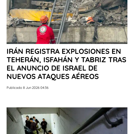
IRÁN REGISTRA EXPLOSIONES EN
TEHERÁN, ISFAHÁN Y TABRIZ TRAS
EL ANUNCIO DE ISRAEL DE
NUEVOS ATAQUES AÉREOS
Publicado 8 Jun 2026 04:36