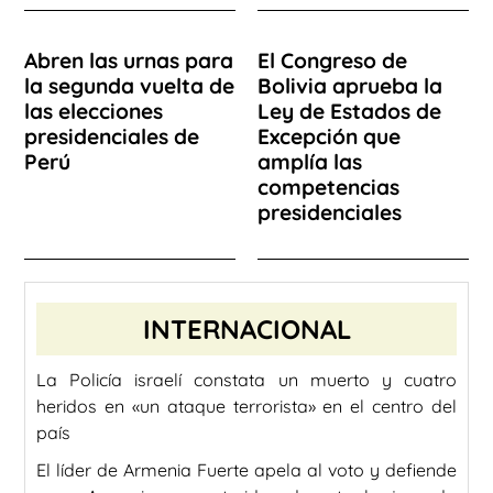
Abren las urnas para
El Congreso de
la segunda vuelta de
Bolivia aprueba la
las elecciones
Ley de Estados de
presidenciales de
Excepción que
Perú
amplía las
competencias
presidenciales
INTERNACIONAL
La Policía israelí constata un muerto y cuatro
heridos en «un ataque terrorista» en el centro del
país
El líder de Armenia Fuerte apela al voto y defiende