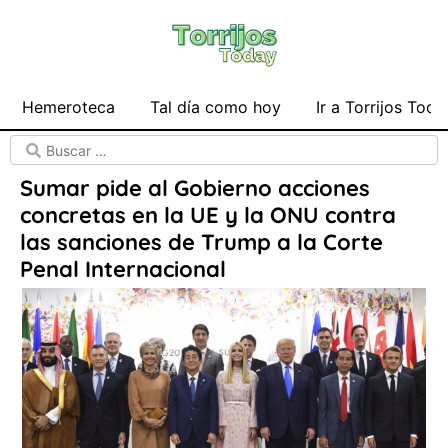
Hemeroteca
Tal día como hoy
Ir a Torrijos Toda
Sumar pide al Gobierno acciones
concretas en la UE y la ONU contra
las sanciones de Trump a la Corte
Penal Internacional