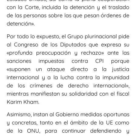
con la Corte, incluida la detención y el traslado
de las personas sobre las que pesan órdenes de
detención».
Por todo lo expuesto, el Grupo plurinacional pide
al Congreso de los Diputados que expresa su
«profunda preocupación y rechazo» ante las
sanciones impuestas contra CPI porque
«suponen un ataque directo a la justicia
internacional y a la lucha contra la impunidad
de los crímenes de derecho internacional»,
mientras manifiestan su solidaridad con el fiscal
Karim Kham.
Asimismo, instan al Gobierno medidas oportunas
y concretas, tanto en el ámbito de la UE como
de la ONU, para continuar defendiendo y