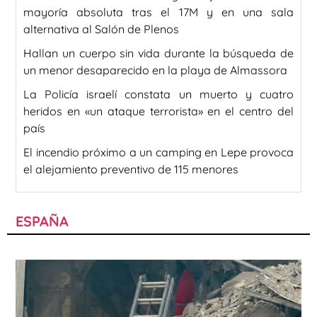
mayoría absoluta tras el 17M y en una sala
alternativa al Salón de Plenos
Hallan un cuerpo sin vida durante la búsqueda de
un menor desaparecido en la playa de Almassora
La Policía israelí constata un muerto y cuatro
heridos en «un ataque terrorista» en el centro del
país
El incendio próximo a un camping en Lepe provoca
el alejamiento preventivo de 115 menores
ESPAÑA