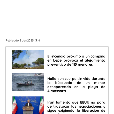
Publicado 8 Jun 2025 13:14
El incendio próximo a un camping
en Lepe provoca el alejamiento
preventivo de 115 menores
Hallan un cuerpo sin vida durante
la búsqueda de un menor
desaparecido en la playa de
Almassora
Irán lamenta que EEUU no para
de trastocar las negociaciones y
sigue exigiendo la liberación de