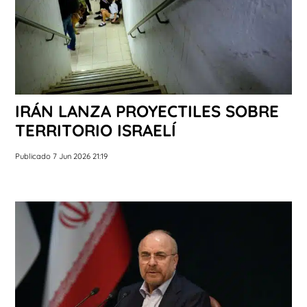
IRÁN LANZA PROYECTILES SOBRE
TERRITORIO ISRAELÍ
Publicado 7 Jun 2026 21:19