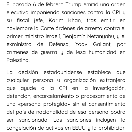
El pasado 6 de febrero Trump emitió una orden
ejecutiva imponiendo sanciones contra la CPI y
su fiscal jefe, Karim Khan, tras emitir en
noviembre la Corte órdenes de arresto contra el
primer ministro israelí, Benjamín Netanyahu, y el
exministro de Defensa, Yoav Gallant, por
crímenes de guerra y de lesa humanidad en
Palestina.
La decisión estadounidense establece que
cualquier persona u organización extranjera
que ayude a la CPI en la investigación,
detención, encarcelamiento o procesamiento de
una «persona protegida» sin el consentimiento
del país de nacionalidad de esa persona podrá
ser sancionada. Las sanciones incluyen la
congelación de activos en EEUU y la prohibición