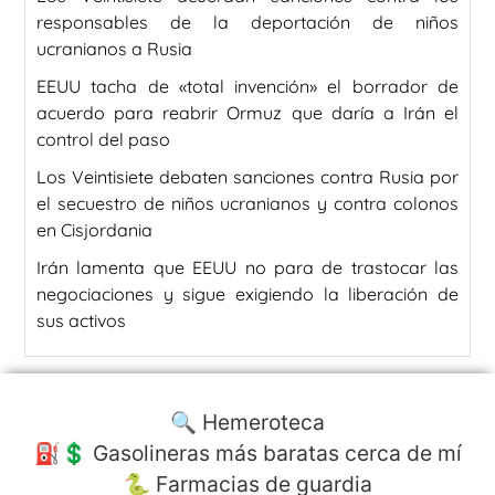
responsables de la deportación de niños
ucranianos a Rusia
EEUU tacha de «total invención» el borrador de
acuerdo para reabrir Ormuz que daría a Irán el
control del paso
Los Veintisiete debaten sanciones contra Rusia por
el secuestro de niños ucranianos y contra colonos
en Cisjordania
Irán lamenta que EEUU no para de trastocar las
negociaciones y sigue exigiendo la liberación de
sus activos
🔍 Hemeroteca
⛽️💲 Gasolineras más baratas cerca de mí
🐍 Farmacias de guardia