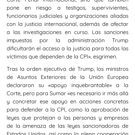
pone en riesgo a testigos, supervivientes,
funcionarios judiciales y organizaciones aliadas
con la justicia internacional, además de afectar
a las investigaciones en curso. Las sanciones
impuestas por la administración Trump
dificultarán el acceso a la justicia para todas las
víctimas que dependen de la CPI», esgrimen.
Tras la orden ejecutiva de Trump, los ministros
de Asuntos Exteriores de la Unión Europea
declararon su «apoyo inquebrantable» a la
Corte, pero para Sumar «es necesario ir más allá
y concretar ese apoyo en acciones concretas
para defender a la CPI, como la aprobación de
leyes que protejan a las personas y empresas
de la amenaza de las leyes sancionadoras de
Estados Unidos, así como la plena cooperación