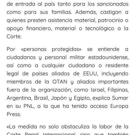
de entrada al país tanto para los sancionados
como para sus familias. Además, castigan a
quienes presten asistencia material, patrocinio o
apoyo financiero, material o tecnológico a la
Corte.
Por «personas protegidas» se entiende a
ciudadanos y personal militar estadounidense,
así como a cualquier ciudadano o residente
legal de países aliados de EEUU, incluyendo
miembros de la OTAN y aliados importantes
fuera de la organización, como Israel, Filipinas,
Argentina, Brasil, Japón y Egipto, explica Sumar
en su PNL, a la que ha tenido acceso Europa
Press.
«La medida no solo obstaculiza la labor de la
Corte Penal Internacional, sino que también