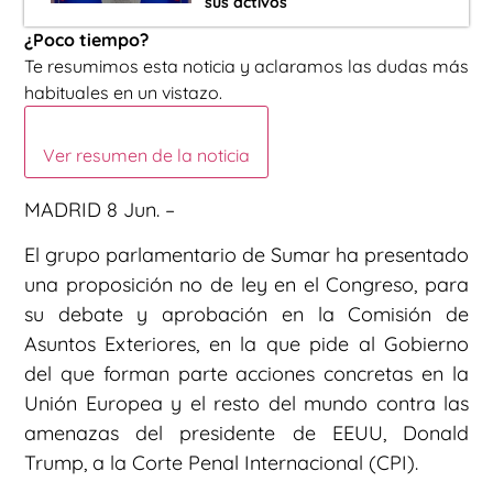
sus activos
¿Poco tiempo?
Te resumimos esta noticia y aclaramos las dudas más
habituales en un vistazo.
Ver resumen de la noticia
MADRID 8 Jun. –
El grupo parlamentario de Sumar ha presentado
una proposición no de ley en el Congreso, para
su debate y aprobación en la Comisión de
Asuntos Exteriores, en la que pide al Gobierno
del que forman parte acciones concretas en la
Unión Europea y el resto del mundo contra las
amenazas del presidente de EEUU, Donald
Trump, a la Corte Penal Internacional (CPI).