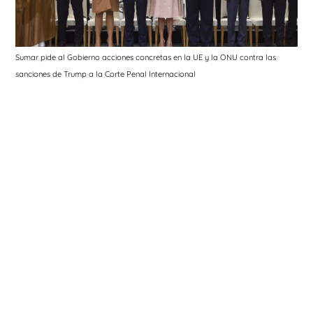
Sumar pide al Gobierno acciones concretas en la UE y la ONU contra las
sanciones de Trump a la Corte Penal Internacional