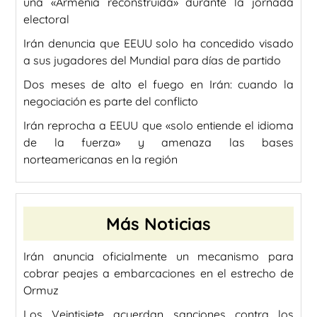
una «Armenia reconstruida» durante la jornada
electoral
Irán denuncia que EEUU solo ha concedido visado
a sus jugadores del Mundial para días de partido
Dos meses de alto el fuego en Irán: cuando la
negociación es parte del conflicto
Irán reprocha a EEUU que «solo entiende el idioma
de la fuerza» y amenaza las bases
norteamericanas en la región
Más Noticias
Irán anuncia oficialmente un mecanismo para
cobrar peajes a embarcaciones en el estrecho de
Ormuz
Los Veintisiete acuerdan sanciones contra los