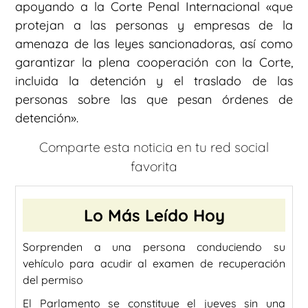
apoyando a la Corte Penal Internacional «que
protejan a las personas y empresas de la
amenaza de las leyes sancionadoras, así como
garantizar la plena cooperación con la Corte,
incluida la detención y el traslado de las
personas sobre las que pesan órdenes de
detención».
Comparte esta noticia en tu red social
favorita
Lo Más Leído Hoy
Sorprenden a una persona conduciendo su
vehículo para acudir al examen de recuperación
del permiso
El Parlamento se constituye el jueves sin una