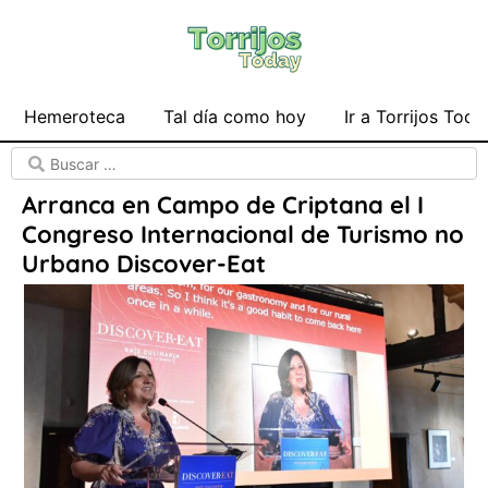
Hemeroteca
Tal día como hoy
Ir a Torrijos Toda
Arranca en Campo de Criptana el I
Congreso Internacional de Turismo no
Urbano Discover-Eat