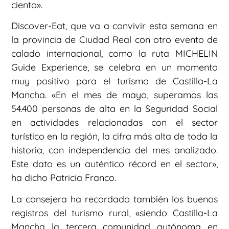
ciento».
Discover-Eat, que va a convivir esta semana en
la provincia de Ciudad Real con otro evento de
calado internacional, como la ruta MICHELIN
Guide Experience, se celebra en un momento
muy positivo para el turismo de Castilla-La
Mancha. «En el mes de mayo, superamos las
54.400 personas de alta en la Seguridad Social
en actividades relacionadas con el sector
turístico en la región, la cifra más alta de toda la
historia, con independencia del mes analizado.
Este dato es un auténtico récord en el sector»,
ha dicho Patricia Franco.
La consejera ha recordado también los buenos
registros del turismo rural, «siendo Castilla-La
Mancha la tercera comunidad autónoma en