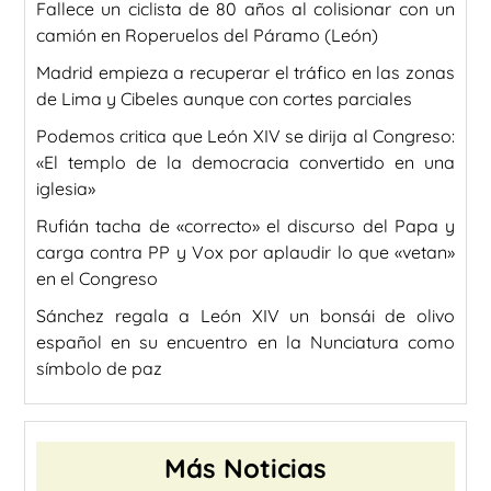
Fallece un ciclista de 80 años al colisionar con un
camión en Roperuelos del Páramo (León)
Madrid empieza a recuperar el tráfico en las zonas
de Lima y Cibeles aunque con cortes parciales
Podemos critica que León XIV se dirija al Congreso:
«El templo de la democracia convertido en una
iglesia»
Rufián tacha de «correcto» el discurso del Papa y
carga contra PP y Vox por aplaudir lo que «vetan»
en el Congreso
Sánchez regala a León XIV un bonsái de olivo
español en su encuentro en la Nunciatura como
símbolo de paz
Más Noticias