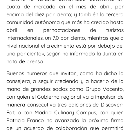
cuota de mercado en el mes de abril, por
encima del diez por ciento; y también la tercera
comunidad autónoma que más ha crecido hasta
abril en pernoctaciones de turistas
internacionales, un 7,0 por ciento, mientras que a
nivel nacional el crecimiento está por debajo del
uno por ciento», según ha informado la Junta en
nota de prensa.
Buenos números que invitan, como ha dicho la
consejera, a seguir creciendo y a hacerlo de la
mano de grandes socios como Grupo Vocento,
con quien el Gobierno regional va a impulsar de
manera consecutiva tres ediciones de Discover-
Eat; o con Madrid Culinary Campus, con quien
Patricia Franco ha avanzado la próxima firma
de un acuerdo de colaboración que permitirá