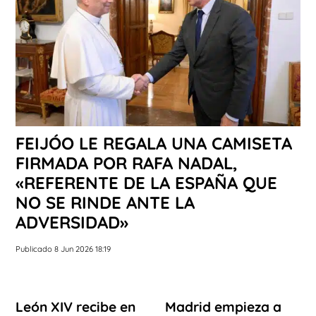
FEIJÓO LE REGALA UNA CAMISETA
FIRMADA POR RAFA NADAL,
«REFERENTE DE LA ESPAÑA QUE
NO SE RINDE ANTE LA
ADVERSIDAD»
Publicado 8 Jun 2026 18:19
León XIV recibe en
Madrid empieza a