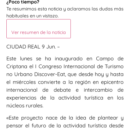
¿Poco tiempo?
Te resumimos esta noticia y aclaramos las dudas más
habituales en un vistazo.
Ver resumen de la noticia
CIUDAD REAL 9 Jun. –
Este lunes se ha inaugurado en Campo de
Criptana el I Congreso Internacional de Turismo
no Urbano Discover-Eat, que desde hoy y hasta
el miércoles convierte a la región en epicentro
internacional de debate e intercambio de
experiencias de la actividad turística en los
núcleos rurales.
«Este proyecto nace de la idea de plantear y
pensar el futuro de la actividad turística desde