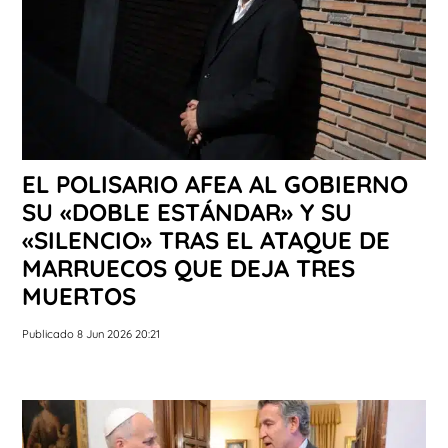
EL POLISARIO AFEA AL GOBIERNO
SU «DOBLE ESTÁNDAR» Y SU
«SILENCIO» TRAS EL ATAQUE DE
MARRUECOS QUE DEJA TRES
MUERTOS
Publicado 8 Jun 2026 20:21