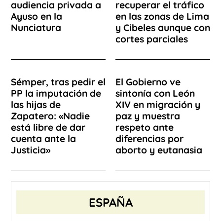
audiencia privada a
recuperar el tráfico
Ayuso en la
en las zonas de Lima
Nunciatura
y Cibeles aunque con
cortes parciales
Sémper, tras pedir el
El Gobierno ve
PP la imputación de
sintonía con León
las hijas de
XIV en migración y
Zapatero: «Nadie
paz y muestra
está libre de dar
respeto ante
cuenta ante la
diferencias por
Justicia»
aborto y eutanasia
ESPAÑA