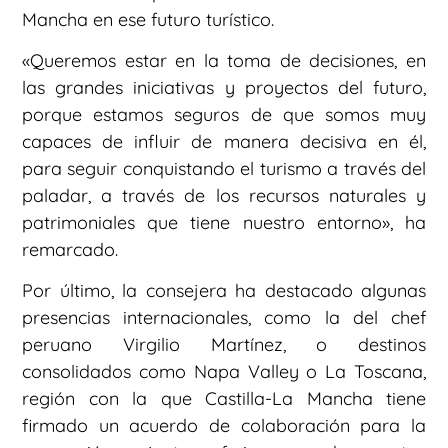
Mancha en ese futuro turístico.
«Queremos estar en la toma de decisiones, en
las grandes iniciativas y proyectos del futuro,
porque estamos seguros de que somos muy
capaces de influir de manera decisiva en él,
para seguir conquistando el turismo a través del
paladar, a través de los recursos naturales y
patrimoniales que tiene nuestro entorno», ha
remarcado.
Por último, la consejera ha destacado algunas
presencias internacionales, como la del chef
peruano Virgilio Martínez, o destinos
consolidados como Napa Valley o La Toscana,
región con la que Castilla-La Mancha tiene
firmado un acuerdo de colaboración para la