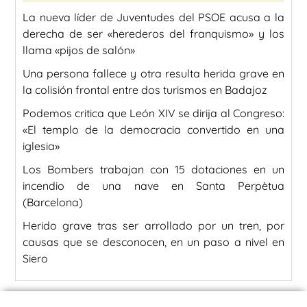
La nueva líder de Juventudes del PSOE acusa a la
derecha de ser «herederos del franquismo» y los
llama «pijos de salón»
Una persona fallece y otra resulta herida grave en
la colisión frontal entre dos turismos en Badajoz
Podemos critica que León XIV se dirija al Congreso:
«El templo de la democracia convertido en una
iglesia»
Los Bombers trabajan con 15 dotaciones en un
incendio de una nave en Santa Perpètua
(Barcelona)
Herido grave tras ser arrollado por un tren, por
causas que se desconocen, en un paso a nivel en
Siero