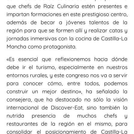
que chefs de Raíz Culinaria estén presentes e
impartan formaciones en este prestigioso centro,
además de becar a jóvenes talentos de la
región para que se formen allí y realizar catas y
jornadas inmersivas con la cocina de Castilla-La
Mancha como protagonista.
«Es esencial que reflexionemos hacia dónde
debe ir el turismo, especialmente en nuestros
entornos rurales, y este congreso nos va a servir
para conocer cómo, entre todos, podemos
construir un mejor destino», ha señalado la
consejera, que ha destacado no sólo la visión
internacional de Discover-Eat, sino también la
nutrida presencia de muchos chefs y
restaurantes de la región en el mismo, para
consolidar el posicionamiento de Castilla-La