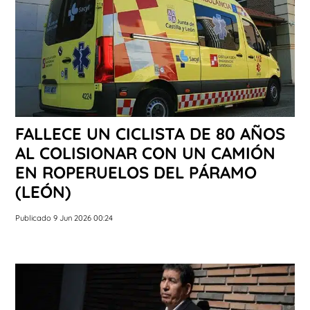
FALLECE UN CICLISTA DE 80 AÑOS
AL COLISIONAR CON UN CAMIÓN
EN ROPERUELOS DEL PÁRAMO
(LEÓN)
Publicado 9 Jun 2026 00:24