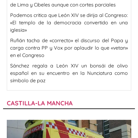
de Lima y Cibeles aunque con cortes parciales
Podemos critica que León XIV se dirija al Congreso:
«El templo de la democracia convertido en una
iglesia»
Rufián tacha de «correcto» el discurso del Papa y
carga contra PP y Vox por aplaudir lo que «vetan»
en el Congreso
Sánchez regala a León XIV un bonsái de olivo
español en su encuentro en la Nunciatura como
símbolo de paz
CASTILLA-LA MANCHA