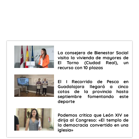
La consejera de Bienestar Social
visita la vivienda de mayores de
El Torno (Ciudad Real), un
recurso con 10 plazas
El I Recorrido de Pesca en
Guadalajara llegará a cinco
cotos de la provincia hasta
septiembre fomentando este
deporte
Podemos critica que León XIV se
dirija al Congreso: «El templo de
la democracia convertido en una
iglesia»