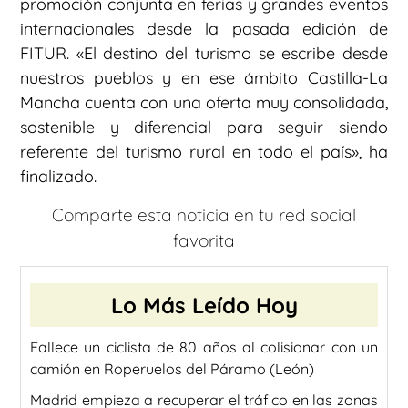
promoción conjunta en ferias y grandes eventos
internacionales desde la pasada edición de
FITUR. «El destino del turismo se escribe desde
nuestros pueblos y en ese ámbito Castilla-La
Mancha cuenta con una oferta muy consolidada,
sostenible y diferencial para seguir siendo
referente del turismo rural en todo el país», ha
finalizado.
Comparte esta noticia en tu red social
favorita
Lo Más Leído Hoy
Fallece un ciclista de 80 años al colisionar con un
camión en Roperuelos del Páramo (León)
Madrid empieza a recuperar el tráfico en las zonas