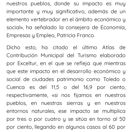
nuestros pueblos, donde su impacto es muy
importante y muy significativo, además de un
elemento vertebrador en el ámbito económico y
social», ha señalado la consejera de Economía,
Empresas y Empleo, Patricia Franco.
Dicho esto, ha citado el último Atlas de
Contribución Municipal del Turismo elaborado
por Exceltur, en el que se refleja que mientras
que este impacto en el desarrollo económico y
social de ciudades patrimonio como Toledo o
Cuenca es del 11,5 o del 16,9 por ciento,
respectivamente, «si nos fijamos en nuestros
pueblos, en nuestras sierras y en nuestros
entornos naturales, ese impacto se multiplica
por tres o por cuatro y se sitúa en torno al 50
por ciento, llegando en algunos casos al 60 por