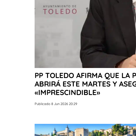
PP TOLEDO AFIRMA QUE LA 
ABRIRÁ ESTE MARTES Y ASE
«IMPRESCINDIBLE»
Publicado 8 Jun 2026 20:29