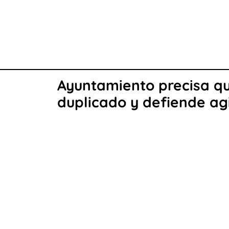
Ayuntamiento precisa q
duplicado y defiende agi