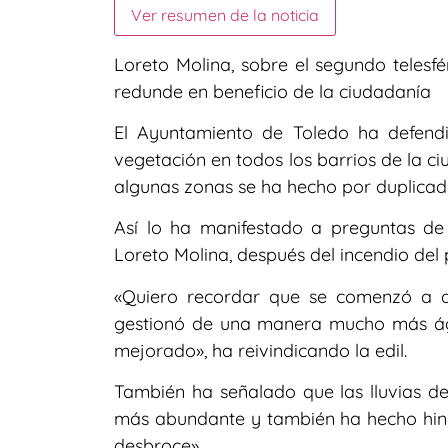
Ver resumen de la noticia
Loreto Molina, sobre el segundo telesf
redunde en beneficio de la ciudadanía
El Ayuntamiento de Toledo ha defendi
vegetación en todos los barrios de la c
algunas zonas se ha hecho por duplicad
Así lo ha manifestado a preguntas de 
Loreto Molina, después del incendio del
«Quiero recordar que se comenzó a d
gestionó de una manera mucho más ági
mejorado», ha reivindicando la edil.
También ha señalado que las lluvias 
más abundante y también ha hecho hin
desbroce».