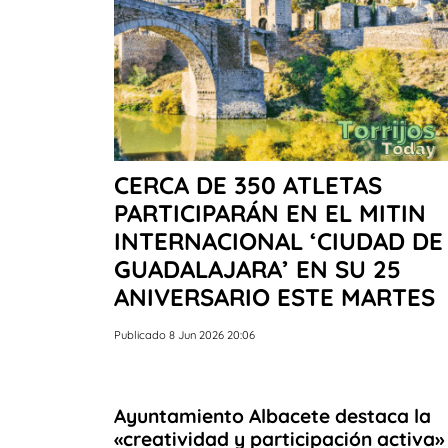
CERCA DE 350 ATLETAS
PARTICIPARÁN EN EL MITIN
INTERNACIONAL ‘CIUDAD DE
GUADALAJARA’ EN SU 25
ANIVERSARIO ESTE MARTES
Publicado 8 Jun 2026 20:06
Ayuntamiento Albacete destaca la
«creatividad y participación activa»