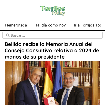
Hemeroteca
Tal día como hoy
Ir a Torrijos Toda
Bellido recibe la Memoria Anual del
Consejo Consultivo relativa a 2024 de
manos de su presidente