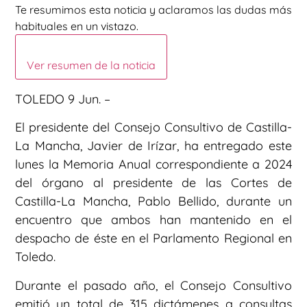
Te resumimos esta noticia y aclaramos las dudas más
habituales en un vistazo.
Ver resumen de la noticia
TOLEDO 9 Jun. –
El presidente del Consejo Consultivo de Castilla-
La Mancha, Javier de Irízar, ha entregado este
lunes la Memoria Anual correspondiente a 2024
del órgano al presidente de las Cortes de
Castilla-La Mancha, Pablo Bellido, durante un
encuentro que ambos han mantenido en el
despacho de éste en el Parlamento Regional en
Toledo.
Durante el pasado año, el Consejo Consultivo
emitió un total de 315 dictámenes a consultas