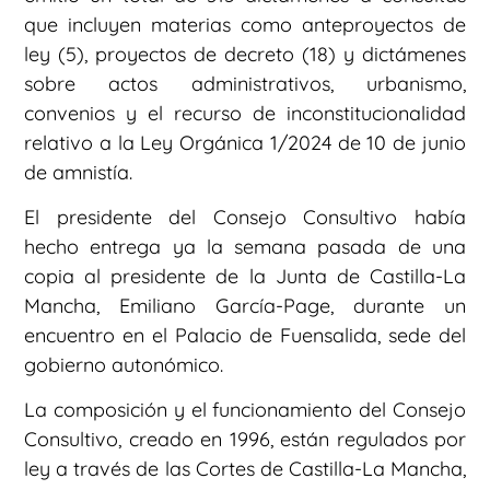
que incluyen materias como anteproyectos de
ley (5), proyectos de decreto (18) y dictámenes
sobre actos administrativos, urbanismo,
convenios y el recurso de inconstitucionalidad
relativo a la Ley Orgánica 1/2024 de 10 de junio
de amnistía.
El presidente del Consejo Consultivo había
hecho entrega ya la semana pasada de una
copia al presidente de la Junta de Castilla-La
Mancha, Emiliano García-Page, durante un
encuentro en el Palacio de Fuensalida, sede del
gobierno autonómico.
La composición y el funcionamiento del Consejo
Consultivo, creado en 1996, están regulados por
ley a través de las Cortes de Castilla-La Mancha,