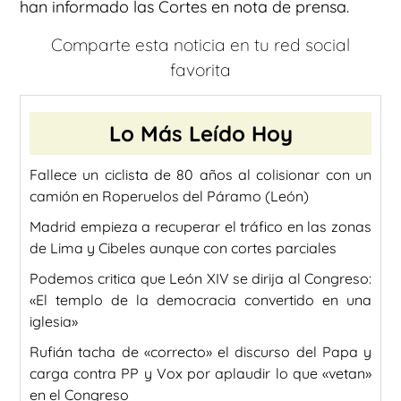
han informado las Cortes en nota de prensa.
Comparte esta noticia en tu red social
favorita
Lo Más Leído Hoy
Fallece un ciclista de 80 años al colisionar con un
camión en Roperuelos del Páramo (León)
Madrid empieza a recuperar el tráfico en las zonas
de Lima y Cibeles aunque con cortes parciales
Podemos critica que León XIV se dirija al Congreso:
«El templo de la democracia convertido en una
iglesia»
Rufián tacha de «correcto» el discurso del Papa y
carga contra PP y Vox por aplaudir lo que «vetan»
en el Congreso