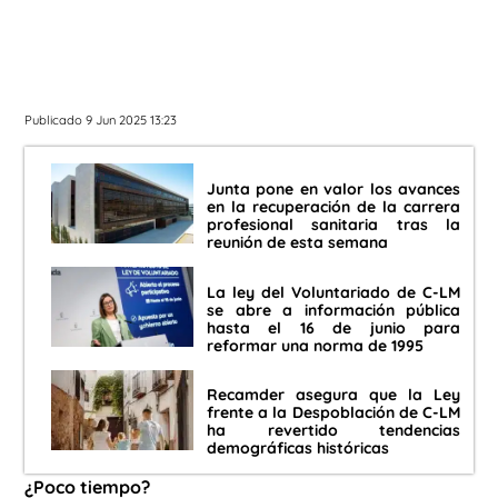
Publicado 9 Jun 2025 13:23
Junta pone en valor los avances
en la recuperación de la carrera
profesional sanitaria tras la
reunión de esta semana
La ley del Voluntariado de C-LM
se abre a información pública
hasta el 16 de junio para
reformar una norma de 1995
Recamder asegura que la Ley
frente a la Despoblación de C-LM
ha revertido tendencias
demográficas históricas
¿Poco tiempo?