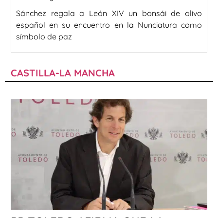
Sánchez regala a León XIV un bonsái de olivo
español en su encuentro en la Nunciatura como
símbolo de paz
CASTILLA-LA MANCHA