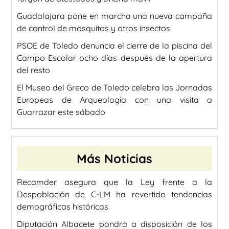
Guadalajara pone en marcha una nueva campaña
de control de mosquitos y otros insectos
PSOE de Toledo denuncia el cierre de la piscina del
Campo Escolar ocho días después de la apertura
del resto
El Museo del Greco de Toledo celebra las Jornadas
Europeas de Arqueología con una visita a
Guarrazar este sábado
Más Noticias
Recamder asegura que la Ley frente a la
Despoblación de C-LM ha revertido tendencias
demográficas históricas
Diputación Albacete pondrá a disposición de los