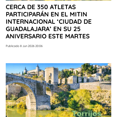
CERCA DE 350 ATLETAS
PARTICIPARÁN EN EL MITIN
INTERNACIONAL ‘CIUDAD DE
GUADALAJARA’ EN SU 25
ANIVERSARIO ESTE MARTES
Publicado 8 Jun 2026 20:06