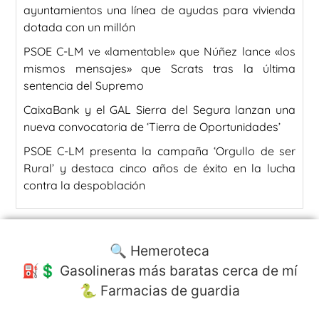
ayuntamientos una línea de ayudas para vivienda
dotada con un millón
PSOE C-LM ve «lamentable» que Núñez lance «los
mismos mensajes» que Scrats tras la última
sentencia del Supremo
CaixaBank y el GAL Sierra del Segura lanzan una
nueva convocatoria de ‘Tierra de Oportunidades’
PSOE C-LM presenta la campaña ‘Orgullo de ser
Rural’ y destaca cinco años de éxito en la lucha
contra la despoblación
🔍 Hemeroteca
⛽️💲 Gasolineras más baratas cerca de mí
🐍 Farmacias de guardia