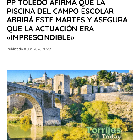
PP TOLEDO AFIRMA QUE LA
PISCINA DEL CAMPO ESCOLAR
ABRIRÁ ESTE MARTES Y ASEGURA
QUE LA ACTUACIÓN ERA
«IMPRESCINDIBLE»
Publicado 8 Jun 2026 20:29