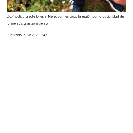
C-LM activará este lunes el Meteocam en toda la región por la posibilidad de
tormentas, granizo y viento
Publicado 9 Jun 2025 11:49