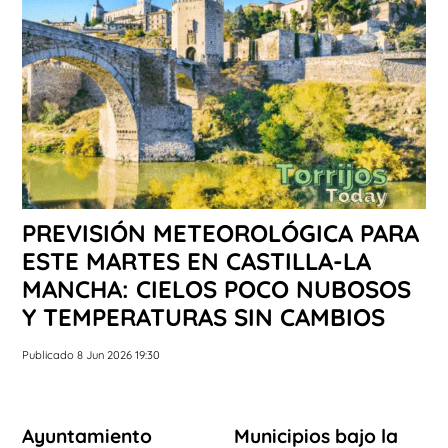
PREVISIÓN METEOROLÓGICA PARA
ESTE MARTES EN CASTILLA-LA
MANCHA: CIELOS POCO NUBOSOS
Y TEMPERATURAS SIN CAMBIOS
Publicado 8 Jun 2026 19:30
Ayuntamiento
Municipios bajo la