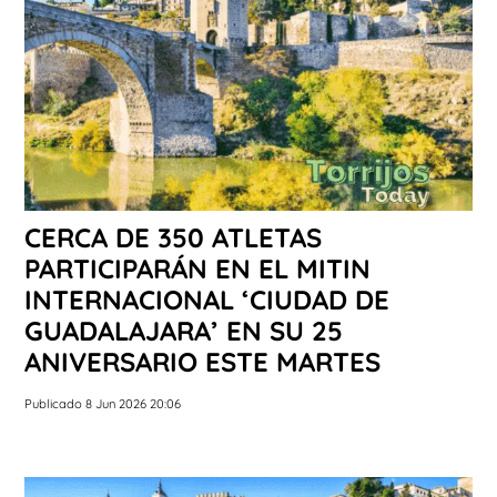
CERCA DE 350 ATLETAS
PARTICIPARÁN EN EL MITIN
INTERNACIONAL ‘CIUDAD DE
GUADALAJARA’ EN SU 25
ANIVERSARIO ESTE MARTES
Publicado 8 Jun 2026 20:06