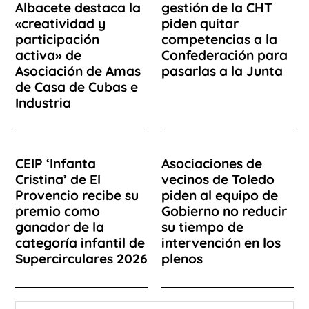
Albacete destaca la
gestión de la CHT
«creatividad y
piden quitar
participación
competencias a la
activa» de
Confederación para
Asociación de Amas
pasarlas a la Junta
de Casa de Cubas e
Industria
CEIP ‘Infanta
Asociaciones de
Cristina’ de El
vecinos de Toledo
Provencio recibe su
piden al equipo de
premio como
Gobierno no reducir
ganador de la
su tiempo de
categoría infantil de
intervención en los
Supercirculares 2026
plenos