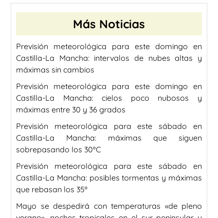
Más Noticias
Previsión meteorológica para este domingo en
Castilla-La Mancha: intervalos de nubes altas y
máximas sin cambios
Previsión meteorológica para este domingo en
Castilla-La Mancha: cielos poco nubosos y
máximas entre 30 y 36 grados
Previsión meteorológica para este sábado en
Castilla-La Mancha: máximas que siguen
sobrepasando los 30ºC
Previsión meteorológica para este sábado en
Castilla-La Mancha: posibles tormentas y máximas
que rebasan los 35º
Mayo se despedirá con temperaturas «de pleno
verano», noches tropicales en el sur peninsular y