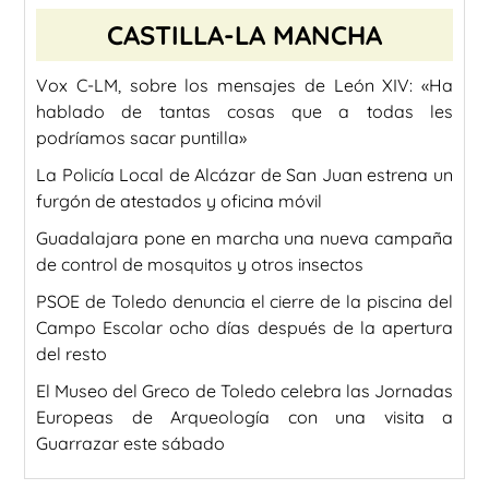
CASTILLA-LA MANCHA
Vox C-LM, sobre los mensajes de León XIV: «Ha
hablado de tantas cosas que a todas les
podríamos sacar puntilla»
La Policía Local de Alcázar de San Juan estrena un
furgón de atestados y oficina móvil
Guadalajara pone en marcha una nueva campaña
de control de mosquitos y otros insectos
PSOE de Toledo denuncia el cierre de la piscina del
Campo Escolar ocho días después de la apertura
del resto
El Museo del Greco de Toledo celebra las Jornadas
Europeas de Arqueología con una visita a
Guarrazar este sábado