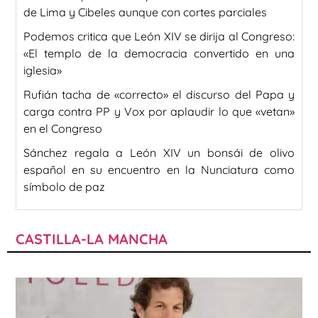
de Lima y Cibeles aunque con cortes parciales
Podemos critica que León XIV se dirija al Congreso:
«El templo de la democracia convertido en una
iglesia»
Rufián tacha de «correcto» el discurso del Papa y
carga contra PP y Vox por aplaudir lo que «vetan»
en el Congreso
Sánchez regala a León XIV un bonsái de olivo
español en su encuentro en la Nunciatura como
símbolo de paz
CASTILLA-LA MANCHA