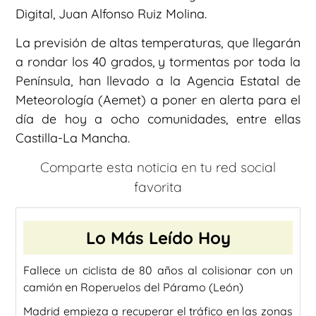
Digital, Juan Alfonso Ruiz Molina.
La previsión de altas temperaturas, que llegarán
a rondar los 40 grados, y tormentas por toda la
Península, han llevado a la Agencia Estatal de
Meteorología (Aemet) a poner en alerta para el
día de hoy a ocho comunidades, entre ellas
Castilla-La Mancha.
Comparte esta noticia en tu red social
favorita
Lo Más Leído Hoy
Fallece un ciclista de 80 años al colisionar con un
camión en Roperuelos del Páramo (León)
Madrid empieza a recuperar el tráfico en las zonas