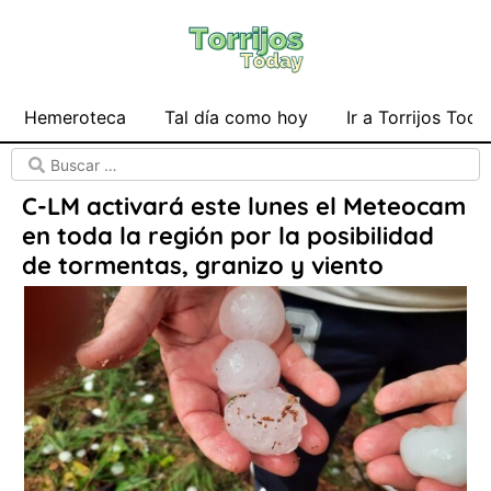
Hemeroteca
Tal día como hoy
Ir a Torrijos Toda
C-LM activará este lunes el Meteocam
en toda la región por la posibilidad
de tormentas, granizo y viento