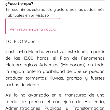
¿Poco tiempo?
Te resumimos esta noticia y aclaramos las dudas más
habituales en un vistazo.
Ver resumen de la noticia
TOLEDO 9 Jun. –
Castilla-La Mancha va activar este lunes, a partir
de las 13.00 horas, el Plan de Fenómenos
Meteorológicos Adversos (Meteocam) en toda
la región, ante la posibilidad de que se puedan
producir tormentas, lluvias, granizo y fuertes
rachas de viento.
Así lo ha avanzado en el transcurso de una
rueda de prensa el consejero de Hacienda,
Administraciones Públicas y Transformación