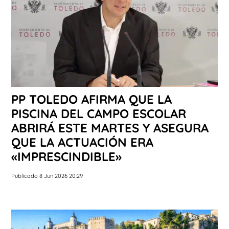
PP TOLEDO AFIRMA QUE LA
PISCINA DEL CAMPO ESCOLAR
ABRIRÁ ESTE MARTES Y ASEGURA
QUE LA ACTUACIÓN ERA
«IMPRESCINDIBLE»
Publicado 8 Jun 2026 20:29