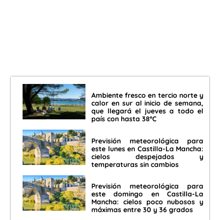
Ambiente fresco en tercio norte y
calor en sur al inicio de semana,
que llegará el jueves a todo el
país con hasta 38ºC
Previsión meteorológica para
este lunes en Castilla-La Mancha:
cielos despejados y
temperaturas sin cambios
Previsión meteorológica para
este domingo en Castilla-La
Mancha: cielos poco nubosos y
máximas entre 30 y 36 grados