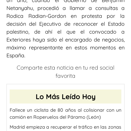
un año, cuando el Gobierno de Benjamin
Netanyahu, procedió a llamar a consultas a
Rodica Radian-Gordon en protesta por la
decisión del Ejecutivo de reconocer el Estado
palestino, de ahí el que el convocado a
Exteriores haya sido el encargado de negocios,
máximo representante en estos momentos en
España.
Comparte esta noticia en tu red social
favorita
Lo Más Leído Hoy
Fallece un ciclista de 80 años al colisionar con un
camión en Roperuelos del Páramo (León)
Madrid empieza a recuperar el tráfico en las zonas