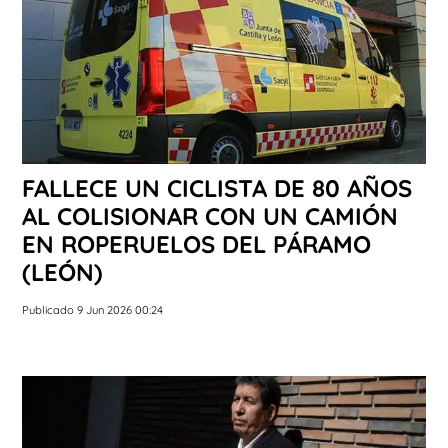
FALLECE UN CICLISTA DE 80 AÑOS
AL COLISIONAR CON UN CAMIÓN
EN ROPERUELOS DEL PÁRAMO
(LEÓN)
Publicado 9 Jun 2026 00:24