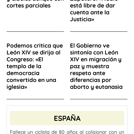
cortes parciales
está libre de dar
cuenta ante la
Justicia»
Podemos critica que
El Gobierno ve
León XIV se dirija al
sintonía con León
Congreso: «El
XIV en migración y
templo de la
paz y muestra
democracia
respeto ante
convertido en una
diferencias por
iglesia»
aborto y eutanasia
ESPAÑA
Fallece un ciclista de 80 años al colisionar con un