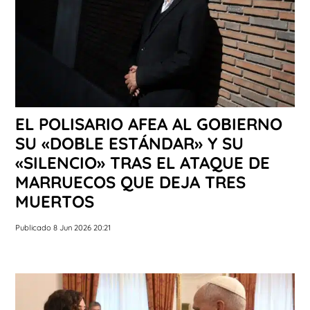
EL POLISARIO AFEA AL GOBIERNO
SU «DOBLE ESTÁNDAR» Y SU
«SILENCIO» TRAS EL ATAQUE DE
MARRUECOS QUE DEJA TRES
MUERTOS
Publicado 8 Jun 2026 20:21