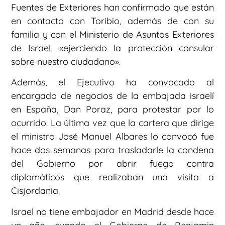
Fuentes de Exteriores han confirmado que están
en contacto con Toribio, además de con su
familia y con el Ministerio de Asuntos Exteriores
de Israel, «ejerciendo la protección consular
sobre nuestro ciudadano».
Además, el Ejecutivo ha convocado al
encargado de negocios de la embajada israelí
en España, Dan Poraz, para protestar por lo
ocurrido. La última vez que la cartera que dirige
el ministro José Manuel Albares lo convocó fue
hace dos semanas para trasladarle la condena
del Gobierno por abrir fuego contra
diplomáticos que realizaban una visita a
Cisjordania.
Israel no tiene embajador en Madrid desde hace