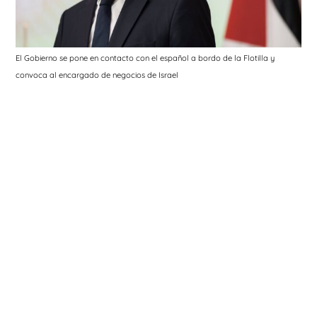
El Gobierno se pone en contacto con el español a bordo de la Flotilla y
convoca al encargado de negocios de Israel