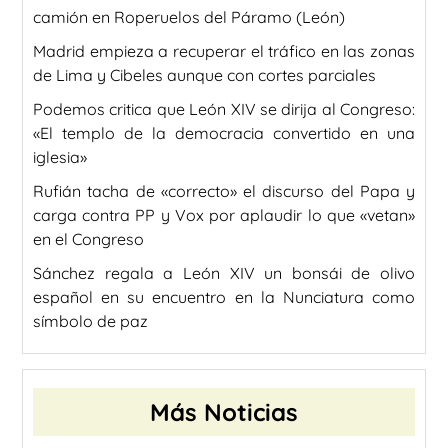
camión en Roperuelos del Páramo (León)
Madrid empieza a recuperar el tráfico en las zonas
de Lima y Cibeles aunque con cortes parciales
Podemos critica que León XIV se dirija al Congreso:
«El templo de la democracia convertido en una
iglesia»
Rufián tacha de «correcto» el discurso del Papa y
carga contra PP y Vox por aplaudir lo que «vetan»
en el Congreso
Sánchez regala a León XIV un bonsái de olivo
español en su encuentro en la Nunciatura como
símbolo de paz
Más Noticias