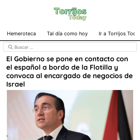
Hemeroteca
Tal día como hoy
Ir a Torrijos Toda
El Gobierno se pone en contacto con
el español a bordo de la Flotilla y
convoca al encargado de negocios de
Israel