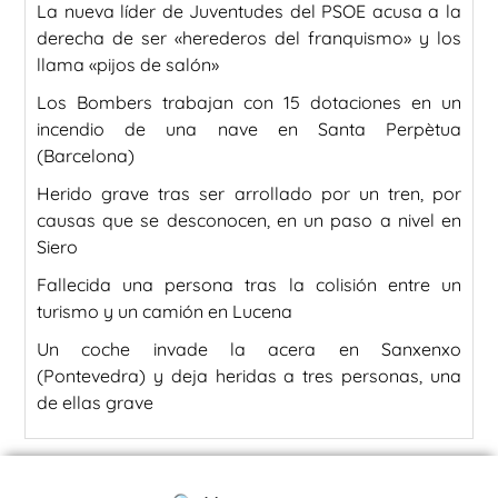
La nueva líder de Juventudes del PSOE acusa a la
derecha de ser «herederos del franquismo» y los
llama «pijos de salón»
Los Bombers trabajan con 15 dotaciones en un
incendio de una nave en Santa Perpètua
(Barcelona)
Herido grave tras ser arrollado por un tren, por
causas que se desconocen, en un paso a nivel en
Siero
Fallecida una persona tras la colisión entre un
turismo y un camión en Lucena
Un coche invade la acera en Sanxenxo
(Pontevedra) y deja heridas a tres personas, una
de ellas grave