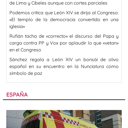
de Lima y Cibeles aunque con cortes parciales
Podemos critica que León XIV se dirija al Congreso:
«El templo de la democracia convertido en una
iglesia»
Rufián tacha de «correcto» el discurso del Papa y
carga contra PP y Vox por aplaudir lo que «vetan»
en el Congreso
Sánchez regala a León XIV un bonsái de olivo
español en su encuentro en la Nunciatura como
símbolo de paz
ESPAÑA