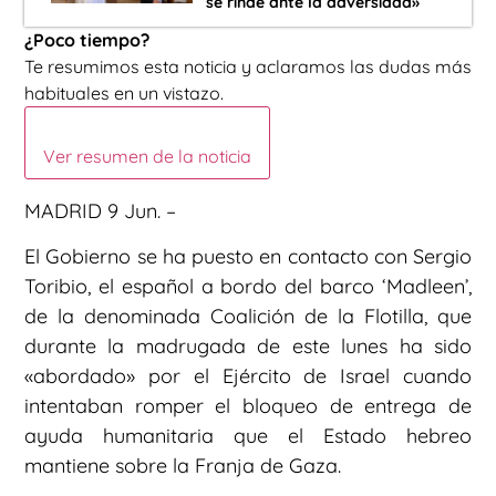
se rinde ante la adversidad»
¿Poco tiempo?
Te resumimos esta noticia y aclaramos las dudas más
habituales en un vistazo.
Ver resumen de la noticia
MADRID 9 Jun. –
El Gobierno se ha puesto en contacto con Sergio
Toribio, el español a bordo del barco ‘Madleen’,
de la denominada Coalición de la Flotilla, que
durante la madrugada de este lunes ha sido
«abordado» por el Ejército de Israel cuando
intentaban romper el bloqueo de entrega de
ayuda humanitaria que el Estado hebreo
mantiene sobre la Franja de Gaza.