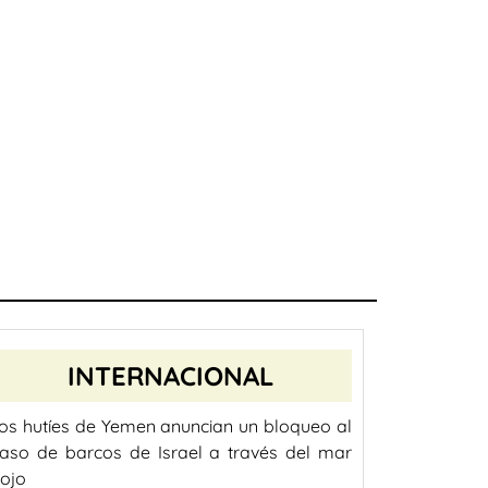
INTERNACIONAL
os hutíes de Yemen anuncian un bloqueo al
aso de barcos de Israel a través del mar
ojo