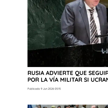
RUSIA ADVIERTE QUE SEGUI
POR LA VÍA MILITAR SI UCR
Publicado 9 Jun 2026 05:15