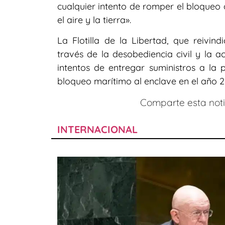
cualquier intento de romper el bloqueo 
el aire y la tierra».
La Flotilla de la Libertad, que reivin
través de la desobediencia civil y la 
intentos de entregar suministros a la
bloqueo marítimo al enclave en el año 2
Comparte esta notic
INTERNACIONAL