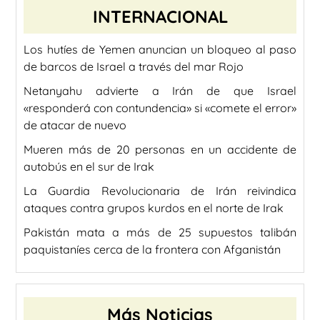
INTERNACIONAL
Los hutíes de Yemen anuncian un bloqueo al paso
de barcos de Israel a través del mar Rojo
Netanyahu advierte a Irán de que Israel
«responderá con contundencia» si «comete el error»
de atacar de nuevo
Mueren más de 20 personas en un accidente de
autobús en el sur de Irak
La Guardia Revolucionaria de Irán reivindica
ataques contra grupos kurdos en el norte de Irak
Pakistán mata a más de 25 supuestos talibán
paquistaníes cerca de la frontera con Afganistán
Más Noticias