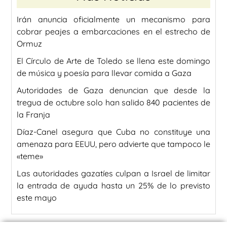
Irán anuncia oficialmente un mecanismo para
cobrar peajes a embarcaciones en el estrecho de
Ormuz
El Círculo de Arte de Toledo se llena este domingo
de música y poesía para llevar comida a Gaza
Autoridades de Gaza denuncian que desde la
tregua de octubre solo han salido 840 pacientes de
la Franja
Díaz-Canel asegura que Cuba no constituye una
amenaza para EEUU, pero advierte que tampoco le
«teme»
Las autoridades gazatíes culpan a Israel de limitar
la entrada de ayuda hasta un 25% de lo previsto
este mayo