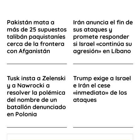
Pakistán mata a
Irán anuncia el fin de
más de 25 supuestos
sus ataques y
talibán paquistaníes
promete responder
cerca de la frontera
si Israel «continúa su
con Afganistán
agresión» en Líbano
Tusk insta a Zelenski
Trump exige a Israel
y a Nawrocki a
e Irán el cese
resolver la polémica
«inmediato» de los
del nombre de un
ataques
batallón denunciado
en Polonia