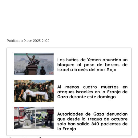
Publicado 9 Jun 2025 21:02
Los hutíes de Yemen anuncian un
bloqueo al paso de barcos de
Israel a través del mar Rojo
Al menos cuatro muertos en
ataques israelíes en la Franja de
Gaza durante este domingo
Autoridades de Gaza denuncian
que desde la tregua de octubre
solo han salido 840 pacientes de
la Franja