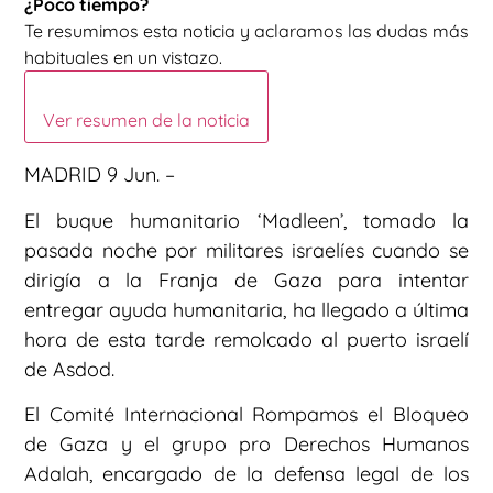
¿Poco tiempo?
Te resumimos esta noticia y aclaramos las dudas más
habituales en un vistazo.
Ver resumen de la noticia
MADRID 9 Jun. –
El buque humanitario ‘Madleen’, tomado la
pasada noche por militares israelíes cuando se
dirigía a la Franja de Gaza para intentar
entregar ayuda humanitaria, ha llegado a última
hora de esta tarde remolcado al puerto israelí
de Asdod.
El Comité Internacional Rompamos el Bloqueo
de Gaza y el grupo pro Derechos Humanos
Adalah, encargado de la defensa legal de los