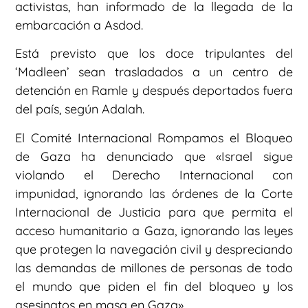
activistas, han informado de la llegada de la
embarcación a Asdod.
Está previsto que los doce tripulantes del
‘Madleen’ sean trasladados a un centro de
detención en Ramle y después deportados fuera
del país, según Adalah.
El Comité Internacional Rompamos el Bloqueo
de Gaza ha denunciado que «Israel sigue
violando el Derecho Internacional con
impunidad, ignorando las órdenes de la Corte
Internacional de Justicia para que permita el
acceso humanitario a Gaza, ignorando las leyes
que protegen la navegación civil y despreciando
las demandas de millones de personas de todo
el mundo que piden el fin del bloqueo y los
asesinatos en masa en Gaza».