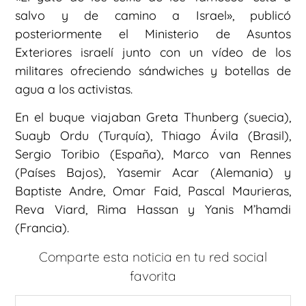
salvo y de camino a Israel», publicó
posteriormente el Ministerio de Asuntos
Exteriores israelí junto con un vídeo de los
militares ofreciendo sándwiches y botellas de
agua a los activistas.
En el buque viajaban Greta Thunberg (suecia),
Suayb Ordu (Turquía), Thiago Ávila (Brasil),
Sergio Toribio (España), Marco van Rennes
(Países Bajos), Yasemir Acar (Alemania) y
Baptiste Andre, Omar Faid, Pascal Maurieras,
Reva Viard, Rima Hassan y Yanis M’hamdi
(Francia).
Comparte esta noticia en tu red social
favorita