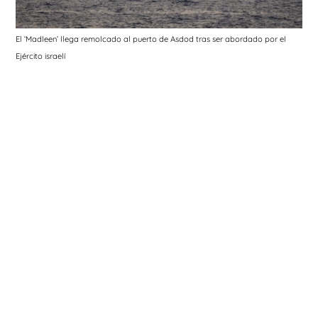
El ‘Madleen’ llega remolcado al puerto de Asdod tras ser abordado por el
Ejército israelí