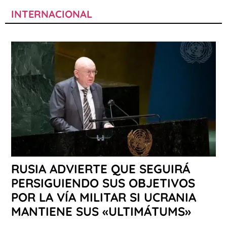
INTERNACIONAL
RUSIA ADVIERTE QUE SEGUIRÁ
PERSIGUIENDO SUS OBJETIVOS
POR LA VÍA MILITAR SI UCRANIA
MANTIENE SUS «ULTIMÁTUMS»