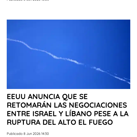
EEUU ANUNCIA QUE SE
RETOMARÁN LAS NEGOCIACIONES
ENTRE ISRAEL Y LÍBANO PESE A LA
RUPTURA DEL ALTO EL FUEGO
Publicado 8 Jun 2026 14:30