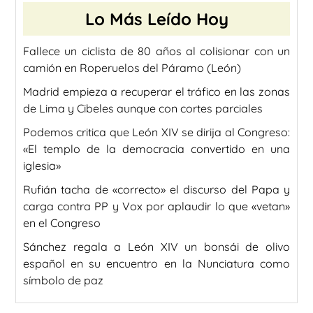
Lo Más Leído Hoy
Fallece un ciclista de 80 años al colisionar con un
camión en Roperuelos del Páramo (León)
Madrid empieza a recuperar el tráfico en las zonas
de Lima y Cibeles aunque con cortes parciales
Podemos critica que León XIV se dirija al Congreso:
«El templo de la democracia convertido en una
iglesia»
Rufián tacha de «correcto» el discurso del Papa y
carga contra PP y Vox por aplaudir lo que «vetan»
en el Congreso
Sánchez regala a León XIV un bonsái de olivo
español en su encuentro en la Nunciatura como
símbolo de paz