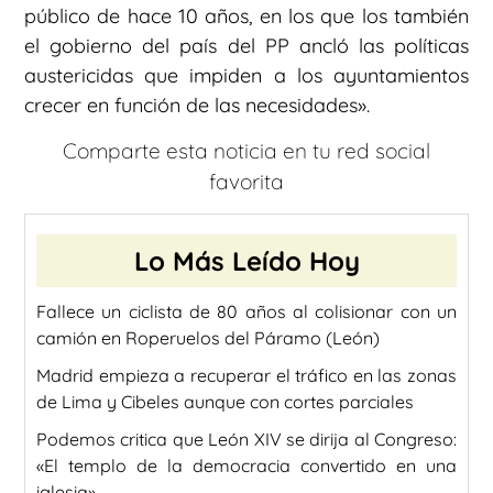
público de hace 10 años, en los que los también
el gobierno del país del PP ancló las políticas
austericidas que impiden a los ayuntamientos
crecer en función de las necesidades».
Comparte esta noticia en tu red social
favorita
Lo Más Leído Hoy
Fallece un ciclista de 80 años al colisionar con un
camión en Roperuelos del Páramo (León)
Madrid empieza a recuperar el tráfico en las zonas
de Lima y Cibeles aunque con cortes parciales
Podemos critica que León XIV se dirija al Congreso:
«El templo de la democracia convertido en una
iglesia»