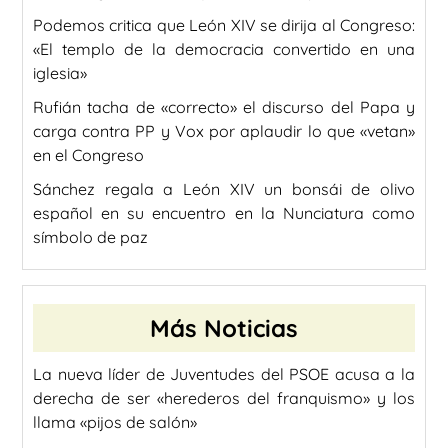
Podemos critica que León XIV se dirija al Congreso:
«El templo de la democracia convertido en una
iglesia»
Rufián tacha de «correcto» el discurso del Papa y
carga contra PP y Vox por aplaudir lo que «vetan»
en el Congreso
Sánchez regala a León XIV un bonsái de olivo
español en su encuentro en la Nunciatura como
símbolo de paz
Más Noticias
La nueva líder de Juventudes del PSOE acusa a la
derecha de ser «herederos del franquismo» y los
llama «pijos de salón»