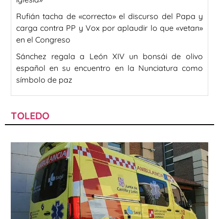
Rufián tacha de «correcto» el discurso del Papa y
carga contra PP y Vox por aplaudir lo que «vetan»
en el Congreso
Sánchez regala a León XIV un bonsái de olivo
español en su encuentro en la Nunciatura como
símbolo de paz
TOLEDO