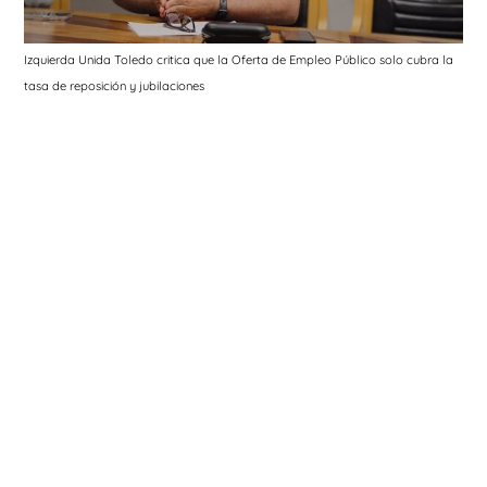
Izquierda Unida Toledo critica que la Oferta de Empleo Público solo cubra la
tasa de reposición y jubilaciones