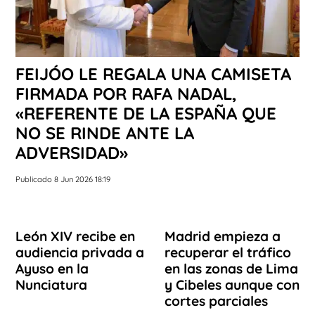
FEIJÓO LE REGALA UNA CAMISETA
FIRMADA POR RAFA NADAL,
«REFERENTE DE LA ESPAÑA QUE
NO SE RINDE ANTE LA
ADVERSIDAD»
Publicado 8 Jun 2026 18:19
León XIV recibe en
Madrid empieza a
audiencia privada a
recuperar el tráfico
Ayuso en la
en las zonas de Lima
Nunciatura
y Cibeles aunque con
cortes parciales