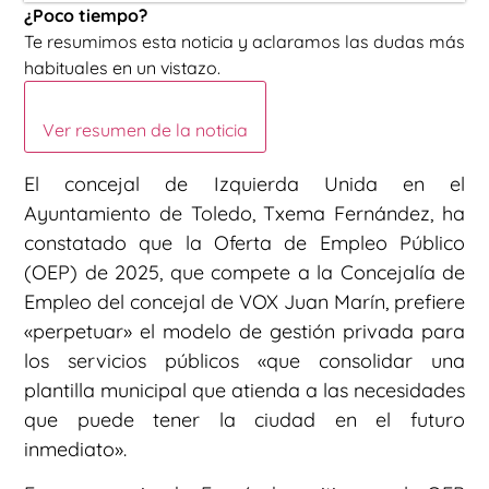
¿Poco tiempo?
Te resumimos esta noticia y aclaramos las dudas más
habituales en un vistazo.
Ver resumen de la noticia
El concejal de Izquierda Unida en el
Ayuntamiento de Toledo, Txema Fernández, ha
constatado que la Oferta de Empleo Público
(OEP) de 2025, que compete a la Concejalía de
Empleo del concejal de VOX Juan Marín, prefiere
«perpetuar» el modelo de gestión privada para
los servicios públicos «que consolidar una
plantilla municipal que atienda a las necesidades
que puede tener la ciudad en el futuro
inmediato».