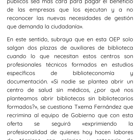
públicos sea más cara para pagar el beneficio
de las empresas que los ejecutan y a no
reconocer las nuevas necesidades de gestión
que demanda la ciudadanía».
En este sentido, subraya que en esta OEP solo
salgan dos plazas de auxiliares de biblioteca
cuando lo que necesitan estos centros son
profesionales técnicos formados en estudios
específicos de biblioteconomía y
documentación. «Si nadie se plantea abrir un
centro de salud sin médicos, ¿por qué nos
planteamos abrir bibliotecas sin bibliotecarios
formados?», se cuestiona Txema Fernández que
recrimina al equipo de Gobierno que con esta
oferta se seguirá «exprimiendo la
profesionalidad de quienes hoy hacen labores