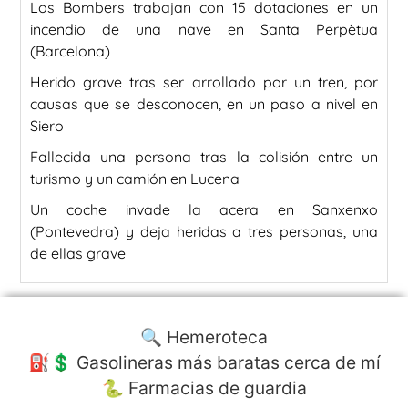
Los Bombers trabajan con 15 dotaciones en un
incendio de una nave en Santa Perpètua
(Barcelona)
Herido grave tras ser arrollado por un tren, por
causas que se desconocen, en un paso a nivel en
Siero
Fallecida una persona tras la colisión entre un
turismo y un camión en Lucena
Un coche invade la acera en Sanxenxo
(Pontevedra) y deja heridas a tres personas, una
de ellas grave
🔍 Hemeroteca
⛽️💲 Gasolineras más baratas cerca de mí
🐍 Farmacias de guardia