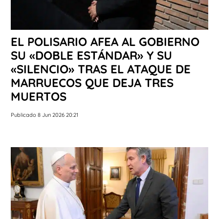
EL POLISARIO AFEA AL GOBIERNO
SU «DOBLE ESTÁNDAR» Y SU
«SILENCIO» TRAS EL ATAQUE DE
MARRUECOS QUE DEJA TRES
MUERTOS
Publicado 8 Jun 2026 20:21