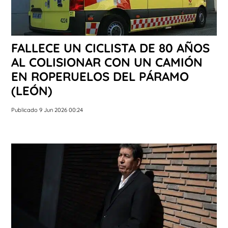
FALLECE UN CICLISTA DE 80 AÑOS
AL COLISIONAR CON UN CAMIÓN
EN ROPERUELOS DEL PÁRAMO
(LEÓN)
Publicado 9 Jun 2026 00:24