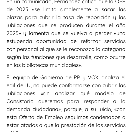
En un comunicado, Fernández critica que la OEP
de 2025 «se limita simplemente a sacar las
plazas para cubrir la tasa de reposición y las
jubilaciones que se producen durante el año
2025» y lamenta que se vuelva a perder «una
estupenda oportunidad de reforzar servicios
con personal al que se le reconozca la categoría
según las funciones que desarrolle, como ocurre
en las bibliotecas municipales».
El equipo de Gobierno de PP y VOX, analiza el
edil de IU, no puede conformarse con cubrir las
jubilaciones «sin analizar qué modelo de
Consistorio queremos para responder a la
demanda ciudadana», porque, a su juicio, «con
esta Oferta de Empleo seguimos condenados a
estar atados a que la prestación de los servicios