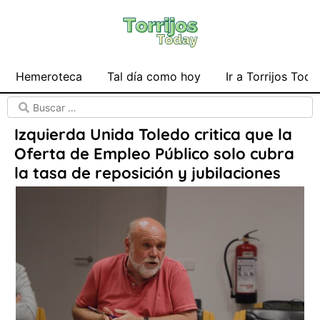
Hemeroteca
Tal día como hoy
Ir a Torrijos Toda
Izquierda Unida Toledo critica que la
Oferta de Empleo Público solo cubra
la tasa de reposición y jubilaciones