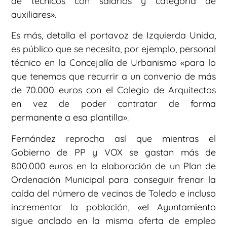
de técnicos con salarios y categoría de
auxiliares».
Es más, detalla el portavoz de Izquierda Unida,
es público que se necesita, por ejemplo, personal
técnico en la Concejalía de Urbanismo «para lo
que tenemos que recurrir a un convenio de más
de 70.000 euros con el Colegio de Arquitectos
en vez de poder contratar de forma
permanente a esa plantilla».
Fernández reprocha así que mientras el
Gobierno de PP y VOX se gastan más de
800.000 euros en la elaboración de un Plan de
Ordenación Municipal para conseguir frenar la
caída del número de vecinos de Toledo e incluso
incrementar la población, «el Ayuntamiento
sigue anclado en la misma oferta de empleo