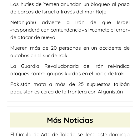
Los hutíes de Yemen anuncian un bloqueo al paso
de barcos de Israel a través del mar Rojo
Netanyahu advierte a Irán de que Israel
«responderá con contundencia» si «comete el error»
de atacar de nuevo
Mueren más de 20 personas en un accidente de
autobús en el sur de Irak
La Guardia Revolucionaria de Irán reivindica
ataques contra grupos kurdos en el norte de Irak
Pakistán mata a más de 25 supuestos talibán
paquistaníes cerca de la frontera con Afganistán
Más Noticias
El Círculo de Arte de Toledo se llena este domingo