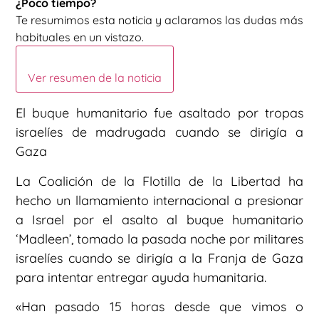
¿Poco tiempo?
Te resumimos esta noticia y aclaramos las dudas más
habituales en un vistazo.
Ver resumen de la noticia
El buque humanitario fue asaltado por tropas
israelíes de madrugada cuando se dirigía a
Gaza
La Coalición de la Flotilla de la Libertad ha
hecho un llamamiento internacional a presionar
a Israel por el asalto al buque humanitario
‘Madleen’, tomado la pasada noche por militares
israelíes cuando se dirigía a la Franja de Gaza
para intentar entregar ayuda humanitaria.
«Han pasado 15 horas desde que vimos o