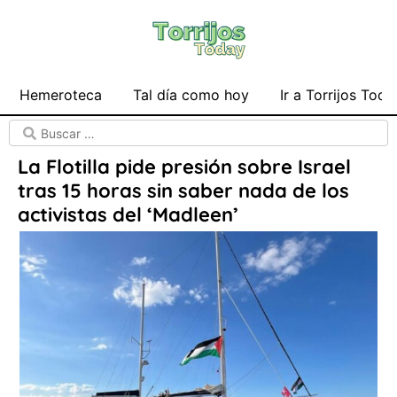
Hemeroteca
Tal día como hoy
Ir a Torrijos Toda
La Flotilla pide presión sobre Israel
tras 15 horas sin saber nada de los
activistas del ‘Madleen’