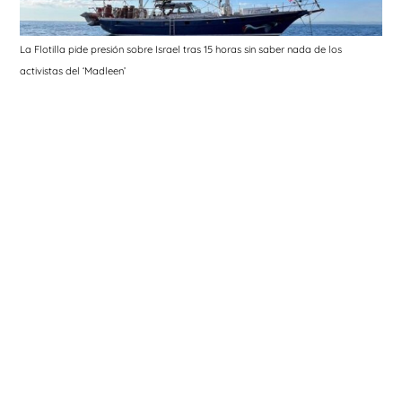
La Flotilla pide presión sobre Israel tras 15 horas sin saber nada de los
activistas del ‘Madleen’