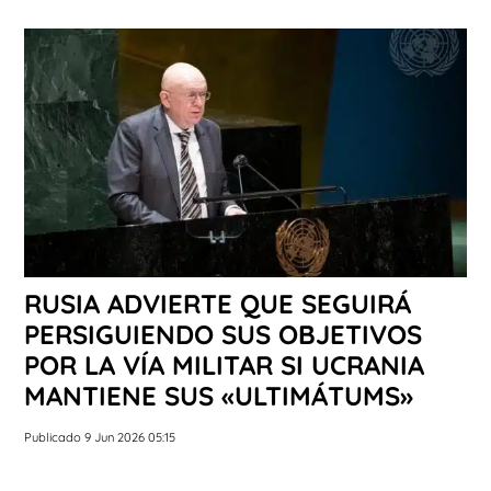
RUSIA ADVIERTE QUE SEGUIRÁ
PERSIGUIENDO SUS OBJETIVOS
POR LA VÍA MILITAR SI UCRANIA
MANTIENE SUS «ULTIMÁTUMS»
Publicado 9 Jun 2026 05:15