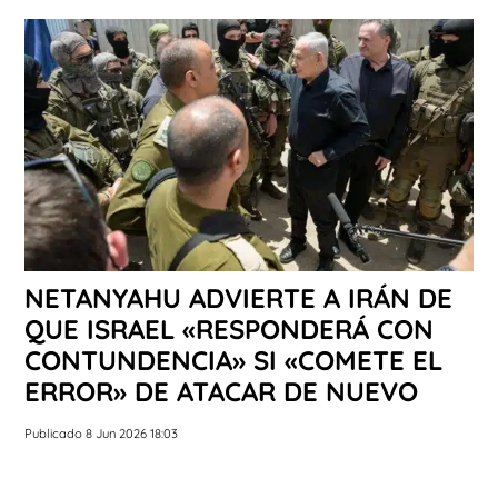
NETANYAHU ADVIERTE A IRÁN DE
QUE ISRAEL «RESPONDERÁ CON
CONTUNDENCIA» SI «COMETE EL
ERROR» DE ATACAR DE NUEVO
Publicado 8 Jun 2026 18:03