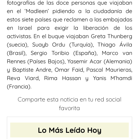
fotografías de las doce personas que viajaban
en el ‘Madleen’ pidiendo a la ciudadanía de
estos siete países que reclamen a las embajadas
en Israel para exigir la liberación de los
activistas. En el buque viajaban Greta Thunberg
(suecia), Suayb Ordu (Turquía), Thiago Ávila
(Brasil), Sergio Toribio (España), Marco van
Rennes (Países Bajos), Yasemir Acar (Alemania)
y Baptiste Andre, Omar Faid, Pascal Maurieras,
Reva Viard, Rima Hassan y Yanis M’hamdi
(Francia).
Comparte esta noticia en tu red social
favorita
Lo Más Leído Hoy