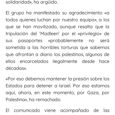
solidaridad», ha argüido.
El grupo ha manifestado su agradecimiento «a
todos quienes luchan por nuestro equipo», a los
que se han movilizado, aunque resalta que la
tripulación del ‘Madleen’ por el «privilegio» de
sus pasaportes «probablemente no será
sometida a las horribles torturas que sabemos
que afrontan a diario los palestinos, algunos de
ellos encarcelados ilegalmente desde hace
décadas».
«Por eso debemos mantener la presión sobre los
Estados para detener a Israel. Por eso estamos
aquí, ahora, en este momento, por Gaza, por
Palestina», ha remachado.
El comunicado viene acompañado de las