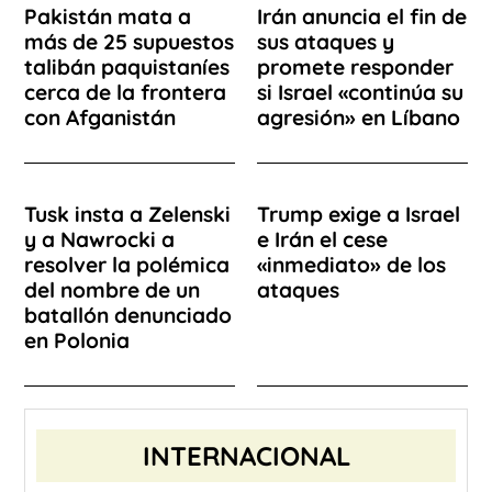
Pakistán mata a
Irán anuncia el fin de
más de 25 supuestos
sus ataques y
talibán paquistaníes
promete responder
cerca de la frontera
si Israel «continúa su
con Afganistán
agresión» en Líbano
Tusk insta a Zelenski
Trump exige a Israel
y a Nawrocki a
e Irán el cese
resolver la polémica
«inmediato» de los
del nombre de un
ataques
batallón denunciado
en Polonia
INTERNACIONAL