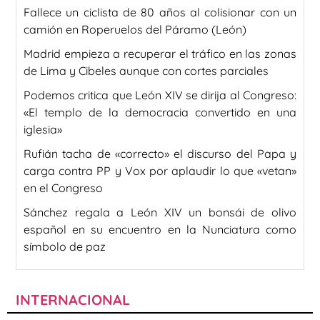
Fallece un ciclista de 80 años al colisionar con un
camión en Roperuelos del Páramo (León)
Madrid empieza a recuperar el tráfico en las zonas
de Lima y Cibeles aunque con cortes parciales
Podemos critica que León XIV se dirija al Congreso:
«El templo de la democracia convertido en una
iglesia»
Rufián tacha de «correcto» el discurso del Papa y
carga contra PP y Vox por aplaudir lo que «vetan»
en el Congreso
Sánchez regala a León XIV un bonsái de olivo
español en su encuentro en la Nunciatura como
símbolo de paz
INTERNACIONAL