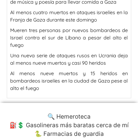
de música y poesía para llevar comida a Gaza
Al menos cuatro muertos en ataques israelíes en la
Franja de Gaza durante este domingo
Mueren tres personas por nuevos bombardeos de
Israel contra el sur de Líbano a pesar del alto el
fuego
Una nueva serie de ataques rusos en Ucrania deja
al menos nueve muertos y casi 90 heridos
Al menos nueve muertos y 15 heridos en
bombardeos israelíes en la ciudad de Gaza pese al
alto el fuego
🔍 Hemeroteca
⛽️💲 Gasolineras más baratas cerca de mí
🐍 Farmacias de guardia