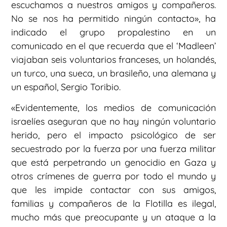
escuchamos a nuestros amigos y compañeros.
No se nos ha permitido ningún contacto», ha
indicado el grupo propalestino en un
comunicado en el que recuerda que el ‘Madleen’
viajaban seis voluntarios franceses, un holandés,
un turco, una sueca, un brasileño, una alemana y
un español, Sergio Toribio.
«Evidentemente, los medios de comunicación
israelíes aseguran que no hay ningún voluntario
herido, pero el impacto psicológico de ser
secuestrado por la fuerza por una fuerza militar
que está perpetrando un genocidio en Gaza y
otros crímenes de guerra por todo el mundo y
que les impide contactar con sus amigos,
familias y compañeros de la Flotilla es ilegal,
mucho más que preocupante y un ataque a la