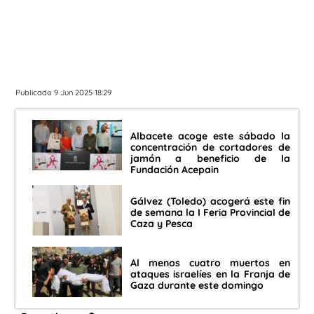
Publicado 9 Jun 2025 18:29
Albacete acoge este sábado la
concentración de cortadores de
jamón a beneficio de la
Fundación Acepain
Gálvez (Toledo) acogerá este fin
de semana la I Feria Provincial de
Caza y Pesca
Al menos cuatro muertos en
ataques israelíes en la Franja de
Gaza durante este domingo