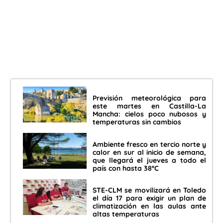
Previsión meteorológica para
este martes en Castilla-La
Mancha: cielos poco nubosos y
temperaturas sin cambios
Ambiente fresco en tercio norte y
calor en sur al inicio de semana,
que llegará el jueves a todo el
país con hasta 38ºC
STE-CLM se movilizará en Toledo
el día 17 para exigir un plan de
climatización en las aulas ante
altas temperaturas