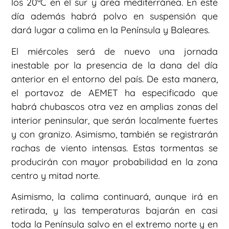
los 20ºC en el sur y área mediterránea. En este
día además habrá polvo en suspensión que
dará lugar a calima en la Península y Baleares.
El miércoles será de nuevo una jornada
inestable por la presencia de la dana del día
anterior en el entorno del país. De esta manera,
el portavoz de AEMET ha especificado que
habrá chubascos otra vez en amplias zonas del
interior peninsular, que serán localmente fuertes
y con granizo. Asimismo, también se registrarán
rachas de viento intensas. Estas tormentas se
producirán con mayor probabilidad en la zona
centro y mitad norte.
Asimismo, la calima continuará, aunque irá en
retirada, y las temperaturas bajarán en casi
toda la Península salvo en el extremo norte y en