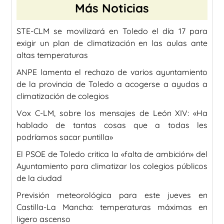
Más Noticias
STE-CLM se movilizará en Toledo el día 17 para
exigir un plan de climatización en las aulas ante
altas temperaturas
ANPE lamenta el rechazo de varios ayuntamiento
de la provincia de Toledo a acogerse a ayudas a
climatización de colegios
Vox C-LM, sobre los mensajes de León XIV: «Ha
hablado de tantas cosas que a todas les
podríamos sacar puntilla»
El PSOE de Toledo critica la «falta de ambición» del
Ayuntamiento para climatizar los colegios públicos
de la ciudad
Previsión meteorológica para este jueves en
Castilla-La Mancha: temperaturas máximas en
ligero ascenso