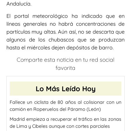
Andalucía.
El portal meteorológico ha indicado que en
líneas generales no habrá concentraciones de
partículas muy altas. Aún así, no se descarta que
algunos de los chubascos que se produzcan
hasta el miércoles dejen depósitos de barro.
Comparte esta noticia en tu red social
favorita
Lo Más Leído Hoy
Fallece un ciclista de 80 años al colisionar con un
camión en Roperuelos del Páramo (León)
Madrid empieza a recuperar el tráfico en las zonas
de Lima y Cibeles aunque con cortes parciales