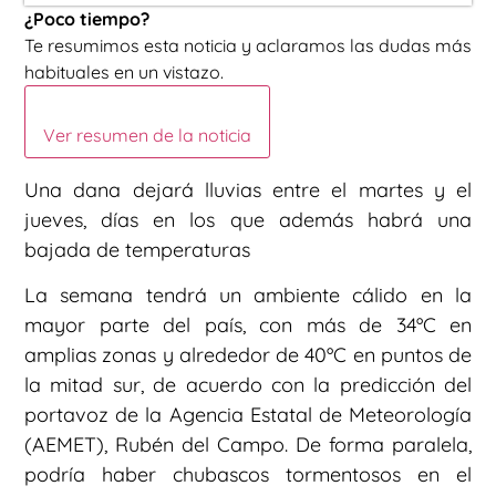
¿Poco tiempo?
Te resumimos esta noticia y aclaramos las dudas más
habituales en un vistazo.
Ver resumen de la noticia
Una dana dejará lluvias entre el martes y el
jueves, días en los que además habrá una
bajada de temperaturas
La semana tendrá un ambiente cálido en la
mayor parte del país, con más de 34ºC en
amplias zonas y alrededor de 40ºC en puntos de
la mitad sur, de acuerdo con la predicción del
portavoz de la Agencia Estatal de Meteorología
(AEMET), Rubén del Campo. De forma paralela,
podría haber chubascos tormentosos en el