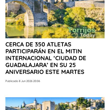
CERCA DE 350 ATLETAS
PARTICIPARÁN EN EL MITIN
INTERNACIONAL ‘CIUDAD DE
GUADALAJARA’ EN SU 25
ANIVERSARIO ESTE MARTES
Publicado 8 Jun 2026 20:06