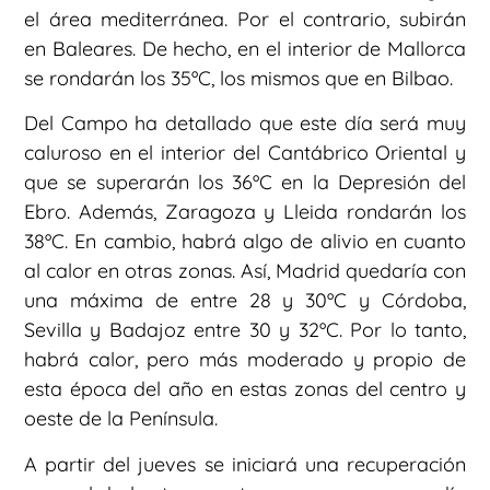
el área mediterránea. Por el contrario, subirán
en Baleares. De hecho, en el interior de Mallorca
se rondarán los 35ºC, los mismos que en Bilbao.
Del Campo ha detallado que este día será muy
caluroso en el interior del Cantábrico Oriental y
que se superarán los 36ºC en la Depresión del
Ebro. Además, Zaragoza y Lleida rondarán los
38ºC. En cambio, habrá algo de alivio en cuanto
al calor en otras zonas. Así, Madrid quedaría con
una máxima de entre 28 y 30ºC y Córdoba,
Sevilla y Badajoz entre 30 y 32ºC. Por lo tanto,
habrá calor, pero más moderado y propio de
esta época del año en estas zonas del centro y
oeste de la Península.
A partir del jueves se iniciará una recuperación