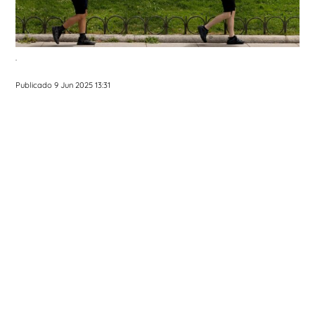
.
Publicado 9 Jun 2025 13:31