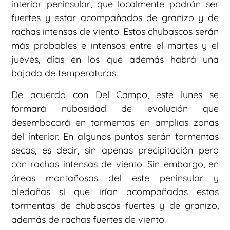
interior peninsular, que localmente podrán ser
fuertes y estar acompañados de granizo y de
rachas intensas de viento. Estos chubascos serán
más probables e intensos entre el martes y el
jueves, días en los que además habrá una
bajada de temperaturas.
De acuerdo con Del Campo, este lunes se
formará nubosidad de evolución que
desembocará en tormentas en amplias zonas
del interior. En algunos puntos serán tormentas
secas, es decir, sin apenas precipitación pero
con rachas intensas de viento. Sin embargo, en
áreas montañosas del este peninsular y
aledañas sí que irían acompañadas estas
tormentas de chubascos fuertes y de granizo,
además de rachas fuertes de viento.