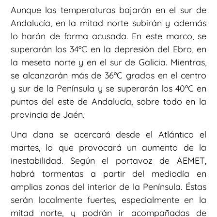
Aunque las temperaturas bajarán en el sur de
Andalucía, en la mitad norte subirán y además
lo harán de forma acusada. En este marco, se
superarán los 34ºC en la depresión del Ebro, en
la meseta norte y en el sur de Galicia. Mientras,
se alcanzarán más de 36ºC grados en el centro
y sur de la Península y se superarán los 40ºC en
puntos del este de Andalucía, sobre todo en la
provincia de Jaén.
Una dana se acercará desde el Atlántico el
martes, lo que provocará un aumento de la
inestabilidad. Según el portavoz de AEMET,
habrá tormentas a partir del mediodía en
amplias zonas del interior de la Península. Éstas
serán localmente fuertes, especialmente en la
mitad norte, y podrán ir acompañadas de