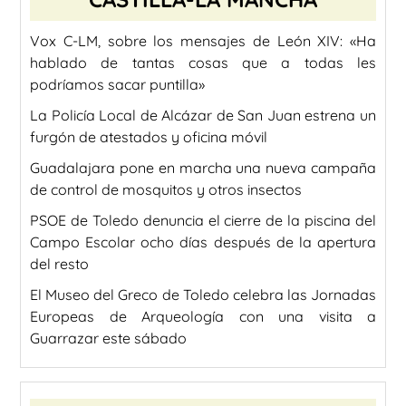
Vox C-LM, sobre los mensajes de León XIV: «Ha
hablado de tantas cosas que a todas les
podríamos sacar puntilla»
La Policía Local de Alcázar de San Juan estrena un
furgón de atestados y oficina móvil
Guadalajara pone en marcha una nueva campaña
de control de mosquitos y otros insectos
PSOE de Toledo denuncia el cierre de la piscina del
Campo Escolar ocho días después de la apertura
del resto
El Museo del Greco de Toledo celebra las Jornadas
Europeas de Arqueología con una visita a
Guarrazar este sábado