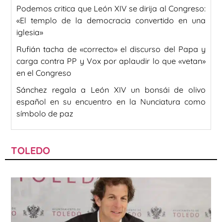
Podemos critica que León XIV se dirija al Congreso:
«El templo de la democracia convertido en una
iglesia»
Rufián tacha de «correcto» el discurso del Papa y
carga contra PP y Vox por aplaudir lo que «vetan»
en el Congreso
Sánchez regala a León XIV un bonsái de olivo
español en su encuentro en la Nunciatura como
símbolo de paz
TOLEDO