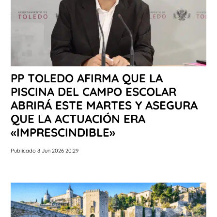
PP TOLEDO AFIRMA QUE LA
PISCINA DEL CAMPO ESCOLAR
ABRIRÁ ESTE MARTES Y ASEGURA
QUE LA ACTUACIÓN ERA
«IMPRESCINDIBLE»
Publicado 8 Jun 2026 20:29