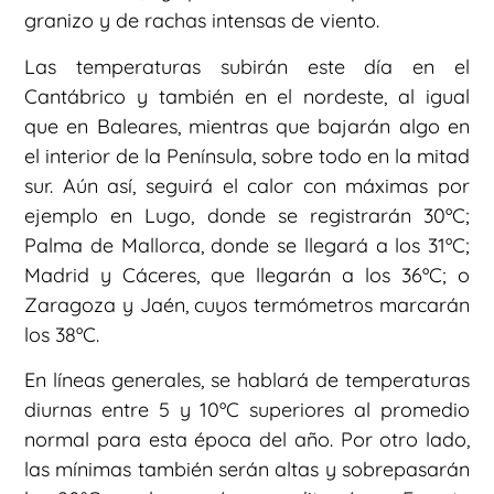
granizo y de rachas intensas de viento.
Las temperaturas subirán este día en el
Cantábrico y también en el nordeste, al igual
que en Baleares, mientras que bajarán algo en
el interior de la Península, sobre todo en la mitad
sur. Aún así, seguirá el calor con máximas por
ejemplo en Lugo, donde se registrarán 30ºC;
Palma de Mallorca, donde se llegará a los 31ºC;
Madrid y Cáceres, que llegarán a los 36ºC; o
Zaragoza y Jaén, cuyos termómetros marcarán
los 38ºC.
En líneas generales, se hablará de temperaturas
diurnas entre 5 y 10ºC superiores al promedio
normal para esta época del año. Por otro lado,
las mínimas también serán altas y sobrepasarán