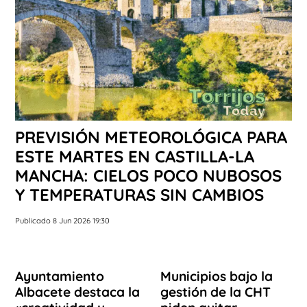
PREVISIÓN METEOROLÓGICA PARA
ESTE MARTES EN CASTILLA-LA
MANCHA: CIELOS POCO NUBOSOS
Y TEMPERATURAS SIN CAMBIOS
Publicado 8 Jun 2026 19:30
Ayuntamiento
Municipios bajo la
Albacete destaca la
gestión de la CHT