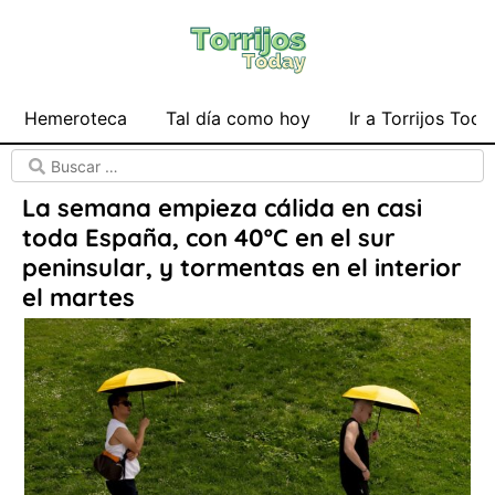
Hemeroteca
Tal día como hoy
Ir a Torrijos Toda
La semana empieza cálida en casi
toda España, con 40ºC en el sur
peninsular, y tormentas en el interior
el martes