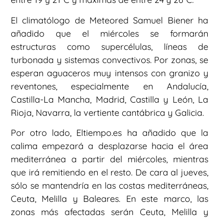
El climatólogo de Meteored Samuel Biener ha
añadido que el miércoles se formarán
estructuras como supercélulas, líneas de
turbonada y sistemas convectivos. Por zonas, se
esperan aguaceros muy intensos con granizo y
reventones, especialmente en Andalucía,
Castilla-La Mancha, Madrid, Castilla y León, La
Rioja, Navarra, la vertiente cantábrica y Galicia.
Por otro lado, Eltiempo.es ha añadido que la
calima empezará a desplazarse hacia el área
mediterránea a partir del miércoles, mientras
que irá remitiendo en el resto. De cara al jueves,
sólo se mantendría en las costas mediterráneas,
Ceuta, Melilla y Baleares. En este marco, las
zonas más afectadas serán Ceuta, Melilla y