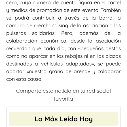
cero, cuyo número de cuenta figura en el cartel
y medios de promoción de este evento. También
se podrá contribuir a través de la barra, la
compra de merchandising de la asociación o las
pulseras solidarias. Pero, además de la
colaboración económica, desde la asociación
recuerdan que cada día, con «pequeños gestos
como no aparcar en los rebajes ni en las plazas
destinadas a vehículos adaptados», se puede
aportar «nuestro grano de arena» y colaborar
con esta causa.
Comparte esta noticia en tu red social
favorita
Lo Más Leído Hoy