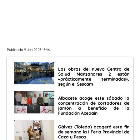
Publicado 9 Jun 2025 15:46
Las obras del nuevo Centro de
Salud Manzanares 2 están
«prácticamente terminadas»,
según el Sescam
Albacete acoge este sábado la
concentración de cortadores de
jamón a beneficio de la
Fundación Acepain
Gálvez (Toledo) acogerá este fin
de semana la I Feria Provincial de
Caza y Pesca