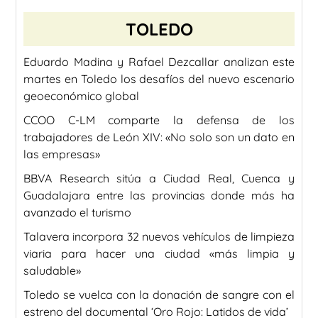
TOLEDO
Eduardo Madina y Rafael Dezcallar analizan este
martes en Toledo los desafíos del nuevo escenario
geoeconómico global
CCOO C-LM comparte la defensa de los
trabajadores de León XIV: «No solo son un dato en
las empresas»
BBVA Research sitúa a Ciudad Real, Cuenca y
Guadalajara entre las provincias donde más ha
avanzado el turismo
Talavera incorpora 32 nuevos vehículos de limpieza
viaria para hacer una ciudad «más limpia y
saludable»
Toledo se vuelca con la donación de sangre con el
estreno del documental ‘Oro Rojo: Latidos de vida’