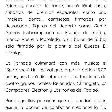
Además, durante la tarde, habrá tómbolas y
subastas de premios especiales, como una
limpieza dental, camisetas firmadas por
destacadas figuras del deporte como Gema
Arenas (subcampeona de España de trail) y
Blanca Romero Moraleda, o un balón de fútbol
sala firmado por la plantilla del Quesos El
Hidalgo.
La jornada culminará con más música: el
‘Spatarock’. Un festival que, a partir de las 19.00
horas, nos hará disfrutar con las actuaciones de
cuatro grupos locales: Relamidos, Chiringuito los
Compadres, Electrón y Los Yonkis del Tablao.
Para aquellas personas que no puedan asistir,
existe la opción de colaborar mediante la fila