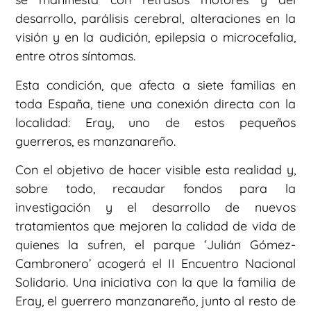
desarrollo, parálisis cerebral, alteraciones en la
visión y en la audición, epilepsia o microcefalia,
entre otros síntomas.
Esta condición, que afecta a siete familias en
toda España, tiene una conexión directa con la
localidad: Eray, uno de estos pequeños
guerreros, es manzanareño.
Con el objetivo de hacer visible esta realidad y,
sobre todo, recaudar fondos para la
investigación y el desarrollo de nuevos
tratamientos que mejoren la calidad de vida de
quienes la sufren, el parque ‘Julián Gómez-
Cambronero’ acogerá el II Encuentro Nacional
Solidario. Una iniciativa con la que la familia de
Eray, el guerrero manzanareño, junto al resto de