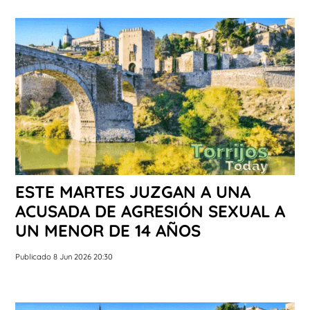
ESTE MARTES JUZGAN A UNA
ACUSADA DE AGRESIÓN SEXUAL A
UN MENOR DE 14 AÑOS
Publicado 8 Jun 2026 20:30