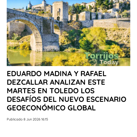
EDUARDO MADINA Y RAFAEL
DEZCALLAR ANALIZAN ESTE
MARTES EN TOLEDO LOS
DESAFÍOS DEL NUEVO ESCENARIO
GEOECONÓMICO GLOBAL
Publicado 8 Jun 2026 16:15