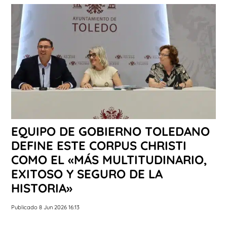
EQUIPO DE GOBIERNO TOLEDANO
DEFINE ESTE CORPUS CHRISTI
COMO EL «MÁS MULTITUDINARIO,
EXITOSO Y SEGURO DE LA
HISTORIA»
Publicado 8 Jun 2026 16:13