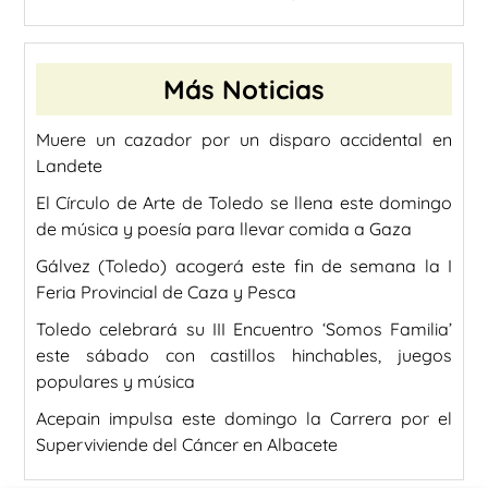
Más Noticias
Muere un cazador por un disparo accidental en
Landete
El Círculo de Arte de Toledo se llena este domingo
de música y poesía para llevar comida a Gaza
Gálvez (Toledo) acogerá este fin de semana la I
Feria Provincial de Caza y Pesca
Toledo celebrará su III Encuentro ‘Somos Familia’
este sábado con castillos hinchables, juegos
populares y música
Acepain impulsa este domingo la Carrera por el
Superviviende del Cáncer en Albacete