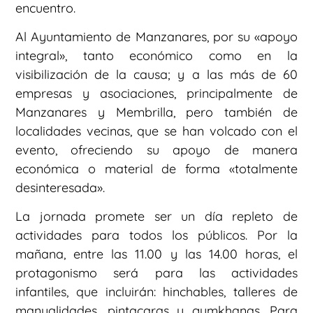
encuentro.
Al Ayuntamiento de Manzanares, por su «apoyo
integral», tanto económico como en la
visibilización de la causa; y a las más de 60
empresas y asociaciones, principalmente de
Manzanares y Membrilla, pero también de
localidades vecinas, que se han volcado con el
evento, ofreciendo su apoyo de manera
económica o material de forma «totalmente
desinteresada».
La jornada promete ser un día repleto de
actividades para todos los públicos. Por la
mañana, entre las 11.00 y las 14.00 horas, el
protagonismo será para las actividades
infantiles, que incluirán: hinchables, talleres de
manualidades, pintacaras y gymkhanas. Para