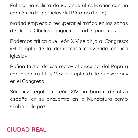
Fallece un ciclista de 80 años al colisionar con un
camión en Roperuelos del Páramo (León)
Madrid empieza a recuperar el tráfico en las zonas
de Lima y Cibeles aunque con cortes parciales
Podemos critica que León XIV se dirija al Congreso:
«El templo de la democracia convertido en una
iglesia»
Rufián tacha de «correcto» el discurso del Papa y
carga contra PP y Vox por aplaudir lo que «vetan»
en el Congreso
Sánchez regala a León XIV un bonsái de olivo
español en su encuentro en la Nunciatura como
símbolo de paz
CIUDAD REAL