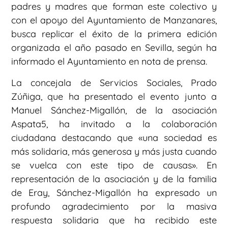
padres y madres que forman este colectivo y
con el apoyo del Ayuntamiento de Manzanares,
busca replicar el éxito de la primera edición
organizada el año pasado en Sevilla, según ha
informado el Ayuntamiento en nota de prensa.
La concejala de Servicios Sociales, Prado
Zúñiga, que ha presentado el evento junto a
Manuel Sánchez-Migallón, de la asociación
Aspata5, ha invitado a la colaboración
ciudadana destacando que «una sociedad es
más solidaria, más generosa y más justa cuando
se vuelca con este tipo de causas». En
representación de la asociación y de la familia
de Eray, Sánchez-Migallón ha expresado un
profundo agradecimiento por la masiva
respuesta solidaria que ha recibido este