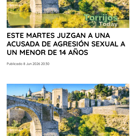
ESTE MARTES JUZGAN A UNA
ACUSADA DE AGRESIÓN SEXUAL A
UN MENOR DE 14 AÑOS
Publicado 8 Jun 2026 20:30