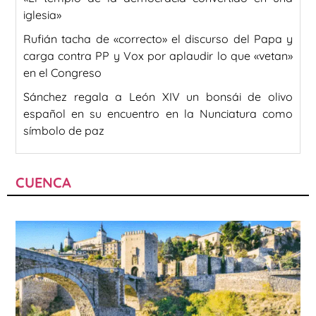
iglesia»
Rufián tacha de «correcto» el discurso del Papa y
carga contra PP y Vox por aplaudir lo que «vetan»
en el Congreso
Sánchez regala a León XIV un bonsái de olivo
español en su encuentro en la Nunciatura como
símbolo de paz
CUENCA