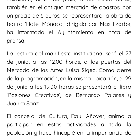
también en el antiguo mercado de abastos, por
un precio de 5 euros, se representará la obra de
teatro ‘Hotel Mónaco’, dirigida por Max Ilzarbe,
ha informado el Ayuntamiento en nota de
prensa.
La lectura del manifiesto institucional será el 27
de junio, a las 12.00 horas, a las puertas del
Mercado de las Artes Luisa Sigea. Como cierre
de la programación, en la misma ubicación, el 29
de junio a las 19.00 horas se presentará el libro
‘Pasiones Creativas’, de Bernardo Pajares y
Juanra Sanz.
El concejal de Cultura, Raúl Añover, anima a
participar en estas actividades a toda la
población y hace hincapié en la importancia de