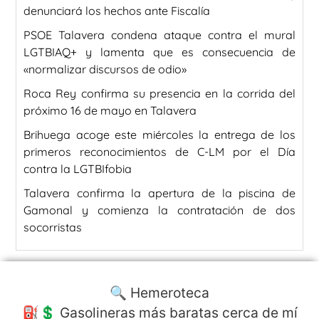
denunciará los hechos ante Fiscalía
PSOE Talavera condena ataque contra el mural
LGTBIAQ+ y lamenta que es consecuencia de
«normalizar discursos de odio»
Roca Rey confirma su presencia en la corrida del
próximo 16 de mayo en Talavera
Brihuega acoge este miércoles la entrega de los
primeros reconocimientos de C-LM por el Día
contra la LGTBIfobia
Talavera confirma la apertura de la piscina de
Gamonal y comienza la contratación de dos
socorristas
🔍 Hemeroteca
⛽️💲 Gasolineras más baratas cerca de mí