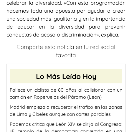
celebrar la diversidad. «Con esta programación
hacemos toda una apuesta por ayudar a crear
una sociedad más igualitaria y en la importancia
de educar en la diversidad para prevenir
conductas de acoso o discriminación», explica.
Comparte esta noticia en tu red social
favorita
Lo Más Leído Hoy
Fallece un ciclista de 80 años al colisionar con un
camión en Roperuelos del Páramo (León)
Madrid empieza a recuperar el tráfico en las zonas
de Lima y Cibeles aunque con cortes parciales
Podemos critica que León XIV se dirija al Congreso:
«El templo de la democracia convertido en una