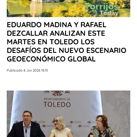
EDUARDO MADINA Y RAFAEL
DEZCALLAR ANALIZAN ESTE
MARTES EN TOLEDO LOS
DESAFÍOS DEL NUEVO ESCENARIO
GEOECONÓMICO GLOBAL
Publicado 8 Jun 2026 16:15