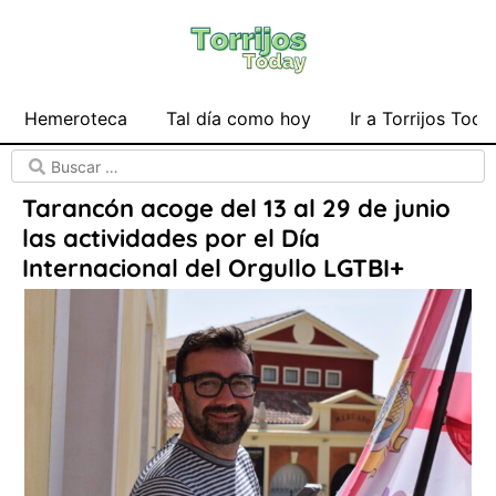
Hemeroteca
Tal día como hoy
Ir a Torrijos Toda
Tarancón acoge del 13 al 29 de junio
las actividades por el Día
Internacional del Orgullo LGTBI+