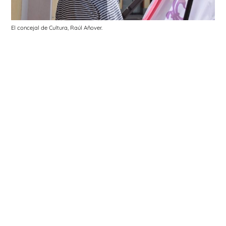
El concejal de Cultura, Raúl Añover.