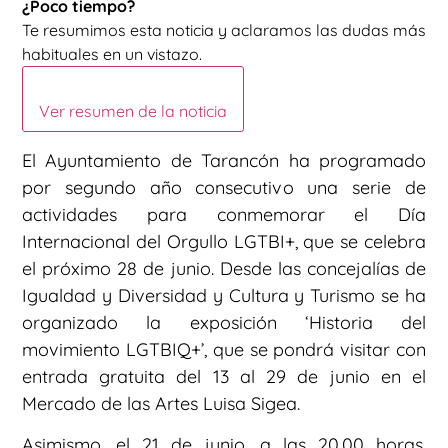
¿Poco tiempo?
Te resumimos esta noticia y aclaramos las dudas más
habituales en un vistazo.
Ver resumen de la noticia
El Ayuntamiento de Tarancón ha programado
por segundo año consecutivo una serie de
actividades para conmemorar el Día
Internacional del Orgullo LGTBI+, que se celebra
el próximo 28 de junio. Desde las concejalías de
Igualdad y Diversidad y Cultura y Turismo se ha
organizado la exposición ‘Historia del
movimiento LGTBIQ+’, que se pondrá visitar con
entrada gratuita del 13 al 29 de junio en el
Mercado de las Artes Luisa Sigea.
Asimismo, el 21 de junio, a las 20.00 horas,