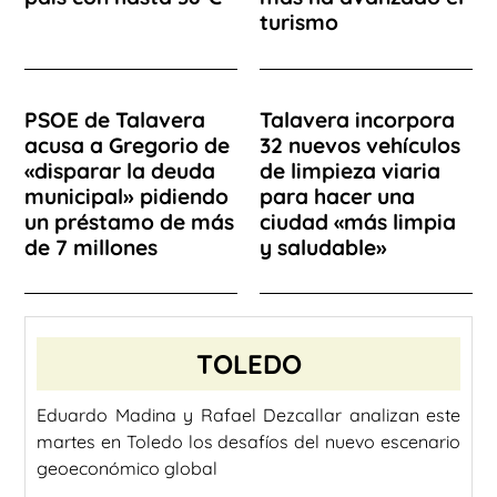
turismo
PSOE de Talavera
Talavera incorpora
acusa a Gregorio de
32 nuevos vehículos
«disparar la deuda
de limpieza viaria
municipal» pidiendo
para hacer una
un préstamo de más
ciudad «más limpia
de 7 millones
y saludable»
TOLEDO
Eduardo Madina y Rafael Dezcallar analizan este
martes en Toledo los desafíos del nuevo escenario
geoeconómico global