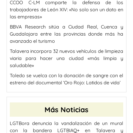
CCOO C-LM comparte la defensa de los
trabajadores de León XIV: «No solo son un dato en
las empresas»
BBVA Research sitúa a Ciudad Real, Cuenca y
Guadalajara entre las provincias donde más ha
avanzado el turismo
Talavera incorpora 32 nuevos vehículos de limpieza
viaria para hacer una ciudad «más limpia y
saludable»
Toledo se vuelca con la donación de sangre con el
estreno del documental ‘Oro Rojo: Latidos de vida’
Más Noticias
LGTBora denuncia la vandalización de un mural
con la bandera LGTBIAQ+ en Talavera y