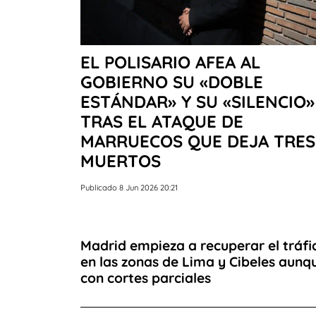
EL POLISARIO AFEA AL
GOBIERNO SU «DOBLE
ESTÁNDAR» Y SU «SILENCIO»
TRAS EL ATAQUE DE
MARRUECOS QUE DEJA TRES
MUERTOS
Publicado 8 Jun 2026 20:21
Madrid empieza a recuperar el tráfi
en las zonas de Lima y Cibeles aunq
con cortes parciales