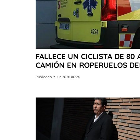
FALLECE UN CICLISTA DE 80
CAMIÓN EN ROPERUELOS DE
Publicado 9 Jun 2026 00:24