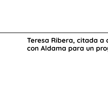
Teresa Ribera, citada a
con Aldama para un proy