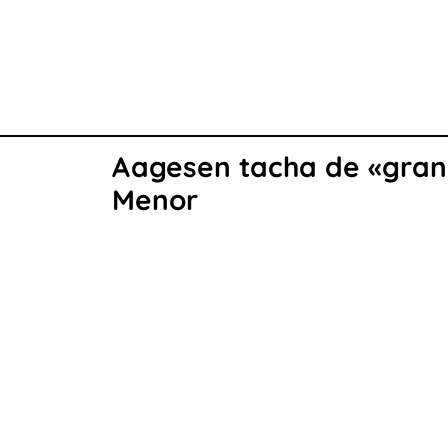
Aagesen tacha de «gran 
Menor