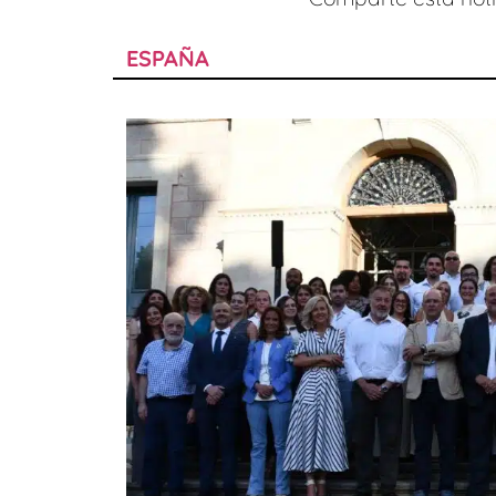
ESPAÑA