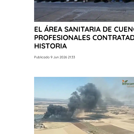
EL ÁREA SANITARIA DE CUEN
PROFESIONALES CONTRATAD
HISTORIA
Publicado 9 Jun 2026 21:33