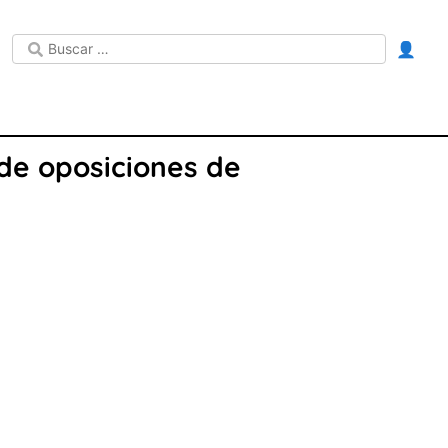
👤
 de oposiciones de