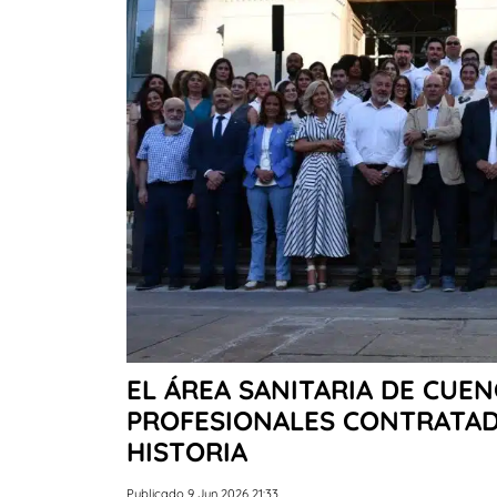
EL ÁREA SANITARIA DE CUEN
PROFESIONALES CONTRATAD
HISTORIA
Publicado 9 Jun 2026 21:33