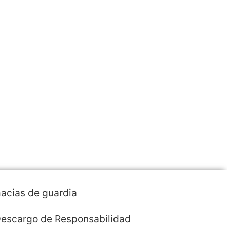
acias de guardia
escargo de Responsabilidad