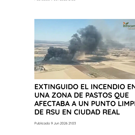
EXTINGUIDO EL INCENDIO E
UNA ZONA DE PASTOS QUE
AFECTABA A UN PUNTO LIMP
DE RSU EN CIUDAD REAL
Publicado 9 Jun 2026 21:03