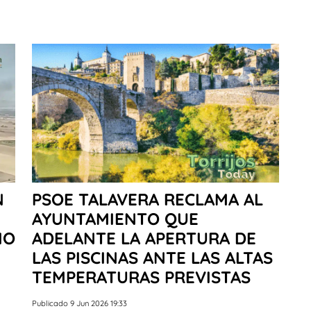
N
PSOE TALAVERA RECLAMA AL
AYUNTAMIENTO QUE
IO
ADELANTE LA APERTURA DE
LAS PISCINAS ANTE LAS ALTAS
TEMPERATURAS PREVISTAS
Publicado 9 Jun 2026 19:33