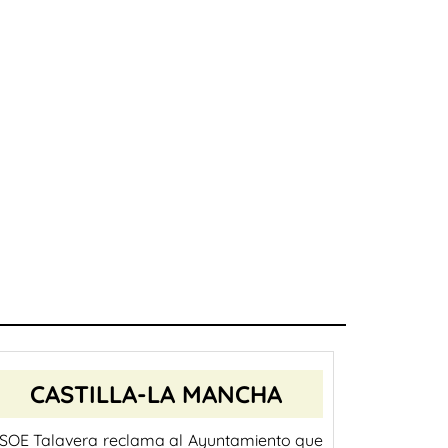
CASTILLA-LA MANCHA
SOE Talavera reclama al Ayuntamiento que