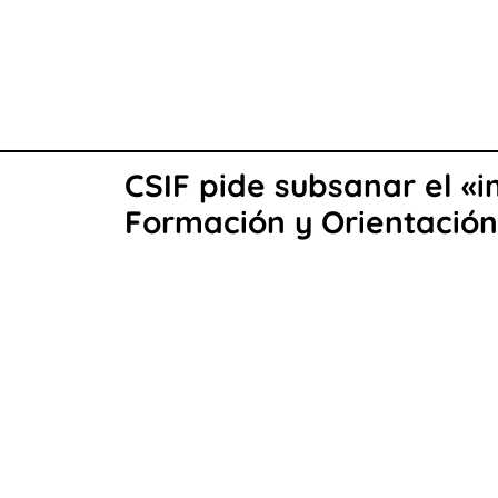
CSIF pide subsanar el «i
Formación y Orientación