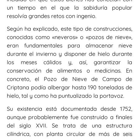
un tiempo en el que la sabiduría popular
resolvía grandes retos con ingenio.
Según ha explicado, este tipo de construcciones,
conocidas como «neveros» o «pozos de nieve»,
eran fundamentales para almacenar nieve
durante el invierno y disponer de hielo durante
los meses cálidos y, así, garantizar la
conservación de alimentos o medicinas. En
concreto, el Pozo de Nieve de Campo de
Criptana podía albergar hasta 190 toneladas de
hielo, tal y como ha puntualizado la portavoz.
Su existencia está documentada desde 1752,
aunque probablemente fue construido a finales
del siglo XVII. Se trata de una estructura
cilíndrica, con planta circular de más de seis