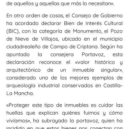
de aquellos y aquellas que más lo necesitan».
En otro orden de cosas, el Consejo de Gobierno
ha acordado declarar Bien de Interés Cultural
(BIC), con la categoría de Monumento, el Pozo
de Nieve de Villajos, ubicado en el municipio
ciudadrealeño de Campo de Criptana. Según ha
apuntado la consejera Portavoz, esta
declaración reconoce el «valor histórico y
arquitectónico de un inmueble singular»,
considerado uno de los mejores ejemplos de
arqueología industrial conservados en Castilla-
La Mancha.
«Proteger este tipo de inmuebles es cuidar las
huellas que explican quiénes fuimos y cómo
vivíamos», ha subrayado la portavoz, quien ha
incidido en que estos bienes nos conectan con