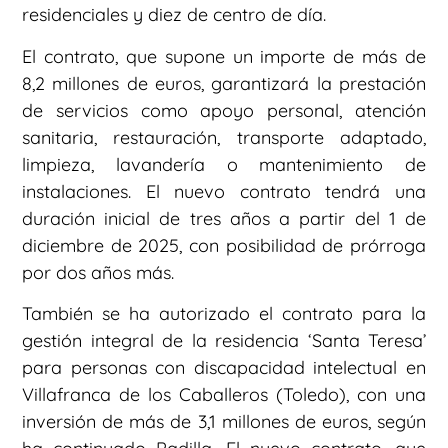
residenciales y diez de centro de día.
El contrato, que supone un importe de más de
8,2 millones de euros, garantizará la prestación
de servicios como apoyo personal, atención
sanitaria, restauración, transporte adaptado,
limpieza, lavandería o mantenimiento de
instalaciones. El nuevo contrato tendrá una
duración inicial de tres años a partir del 1 de
diciembre de 2025, con posibilidad de prórroga
por dos años más.
También se ha autorizado el contrato para la
gestión integral de la residencia ‘Santa Teresa’
para personas con discapacidad intelectual en
Villafranca de los Caballeros (Toledo), con una
inversión de más de 3,1 millones de euros, según