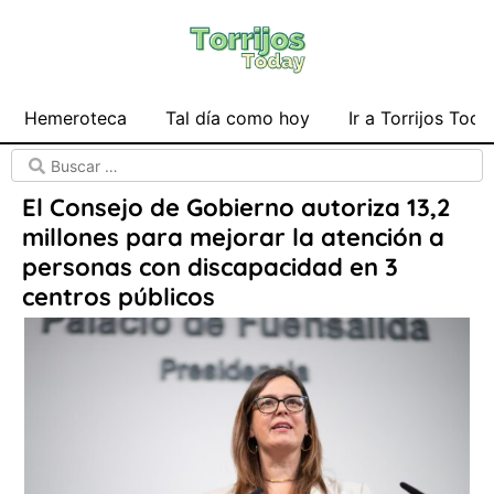
Hemeroteca
Tal día como hoy
Ir a Torrijos Toda
El Consejo de Gobierno autoriza 13,2
millones para mejorar la atención a
personas con discapacidad en 3
centros públicos