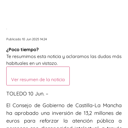
.
Publicado 10 Jun 2025 14:24
¿Poco tiempo?
Te resumimos esta noticia y aclaramos las dudas más
habituales en un vistazo.
Ver resumen de la noticia
TOLEDO 10 Jun. –
El Consejo de Gobierno de Castilla-La Mancha
ha aprobado una inversión de 13,2 millones de
euros para reforzar la atención pública a