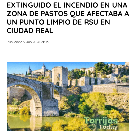
EXTINGUIDO EL INCENDIO EN UNA
ZONA DE PASTOS QUE AFECTABA A
UN PUNTO LIMPIO DE RSU EN
CIUDAD REAL
Publicado 9 Jun 2026 21:03