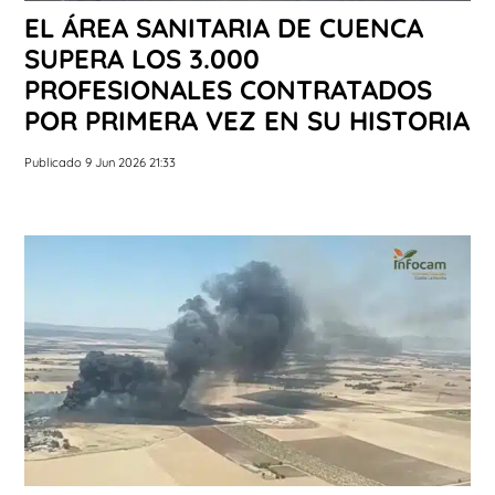
EL ÁREA SANITARIA DE CUENCA
SUPERA LOS 3.000
PROFESIONALES CONTRATADOS
POR PRIMERA VEZ EN SU HISTORIA
Publicado 9 Jun 2026 21:33