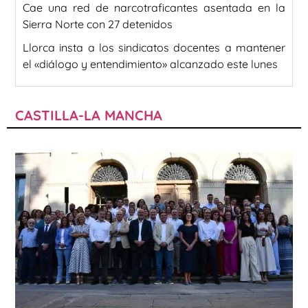
Cae una red de narcotraficantes asentada en la
Sierra Norte con 27 detenidos
Llorca insta a los sindicatos docentes a mantener
el «diálogo y entendimiento» alcanzado este lunes
CASTILLA-LA MANCHA