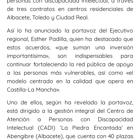
personas con discapacidad intelectual, a través
de tres contratos en centros residenciales de
Albacete, Toledo y Ciudad Real.
Así lo ha anunciado la portavoz del Ejecutivo
regional, Esther Padilla, quien ha destacado que
estos acuerdos, «que suman una inversión
importantísima», son indispensables para
continuar fortaleciendo la red pública de apoyo
a las personas más vulnerables, así como «el
modelo centrado en la calidad que opera en
Castilla-La Mancha».
Uno de ellos, según ha revelado la portavoz,
está dirigido a la gestión integral del Centro de
Atención a Personas con Discapacidad
Intelectual (CADI) ‘La Piedra Encantada’ en
Abengibre (Albacete), que cuenta con 40 plazas