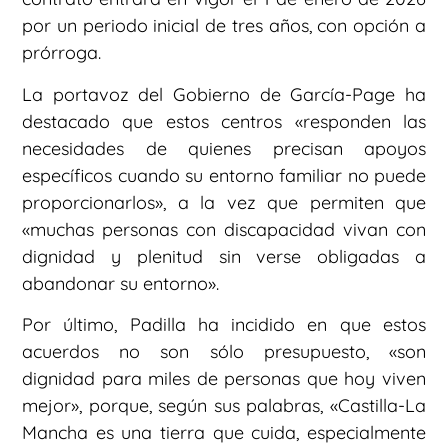
por un periodo inicial de tres años, con opción a
prórroga.
La portavoz del Gobierno de García-Page ha
destacado que estos centros «responden las
necesidades de quienes precisan apoyos
específicos cuando su entorno familiar no puede
proporcionarlos», a la vez que permiten que
«muchas personas con discapacidad vivan con
dignidad y plenitud sin verse obligadas a
abandonar su entorno».
Por último, Padilla ha incidido en que estos
acuerdos no son sólo presupuesto, «son
dignidad para miles de personas que hoy viven
mejor», porque, según sus palabras, «Castilla-La
Mancha es una tierra que cuida, especialmente