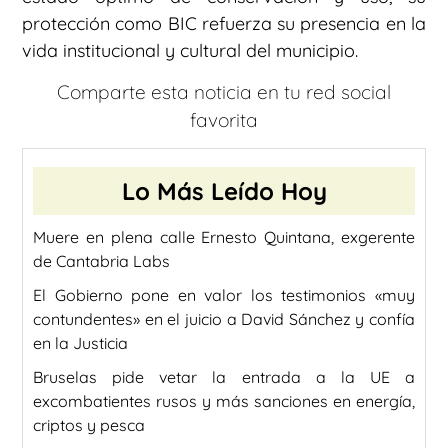
protección como BIC refuerza su presencia en la
vida institucional y cultural del municipio.
Comparte esta noticia en tu red social
favorita
Lo Más Leído Hoy
Muere en plena calle Ernesto Quintana, exgerente
de Cantabria Labs
El Gobierno pone en valor los testimonios «muy
contundentes» en el juicio a David Sánchez y confía
en la Justicia
Bruselas pide vetar la entrada a la UE a
excombatientes rusos y más sanciones en energía,
criptos y pesca