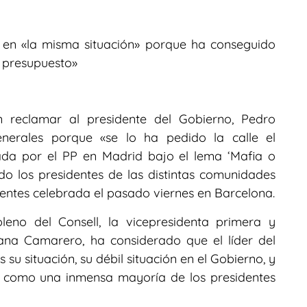
en «la misma situación» porque ha conseguido
n presupuesto»
en reclamar al presidente del Gobierno, Pedro
nerales porque «se lo ha pedido la calle el
da por el PP en Madrid bajo el lema ‘Mafia o
o los presidentes de las distintas comunidades
entes celebrada el pasado viernes en Barcelona.
leno del Consell, la vicepresidenta primera y
ana Camarero, ha considerado que el líder del
 su situación, su débil situación en el Gobierno, y
s, como una inmensa mayoría de los presidentes