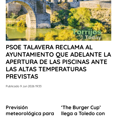
PSOE TALAVERA RECLAMA AL
AYUNTAMIENTO QUE ADELANTE LA
APERTURA DE LAS PISCINAS ANTE
LAS ALTAS TEMPERATURAS
PREVISTAS
Publicado 9 Jun 2026 19:33
Previsión
‘The Burger Cup’
meteorológica para
llega a Toledo con