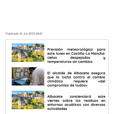
Publicado 10 Jun 2025 08:47
Previsión meteorológica para
este lunes en Castilla-La Mancha:
cielos despejados y
temperaturas sin cambios
El alcalde de Albacete asegura
que la lucha contra el cambio
climático requiere «del
compromiso de todos»
Albacete concienciará este
viernes sobre los residuos en
entornos acuáticos con diversas
actividades