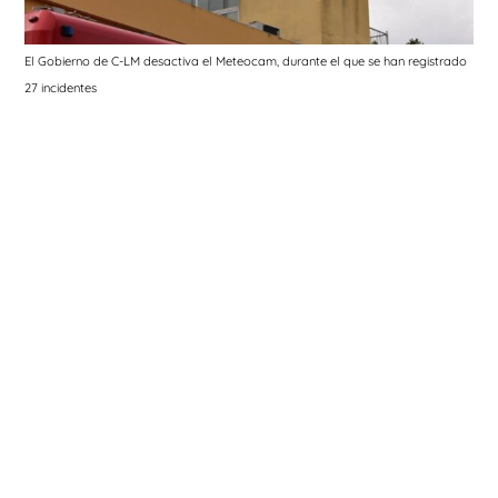
El Gobierno de C-LM desactiva el Meteocam, durante el que se han registrado
27 incidentes