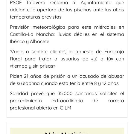
PSOE Talavera reclama al Ayuntamiento que
adelante la apertura de las piscinas ante las altas
temperaturas previstas
Previsión meteorológica para este miércoles en
Castilla-La Mancha: lluvias débiles en el sistema
Ibérico y Albacete
‘Vuele a sentirte cliente’, la apuesta de Eurocaja
Rural para tratar a usuarios de «tú a tú» con
«tiempo y sin prisas»
Piden 21 años de prisión a un acusado de abusar
de su sobrina cuando esta tenía entre 8 y 12 años
Sanidad prevé que 35.000 sanitarios soliciten el
procedimiento extraordinario de carrera
profesional abierto en C-LM