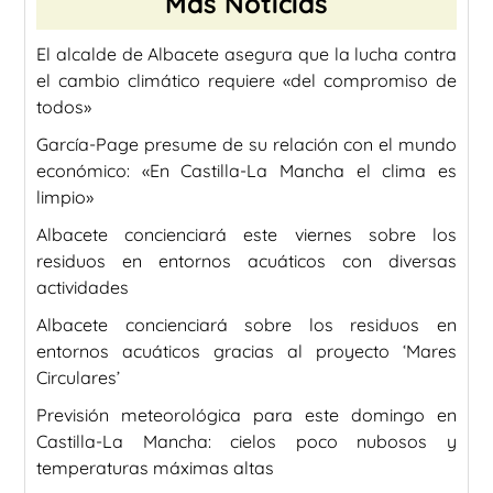
Más Noticias
El alcalde de Albacete asegura que la lucha contra
el cambio climático requiere «del compromiso de
todos»
García-Page presume de su relación con el mundo
económico: «En Castilla-La Mancha el clima es
limpio»
Albacete concienciará este viernes sobre los
residuos en entornos acuáticos con diversas
actividades
Albacete concienciará sobre los residuos en
entornos acuáticos gracias al proyecto ‘Mares
Circulares’
Previsión meteorológica para este domingo en
Castilla-La Mancha: cielos poco nubosos y
temperaturas máximas altas