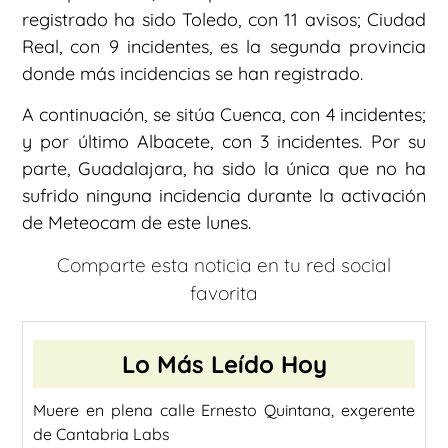
registrado ha sido Toledo, con 11 avisos; Ciudad
Real, con 9 incidentes, es la segunda provincia
donde más incidencias se han registrado.
A continuación, se sitúa Cuenca, con 4 incidentes;
y por último Albacete, con 3 incidentes. Por su
parte, Guadalajara, ha sido la única que no ha
sufrido ninguna incidencia durante la activación
de Meteocam de este lunes.
Comparte esta noticia en tu red social
favorita
Lo Más Leído Hoy
Muere en plena calle Ernesto Quintana, exgerente
de Cantabria Labs