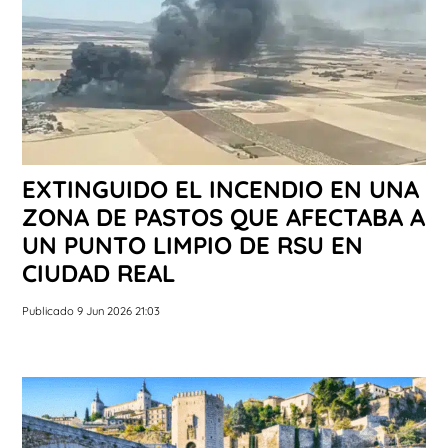
EXTINGUIDO EL INCENDIO EN UNA
ZONA DE PASTOS QUE AFECTABA A
UN PUNTO LIMPIO DE RSU EN
CIUDAD REAL
Publicado 9 Jun 2026 21:03