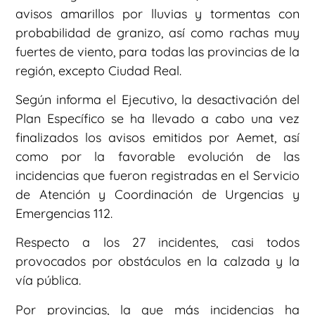
avisos amarillos por lluvias y tormentas con
probabilidad de granizo, así como rachas muy
fuertes de viento, para todas las provincias de la
región, excepto Ciudad Real.
Según informa el Ejecutivo, la desactivación del
Plan Específico se ha llevado a cabo una vez
finalizados los avisos emitidos por Aemet, así
como por la favorable evolución de las
incidencias que fueron registradas en el Servicio
de Atención y Coordinación de Urgencias y
Emergencias 112.
Respecto a los 27 incidentes, casi todos
provocados por obstáculos en la calzada y la
vía pública.
Por provincias, la que más incidencias ha