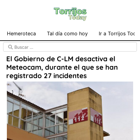
Hemeroteca
Tal día como hoy
Ir a Torrijos Toda
El Gobierno de C-LM desactiva el
Meteocam, durante el que se han
registrado 27 incidentes