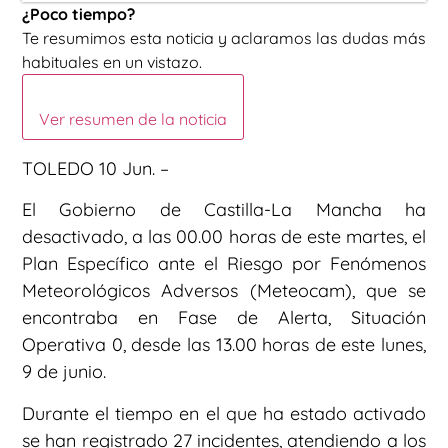
¿Poco tiempo?
Te resumimos esta noticia y aclaramos las dudas más
habituales en un vistazo.
Ver resumen de la noticia
TOLEDO 10 Jun. –
El Gobierno de Castilla-La Mancha ha
desactivado, a las 00.00 horas de este martes, el
Plan Específico ante el Riesgo por Fenómenos
Meteorológicos Adversos (Meteocam), que se
encontraba en Fase de Alerta, Situación
Operativa 0, desde las 13.00 horas de este lunes,
9 de junio.
Durante el tiempo en el que ha estado activado
se han registrado 27 incidentes, atendiendo a los