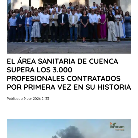
EL ÁREA SANITARIA DE CUENCA
SUPERA LOS 3.000
PROFESIONALES CONTRATADOS
POR PRIMERA VEZ EN SU HISTORIA
Publicado 9 Jun 2026 21:33