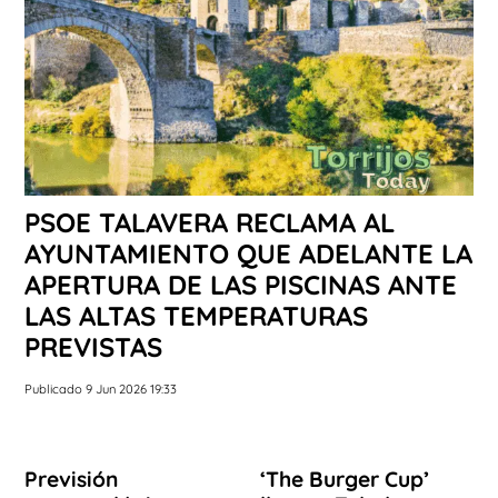
PSOE TALAVERA RECLAMA AL
AYUNTAMIENTO QUE ADELANTE LA
APERTURA DE LAS PISCINAS ANTE
LAS ALTAS TEMPERATURAS
PREVISTAS
Publicado 9 Jun 2026 19:33
Previsión
‘The Burger Cup’