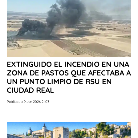
EXTINGUIDO EL INCENDIO EN UNA
ZONA DE PASTOS QUE AFECTABA A
UN PUNTO LIMPIO DE RSU EN
CIUDAD REAL
Publicado 9 Jun 2026 21:03