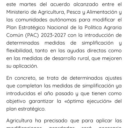
este martes del acuerdo alcanzado entre el
Ministerio de Agricultura, Pesca y Alimentación y
las comunidades autónomas para modificar el
Plan Estratégico Nacional de la Política Agraria
Común (PAC) 2023-2027 con la introducción de
determinadas medidas de simplificación y
flexibilidad, tanto en las ayudas directas como
en las medidas de desarrollo rural, que mejoren
su aplicación.
En concreto, se trata de determinados ajustes
que completan las medidas de simplificación ya
introducidas el año pasado y que tienen como
objetivo garantizar la «óptima ejecución» del
plan estratégico.
Agricultura ha precisado que para aplicar las