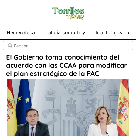
Hemeroteca
Tal día como hoy
Ir a Torrijos Toda
El Gobierno toma conocimiento del
acuerdo con las CCAA para modificar
el plan estratégico de la PAC