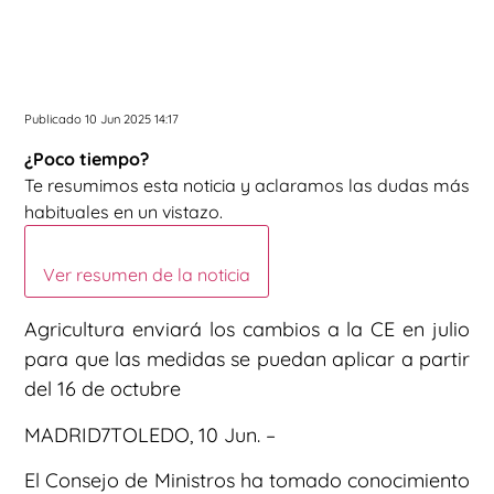
Publicado 10 Jun 2025 14:17
¿Poco tiempo?
Te resumimos esta noticia y aclaramos las dudas más
habituales en un vistazo.
Ver resumen de la noticia
Agricultura enviará los cambios a la CE en julio
para que las medidas se puedan aplicar a partir
del 16 de octubre
MADRID7TOLEDO, 10 Jun. –
El Consejo de Ministros ha tomado conocimiento