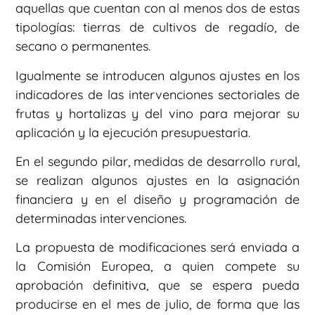
aquellas que cuentan con al menos dos de estas
tipologías: tierras de cultivos de regadío, de
secano o permanentes.
Igualmente se introducen algunos ajustes en los
indicadores de las intervenciones sectoriales de
frutas y hortalizas y del vino para mejorar su
aplicación y la ejecución presupuestaria.
En el segundo pilar, medidas de desarrollo rural,
se realizan algunos ajustes en la asignación
financiera y en el diseño y programación de
determinadas intervenciones.
La propuesta de modificaciones será enviada a
la Comisión Europea, a quien compete su
aprobación definitiva, que se espera pueda
producirse en el mes de julio, de forma que las