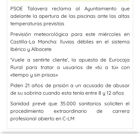
PSOE Talavera reclama al Ayuntamiento que
adelante la apertura de las piscinas ante las altas
temperaturas previstas
Previsión meteorológica para este miércoles en
Castilla-La Mancha: lluvias débiles en el sistema
Ibérico y Albacete
‘Vuele a sentirte cliente’, la apuesta de Eurocaja
Rural para tratar a usuarios de «tú a tú» con
«tiempo y sin prisas»
Piden 21 años de prisión a un acusado de abusar
de su sobrina cuando esta tenía entre 8 y 12 años
Sanidad prevé que 35.000 sanitarios soliciten el
procedimiento extraordinario de carrera
profesional abierto en C-LM