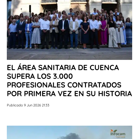
EL ÁREA SANITARIA DE CUENCA
SUPERA LOS 3.000
PROFESIONALES CONTRATADOS
POR PRIMERA VEZ EN SU HISTORIA
Publicado 9 Jun 2026 21:33