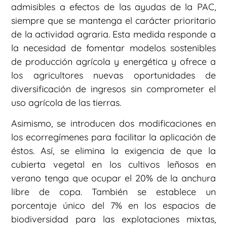
admisibles a efectos de las ayudas de la PAC,
siempre que se mantenga el carácter prioritario
de la actividad agraria. Esta medida responde a
la necesidad de fomentar modelos sostenibles
de producción agrícola y energética y ofrece a
los agricultores nuevas oportunidades de
diversificación de ingresos sin comprometer el
uso agrícola de las tierras.
Asimismo, se introducen dos modificaciones en
los ecorregímenes para facilitar la aplicación de
éstos. Así, se elimina la exigencia de que la
cubierta vegetal en los cultivos leñosos en
verano tenga que ocupar el 20% de la anchura
libre de copa. También se establece un
porcentaje único del 7% en los espacios de
biodiversidad para las explotaciones mixtas,