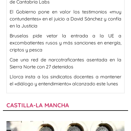
de Cantabria Labs
El Gobierno pone en valor los testimonios «muy
contundentes» en el juicio a David Sánchez y confía
en la Justicia
Bruselas pide vetar la entrada a la UE a
excombatientes rusos y más sanciones en energía,
criptos y pesca
Cae una red de narcotraficantes asentada en la
Sierra Norte con 27 detenidos
Llorca insta a los sindicatos docentes a mantener
el «diálogo y entendimiento» alcanzado este lunes
CASTILLA-LA MANCHA