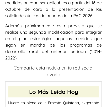
medidas puedan ser aplicables a partir del 16 de
octubre, de cara a la presentación de las
solicitudes únicas de ayudas de la PAC 2026.
Además, próximamente está previsto que se
realice una segunda modificación para integrar
en el plan estratégico aquellas medidas que
sigan en marcha de los programas de
desarrollo rural del anterior periodo (2014-
2022).
Comparte esta noticia en tu red social
favorita
Lo Más Leído Hoy
Muere en plena calle Ernesto Quintana, exgerente