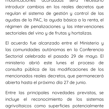
modificaciones acordadas será necesario
introducir cambios en los reales decretos que
regulan el sistema de gestión y control de las
ayudas de la PAC, la ayuda básica a la renta, el
régimen de penalizaciones y las intervenciones
sectoriales del vino y de frutas y hortalizas.
El acuerdo fue alcanzado entre el Ministerio y
las comunidades autónomas en la Conferencia
Sectorial celebrada el pasado 29 de mayo. El
ministerio abrió este lunes el proceso de
consulta pública de las modificaciones de los
mencionados reales decretos, que permanecerá
abierta hasta el próximo día 27 de junio.
Entre las principales novedades previstas, se
incluye el reconocimiento de los sistemas
agrivoltaicos como superficies potencialmente