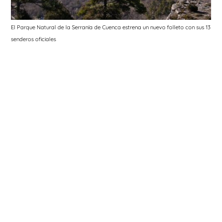
El Parque Natural de la Serranía de Cuenca estrena un nuevo folleto con sus 13
senderos oficiales