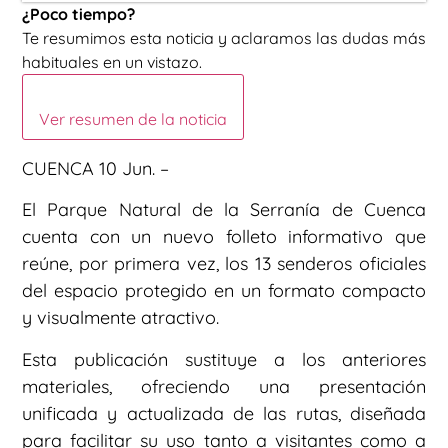
¿Poco tiempo?
Te resumimos esta noticia y aclaramos las dudas más
habituales en un vistazo.
Ver resumen de la noticia
CUENCA 10 Jun. –
El Parque Natural de la Serranía de Cuenca
cuenta con un nuevo folleto informativo que
reúne, por primera vez, los 13 senderos oficiales
del espacio protegido en un formato compacto
y visualmente atractivo.
Esta publicación sustituye a los anteriores
materiales, ofreciendo una presentación
unificada y actualizada de las rutas, diseñada
para facilitar su uso tanto a visitantes como a