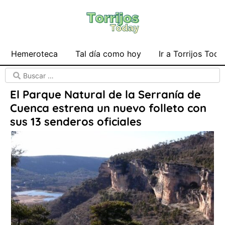
Hemeroteca
Tal día como hoy
Ir a Torrijos Toda
El Parque Natural de la Serranía de
Cuenca estrena un nuevo folleto con
sus 13 senderos oficiales