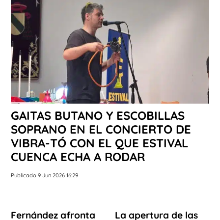
GAITAS BUTANO Y ESCOBILLAS
SOPRANO EN EL CONCIERTO DE
VIBRA-TÓ CON EL QUE ESTIVAL
CUENCA ECHA A RODAR
Publicado 9 Jun 2026 16:29
Fernández afronta
La apertura de las