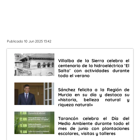
Publicado 10 Jun 2025 13:42
Villalba de la Sierra celebra el
centenario de la hidroeléctrica ‘El
Salto’ con actividades durante
todo el verano
Sánchez felicita a la Región de
Murcia en su día y destaca su
«historia, belleza natural y
riqueza natural»
Tarancón celebra el Día del
Medio Ambiente durante todo el
mes de junio con plantaciones
escolares, visitas y talleres