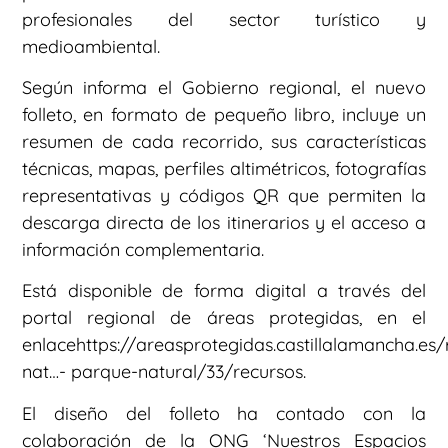
profesionales del sector turístico y
medioambiental.
Según informa el Gobierno regional, el nuevo
folleto, en formato de pequeño libro, incluye un
resumen de cada recorrido, sus características
técnicas, mapas, perfiles altimétricos, fotografías
representativas y códigos QR que permiten la
descarga directa de los itinerarios y el acceso a
información complementaria.
Está disponible de forma digital a través del
portal regional de áreas protegidas, en el
enlacehttps://areasprotegidas.castillalamancha.es
nat…- parque-natural/33/recursos.
El diseño del folleto ha contado con la
colaboración de la ONG ‘Nuestros Espacios