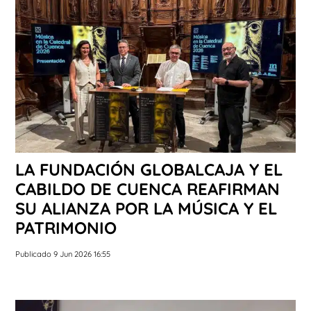
LA FUNDACIÓN GLOBALCAJA Y EL
CABILDO DE CUENCA REAFIRMAN
SU ALIANZA POR LA MÚSICA Y EL
PATRIMONIO
Publicado 9 Jun 2026 16:55