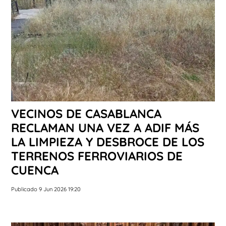
VECINOS DE CASABLANCA
RECLAMAN UNA VEZ A ADIF MÁS
LA LIMPIEZA Y DESBROCE DE LOS
TERRENOS FERROVIARIOS DE
CUENCA
Publicado 9 Jun 2026 19:20