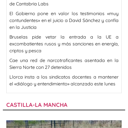
de Cantabria Labs
El Gobierno pone en valor los testimonios «muy
contundentes» en el juicio a David Sánchez y confía
en la Justicia
Bruselas pide vetar la entrada a la UE a
excombatientes rusos y más sanciones en energía,
criptos y pesca
Cae una red de narcotraficantes asentada en la
Sierra Norte con 27 detenidos
Llorca insta a los sindicatos docentes a mantener
el «diálogo y entendimiento» alcanzado este lunes
CASTILLA-LA MANCHA