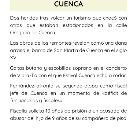
CUENCA
Dos heridos tras volcar un turismo que chocó con
otros que estaban estacionados en la calle
Orégano de Cuenca
Las obras de los remontes revelan cómo una dana
arrasó el barrio de San Martín de Cuenca en el siglo
XV
Gaitas butano y escobillas soprano en el concierto
de Vibra-Tó con el que Estival Cuenca echa a rodar
Fernández afronta su segunda etapa como fiscal
jefe de Cuenca en un momento de «déficit de
funcionarios y fiscales»
Fiscalía solicita 10 años de prisión a un acusado de
abusar del hijo de 9 años de su compañera de piso