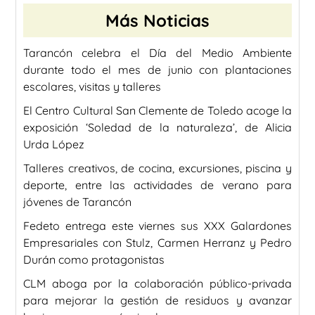
Más Noticias
Tarancón celebra el Día del Medio Ambiente
durante todo el mes de junio con plantaciones
escolares, visitas y talleres
El Centro Cultural San Clemente de Toledo acoge la
exposición ‘Soledad de la naturaleza’, de Alicia
Urda López
Talleres creativos, de cocina, excursiones, piscina y
deporte, entre las actividades de verano para
jóvenes de Tarancón
Fedeto entrega este viernes sus XXX Galardones
Empresariales con Stulz, Carmen Herranz y Pedro
Durán como protagonistas
CLM aboga por la colaboración público-privada
para mejorar la gestión de residuos y avanzar