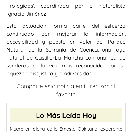
Protegidos’, coordinada por el naturalista
Ignacio Jiménez.
Esta actuación forma parte del esfuerzo
continuado por mejorar la información,
accesibilidad y puesta en valor del Parque
Natural de la Serranía de Cuenca, una joya
natural de Castilla-La Mancha con una red de
senderos cada vez más reconocida por su
riqueza paisajística y biodiversidad.
Comparte esta noticia en tu red social
favorita
Lo Más Leído Hoy
Muere en plena calle Ernesto Quintana, exgerente