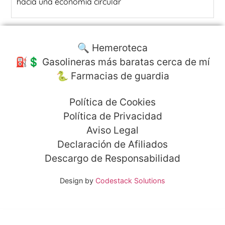
hacia una economía circular
🔍 Hemeroteca
⛽️💲 Gasolineras más baratas cerca de mí
🐍 Farmacias de guardia
Política de Cookies
Política de Privacidad
Aviso Legal
Declaración de Afiliados
Descargo de Responsabilidad
Design by
Codestack Solutions