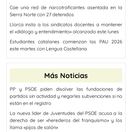
Cae una red de narcotraficantes asentada en la
Sierra Norte con 27 detenidos
Llorca insta a los sindicatos docentes a mantener
el «diálogo y entendimiento» alcanzado este lunes
Estudiantes catalanes comienzan las PAU 2026
este martes con Lengua Castellana
Más Noticias
PP y PSOE piden disolver las fundaciones de
partidos sin actividad y negarles subvenciones si no
están en el registro
La nueva líder de Juventudes del PSOE acusa a la
derecha de ser «herederos del franquismo» y los
llama «pijos de salón»