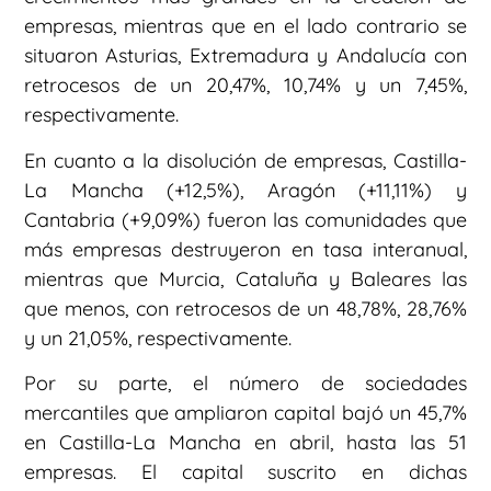
empresas, mientras que en el lado contrario se
situaron Asturias, Extremadura y Andalucía con
retrocesos de un 20,47%, 10,74% y un 7,45%,
respectivamente.
En cuanto a la disolución de empresas, Castilla-
La Mancha (+12,5%), Aragón (+11,11%) y
Cantabria (+9,09%) fueron las comunidades que
más empresas destruyeron en tasa interanual,
mientras que Murcia, Cataluña y Baleares las
que menos, con retrocesos de un 48,78%, 28,76%
y un 21,05%, respectivamente.
Por su parte, el número de sociedades
mercantiles que ampliaron capital bajó un 45,7%
en Castilla-La Mancha en abril, hasta las 51
empresas. El capital suscrito en dichas