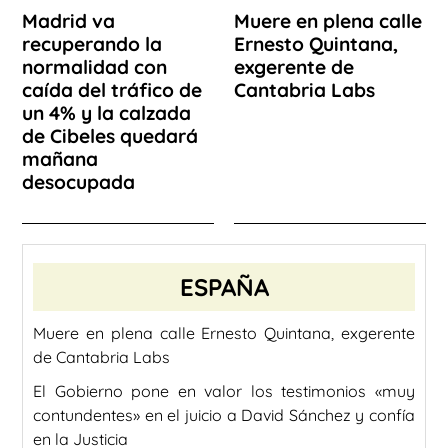
Madrid va
Muere en plena calle
recuperando la
Ernesto Quintana,
normalidad con
exgerente de
caída del tráfico de
Cantabria Labs
un 4% y la calzada
de Cibeles quedará
mañana
desocupada
ESPAÑA
Muere en plena calle Ernesto Quintana, exgerente
de Cantabria Labs
El Gobierno pone en valor los testimonios «muy
contundentes» en el juicio a David Sánchez y confía
en la Justicia