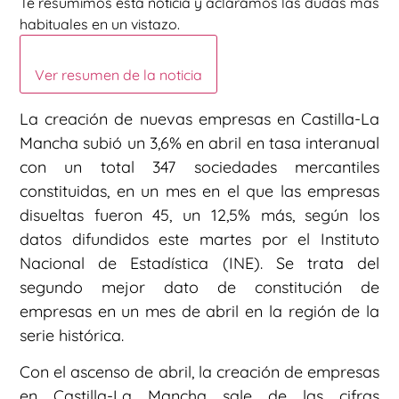
Te resumimos esta noticia y aclaramos las dudas más
habituales en un vistazo.
Ver resumen de la noticia
La creación de nuevas empresas en Castilla-La
Mancha subió un 3,6% en abril en tasa interanual
con un total 347 sociedades mercantiles
constituidas, en un mes en el que las empresas
disueltas fueron 45, un 12,5% más, según los
datos difundidos este martes por el Instituto
Nacional de Estadística (INE). Se trata del
segundo mejor dato de constitución de
empresas en un mes de abril en la región de la
serie histórica.
Con el ascenso de abril, la creación de empresas
en Castilla-La Mancha sale de las cifras