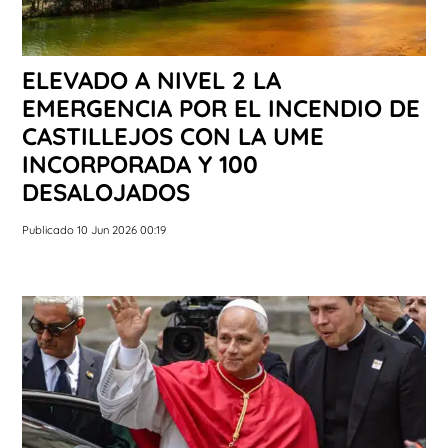
ELEVADO A NIVEL 2 LA
EMERGENCIA POR EL INCENDIO DE
CASTILLEJOS CON LA UME
INCORPORADA Y 100
DESALOJADOS
Publicado 10 Jun 2026 00:19