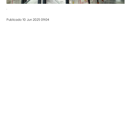
.
Publicado 10 Jun 2025 09:04