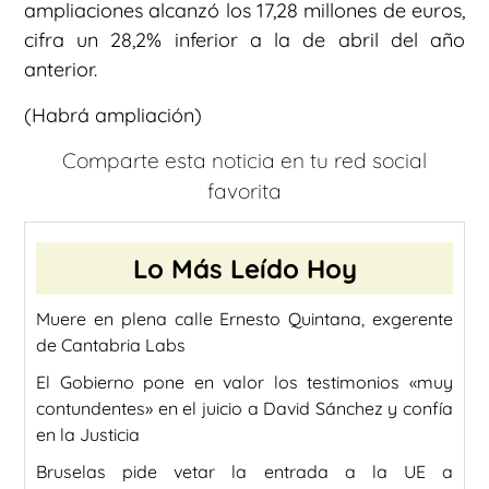
ampliaciones alcanzó los 17,28 millones de euros,
cifra un 28,2% inferior a la de abril del año
anterior.
(Habrá ampliación)
Comparte esta noticia en tu red social
favorita
Lo Más Leído Hoy
Muere en plena calle Ernesto Quintana, exgerente
de Cantabria Labs
El Gobierno pone en valor los testimonios «muy
contundentes» en el juicio a David Sánchez y confía
en la Justicia
Bruselas pide vetar la entrada a la UE a