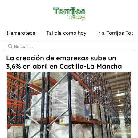
Hemeroteca
Tal día como hoy
Ir a Torrijos Toda
La creación de empresas sube un
3,6% en abril en Castilla-La Mancha