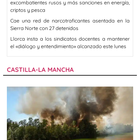
excombatientes rusos y más sanciones en energía,
criptos y pesca
Cae una red de narcotraficantes asentada en la
Sierra Norte con 27 detenidos
Llorca insta a los sindicatos docentes a mantener
el «diálogo y entendimiento» alcanzado este lunes
CASTILLA-LA MANCHA