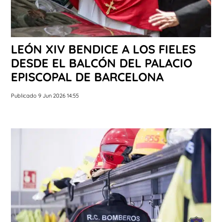
LEÓN XIV BENDICE A LOS FIELES
DESDE EL BALCÓN DEL PALACIO
EPISCOPAL DE BARCELONA
Publicado 9 Jun 2026 14:55