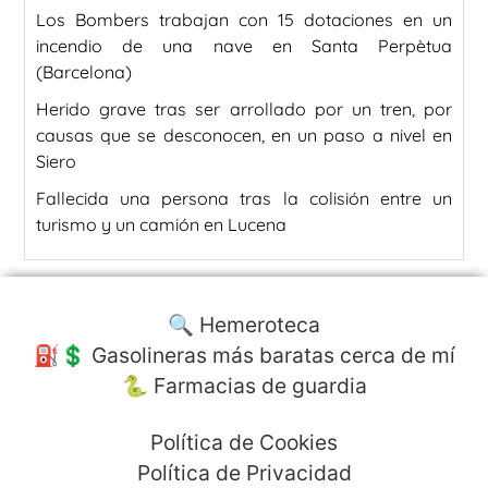
Los Bombers trabajan con 15 dotaciones en un
incendio de una nave en Santa Perpètua
(Barcelona)
Herido grave tras ser arrollado por un tren, por
causas que se desconocen, en un paso a nivel en
Siero
Fallecida una persona tras la colisión entre un
turismo y un camión en Lucena
🔍 Hemeroteca
⛽️💲 Gasolineras más baratas cerca de mí
🐍 Farmacias de guardia
Política de Cookies
Política de Privacidad