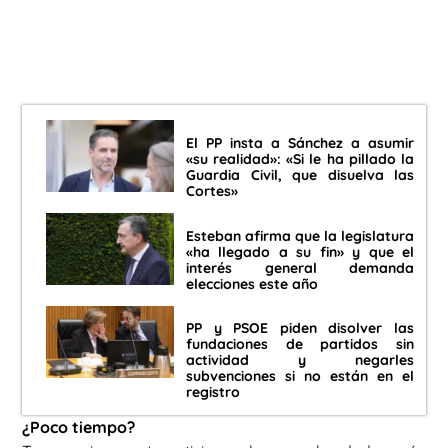
El PP insta a Sánchez a asumir
«su realidad»: «Si le ha pillado la
Guardia Civil, que disuelva las
Cortes»
Esteban afirma que la legislatura
«ha llegado a su fin» y que el
interés general demanda
elecciones este año
PP y PSOE piden disolver las
fundaciones de partidos sin
actividad y negarles
subvenciones si no están en el
registro
¿Poco tiempo?