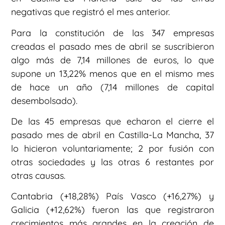
negativas que registró el mes anterior.
Para la constitución de las 347 empresas
creadas el pasado mes de abril se suscribieron
algo más de 7,14 millones de euros, lo que
supone un 13,22% menos que en el mismo mes
de hace un año (7,14 millones de capital
desembolsado).
De las 45 empresas que echaron el cierre el
pasado mes de abril en Castilla-La Mancha, 37
lo hicieron voluntariamente; 2 por fusión con
otras sociedades y las otras 6 restantes por
otras causas.
Cantabria (+18,28%) País Vasco (+16,27%) y
Galicia (+12,62%) fueron las que registraron
crecimientos más grandes en la creación de