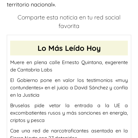
territorio nacional».
Comparte esta noticia en tu red social
favorita
Lo Más Leído Hoy
Muere en plena calle Ernesto Quintana, exgerente
de Cantabria Labs
El Gobierno pone en valor los testimonios «muy
contundentes» en el juicio a David Sánchez y confía
en la Justicia
Bruselas pide vetar la entrada a la UE a
excombatientes rusos y más sanciones en energía,
criptos y pesca
Cae una red de narcotraficantes asentada en la
Sierra Norte con 27 detenidos