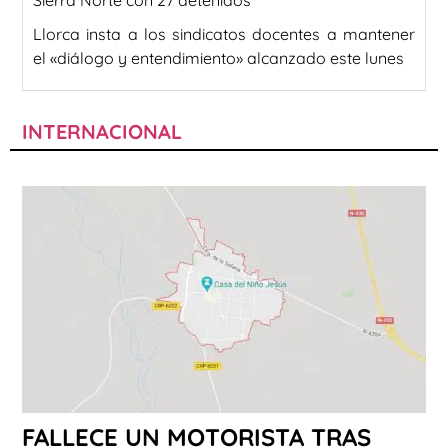
Llorca insta a los sindicatos docentes a mantener
el «diálogo y entendimiento» alcanzado este lunes
INTERNACIONAL
FALLECE UN MOTORISTA TRAS