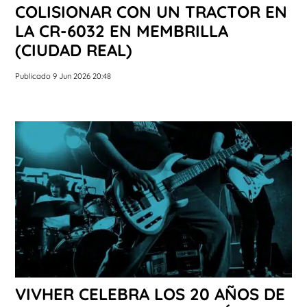
COLISIONAR CON UN TRACTOR EN
LA CR-6032 EN MEMBRILLA
(CIUDAD REAL)
Publicado 9 Jun 2026 20:48
VIVHER CELEBRA LOS 20 AÑOS DE