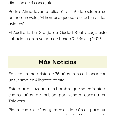
dimisión de 4 concejales
Pedro Almodóvar publicará el 29 de octubre su
primera novela, ‘El hombre que solo escribía en los
aviones’
El Auditorio La Granja de Ciudad Real acoge este
sábado la gran velada de boxeo ‘CRBoxing 2026’
Más Noticias
Fallece un motorista de 36 años tras colisionar con
un turismo en Albacete capital
Este martes juzgan a un hombre que se enfrenta a
cuatro años de prisión por vender cocaína en
Talavera
Piden cuatro años y medio de cárcel para un