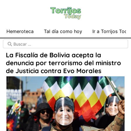
Hemeroteca
Tal día como hoy
Ir a Torrijos Toda
La Fiscalía de Bolivia acepta la
denuncia por terrorismo del ministro
de Justicia contra Evo Morales