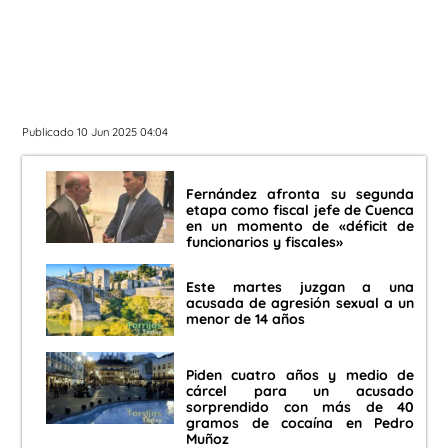
Publicado 10 Jun 2025 04:04
Fernández afronta su segunda
etapa como fiscal jefe de Cuenca
en un momento de «déficit de
funcionarios y fiscales»
Este martes juzgan a una
acusada de agresión sexual a un
menor de 14 años
Piden cuatro años y medio de
cárcel para un acusado
sorprendido con más de 40
gramos de cocaína en Pedro
Muñoz