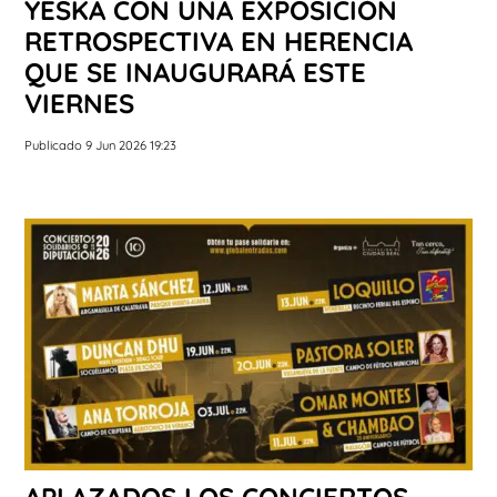
YESKA CON UNA EXPOSICIÓN
RETROSPECTIVA EN HERENCIA
QUE SE INAUGURARÁ ESTE
VIERNES
Publicado 9 Jun 2026 19:23
APLAZADOS LOS CONCIERTOS