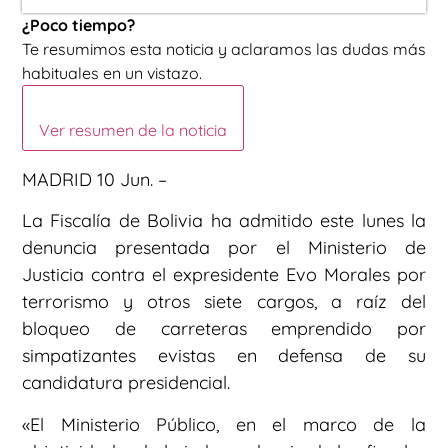
¿Poco tiempo?
Te resumimos esta noticia y aclaramos las dudas más
habituales en un vistazo.
Ver resumen de la noticia
MADRID 10 Jun. –
La Fiscalía de Bolivia ha admitido este lunes la
denuncia presentada por el Ministerio de
Justicia contra el expresidente Evo Morales por
terrorismo y otros siete cargos, a raíz del
bloqueo de carreteras emprendido por
simpatizantes evistas en defensa de su
candidatura presidencial.
«El Ministerio Público, en el marco de la