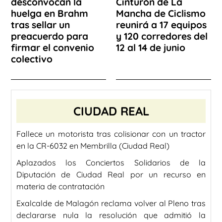
desconvocan la
Cinturón de La
huelga en Brahm
Mancha de Ciclismo
tras sellar un
reunirá a 17 equipos
preacuerdo para
y 120 corredores del
firmar el convenio
12 al 14 de junio
colectivo
CIUDAD REAL
Fallece un motorista tras colisionar con un tractor
en la CR-6032 en Membrilla (Ciudad Real)
Aplazados los Conciertos Solidarios de la
Diputación de Ciudad Real por un recurso en
materia de contratación
Exalcalde de Malagón reclama volver al Pleno tras
declararse nula la resolución que admitió la