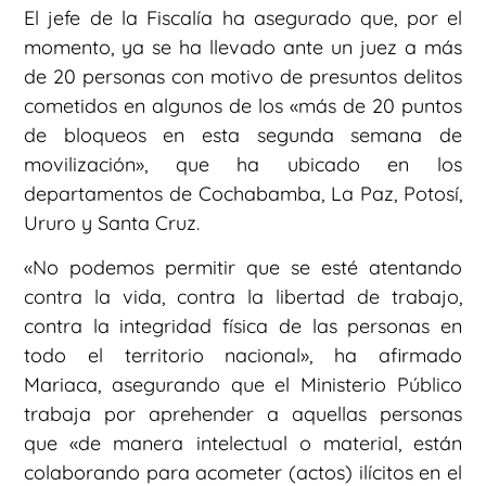
El jefe de la Fiscalía ha asegurado que, por el
momento, ya se ha llevado ante un juez a más
de 20 personas con motivo de presuntos delitos
cometidos en algunos de los «más de 20 puntos
de bloqueos en esta segunda semana de
movilización», que ha ubicado en los
departamentos de Cochabamba, La Paz, Potosí,
Ururo y Santa Cruz.
«No podemos permitir que se esté atentando
contra la vida, contra la libertad de trabajo,
contra la integridad física de las personas en
todo el territorio nacional», ha afirmado
Mariaca, asegurando que el Ministerio Público
trabaja por aprehender a aquellas personas
que «de manera intelectual o material, están
colaborando para acometer (actos) ilícitos en el