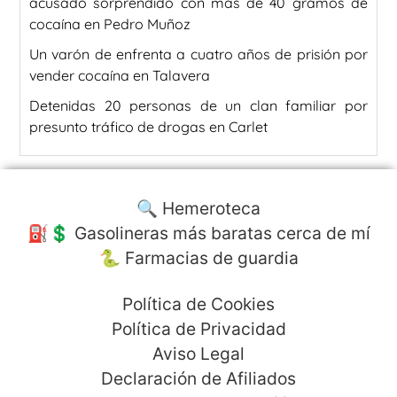
acusado sorprendido con más de 40 gramos de
cocaína en Pedro Muñoz
Un varón de enfrenta a cuatro años de prisión por
vender cocaína en Talavera
Detenidas 20 personas de un clan familiar por
presunto tráfico de drogas en Carlet
🔍 Hemeroteca
⛽️💲 Gasolineras más baratas cerca de mí
🐍 Farmacias de guardia
Política de Cookies
Política de Privacidad
Aviso Legal
Declaración de Afiliados