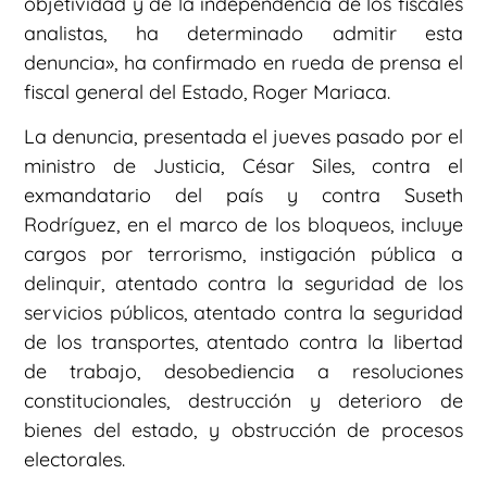
objetividad y de la independencia de los fiscales
analistas, ha determinado admitir esta
denuncia», ha confirmado en rueda de prensa el
fiscal general del Estado, Roger Mariaca.
La denuncia, presentada el jueves pasado por el
ministro de Justicia, César Siles, contra el
exmandatario del país y contra Suseth
Rodríguez, en el marco de los bloqueos, incluye
cargos por terrorismo, instigación pública a
delinquir, atentado contra la seguridad de los
servicios públicos, atentado contra la seguridad
de los transportes, atentado contra la libertad
de trabajo, desobediencia a resoluciones
constitucionales, destrucción y deterioro de
bienes del estado, y obstrucción de procesos
electorales.