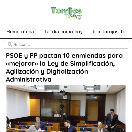
Hemeroteca
Tal día como hoy
Ir a Torrijos Toda
PSOE y PP pactan 10 enmiendas para
«mejorar» la Ley de Simplificación,
Agilización y Digitalización
Administrativa