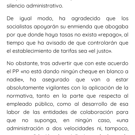
silencio administrativo.
De igual modo, ha agradecido que los
socialistas apoyarán su enmienda que abogaba
por que donde haya tasas no exista «repago», al
tiempo que ha avisado de que controlarán que
el establecimiento de tarifas sea «el justo».
No obstante, tras advertir que con este acuerdo
el PP «no está dando ningún cheque en blanco a
nadie», ha asegurado que van a estar
absolutamente vigilantes con la aplicación de la
normativa, tanto en la parte que respecta al
empleado público, como al desarrollo de esa
labor de las entidades de colaboración para
que no suponga, en ningún caso, «una
administración a dos velocidades ni, tampoco,