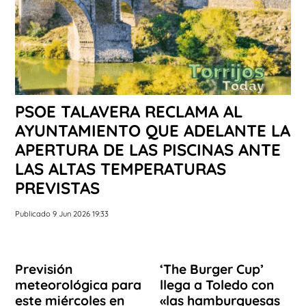
PSOE TALAVERA RECLAMA AL
AYUNTAMIENTO QUE ADELANTE LA
APERTURA DE LAS PISCINAS ANTE
LAS ALTAS TEMPERATURAS
PREVISTAS
Publicado 9 Jun 2026 19:33
Previsión
‘The Burger Cup’
meteorológica para
llega a Toledo con
este miércoles en
«las hamburguesas