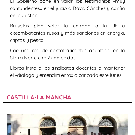
El Gobierno pone en valor los testimonios «muy
contundentes» en el juicio a David Sánchez y confía
en la Justicia
Bruselas pide vetar la entrada a la UE a
excombatientes rusos y más sanciones en energía,
criptos y pesca
Cae una red de narcotraficantes asentada en la
Sierra Norte con 27 detenidos
Llorca insta a los sindicatos docentes a mantener
el «diálogo y entendimiento» alcanzado este lunes
CASTILLA-LA MANCHA