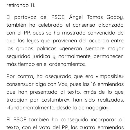
retirando 11.
El portavoz del PSOE, Ángel Tomás Godoy,
también ha celebrado el consenso alcanzado
con el PP, pues se ha mostrado convencido de
que las leyes que provienen del acuerdo entre
los grupos políticos «generan siempre mayor
seguridad jurídica y, normalmente, permanecen
más tiempo en el ordenamiento».
Por contra, ha asegurado que era «imposible»
consensuar algo con Vox, pues las 16 enmiendas
que han presentado al texto, «más de lo que
trabajan por costumbre», han sido realizadas,
«fundamentalmente, desde la demagogia».
El PSOE también ha conseguido incorporar al
texto, con el voto del PP, las cuatro enmiendas