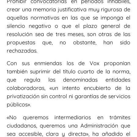
Prohibir convocatorias en periodos inhábiles,
crear una memoria justificativa muy rigurosa de
aquellas normativas en las que se imponga el
silencio negativo o que el plazo general de
resolución sea de tres meses, son otras de las
propuestas que, no obstante, han sido
rechazadas.
Con sus enmiendas los de Vox proponían
también suprimir del título cuarto de la norma,
que regula las denominadas entidades
colaboradoras, «un intento encubierto de la
privatización sin control ni garantías de servicios
públicos».
«No queremos intermediarios en trámites
ciudadanos, queremos una Administración que
sea accesible, clara y directa», ha añadido el