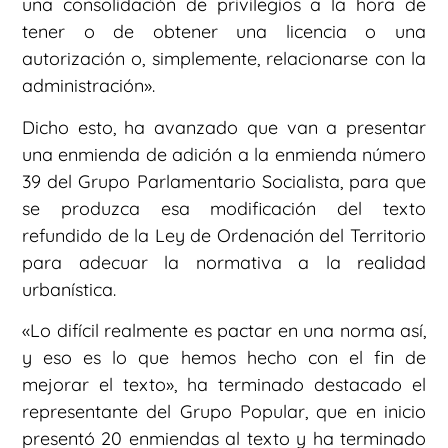
una consolidación de privilegios a la hora de
tener o de obtener una licencia o una
autorización o, simplemente, relacionarse con la
administración».
Dicho esto, ha avanzado que van a presentar
una enmienda de adición a la enmienda número
39 del Grupo Parlamentario Socialista, para que
se produzca esa modificación del texto
refundido de la Ley de Ordenación del Territorio
para adecuar la normativa a la realidad
urbanística.
«Lo difícil realmente es pactar en una norma así,
y eso es lo que hemos hecho con el fin de
mejorar el texto», ha terminado destacado el
representante del Grupo Popular, que en inicio
presentó 20 enmiendas al texto y ha terminado