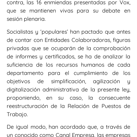
contra, las 16 enmiendas presentadas por Vox,
que se mantienen vivas para su debate en
sesión plenaria.
Socialistas y ‘populares’ han pactado que antes
de contar con Entidades Colaboradoras, figuras
privadas que se ocuparán de la comprobación
de informes y certificados, se ha de analizar la
suficiencia de los recursos humanos de cada
departamento para el cumplimiento de los
objetivos de simplificación, agilización y
digitalización administrativa de la presente ley,
proponiendo, en su caso, la consecuente
reestructuración de la Relación de Puestos de
Trabajo.
De igual modo, han acordado que, a través de
un conocido como Canal Empresa, las empresas