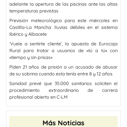
adelante la apertura de las piscinas ante las altas
temperaturas previstas
Previsión meteorológica para este miércoles en
Castilla-La Mancha: lluvias débiles en el sistema
Ibérico y Albacete
‘Vuele a sentirte cliente’, la apuesta de Eurocaja
Rural para tratar a usuarios de «tú a tú» con
«tiempo y sin prisas»
Piden 21 años de prisión a un acusado de abusar
de su sobrina cuando esta tenía entre 8 y 12 años
Sanidad prevé que 35.000 sanitarios soliciten el
procedimiento extraordinario de carrera
profesional abierto en C-LM
Más Noticias