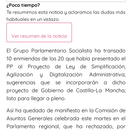
¿Poco tiempo?
Te resumimos esta noticia y aclaramos las dudas más
habituales en un vistazo.
Ver resumen de la noticia
El Grupo Parlamentario Socialista ha transado
10 enmiendas de las 20 que había presentado el
PP al Proyecto de Ley de Simplificación,
Agilización y Digitalización Administrativa,
sugerencias que se incorporarán a dicho
proyecto de Gobierno de Castilla-La Mancha,
listo para llegar a pleno.
Así ha quedado de manifiesto en la Comisión de
Asuntos Generales celebrada este martes en el
Parlamento regional, que ha rechazado, por