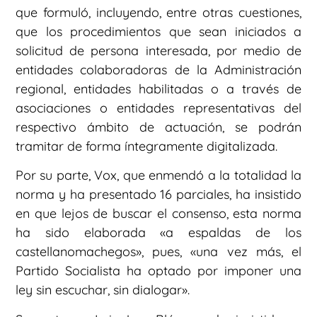
que formuló, incluyendo, entre otras cuestiones,
que los procedimientos que sean iniciados a
solicitud de persona interesada, por medio de
entidades colaboradoras de la Administración
regional, entidades habilitadas o a través de
asociaciones o entidades representativas del
respectivo ámbito de actuación, se podrán
tramitar de forma íntegramente digitalizada.
Por su parte, Vox, que enmendó a la totalidad la
norma y ha presentado 16 parciales, ha insistido
en que lejos de buscar el consenso, esta norma
ha sido elaborada «a espaldas de los
castellanomachegos», pues, «una vez más, el
Partido Socialista ha optado por imponer una
ley sin escuchar, sin dialogar».