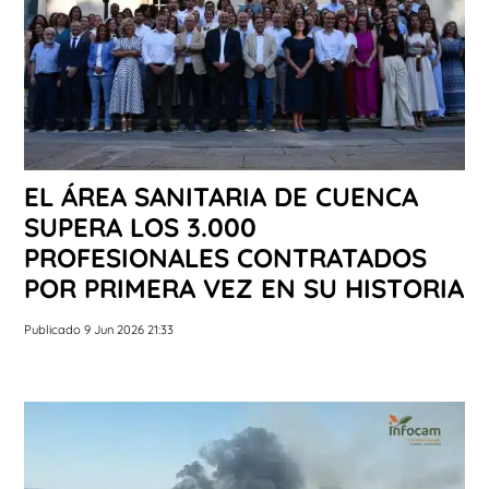
EL ÁREA SANITARIA DE CUENCA
SUPERA LOS 3.000
PROFESIONALES CONTRATADOS
POR PRIMERA VEZ EN SU HISTORIA
Publicado 9 Jun 2026 21:33