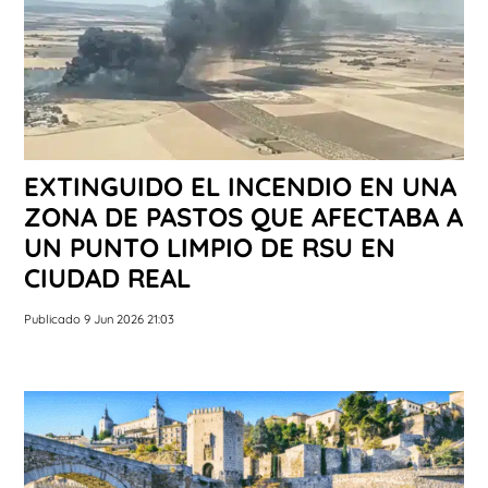
EXTINGUIDO EL INCENDIO EN UNA
ZONA DE PASTOS QUE AFECTABA A
UN PUNTO LIMPIO DE RSU EN
CIUDAD REAL
Publicado 9 Jun 2026 21:03