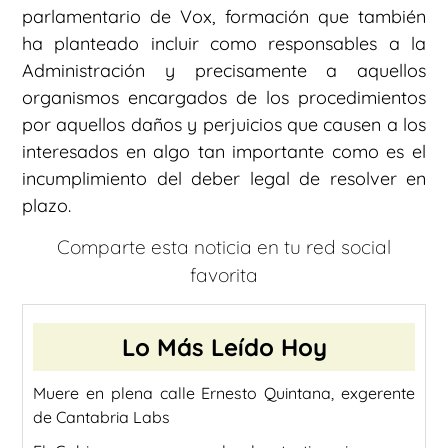
parlamentario de Vox, formación que también
ha planteado incluir como responsables a la
Administración y precisamente a aquellos
organismos encargados de los procedimientos
por aquellos daños y perjuicios que causen a los
interesados en algo tan importante como es el
incumplimiento del deber legal de resolver en
plazo.
Comparte esta noticia en tu red social
favorita
Lo Más Leído Hoy
Muere en plena calle Ernesto Quintana, exgerente
de Cantabria Labs