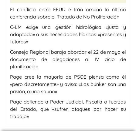
El conflicto entre EEUU e Irán arruina la última
conferencia sobre el Tratado de No Proliferación
C-LM exige una gestión hidrológica «justa y
adaptada» a sus necesidades hídricas «presentes y
futuras»
Consejo Regional baraja abordar el 22 de mayo el
documento de alegaciones al IV ciclo de
planificación
Page cree la mayoría de PSOE piensa como él
«pero discretamente» y avisa: «Los búnker son una
prisión, o una sauna»
Page defiende a Poder Judicial, Fiscalía o fuerzas
del Estado, que «sufren ataques por hacer su
trabajo»