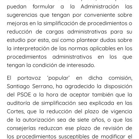
puedan formular a la Administración las
sugerencias que tengan por conveniente sobre
mejoras en la simplificación de procedimientos o
reducción de cargas administrativas para su
estudio por esta, así como plantear dudas sobre
la interpretación de las normas aplicables en los
procedimientos administrativos en los que
tengan la condición de interesado.
El portavoz ‘popular’ en dicha comisión,
Santiago Serrano, ha agradecido la disposición
del PSOE a la hora de aceptar también que la
auditoría de simplificación sea explicada en las
Cortes, que la reducción del plazo de vigencia
de la autorización sea de siete años, o que las
consejerías reduzcan ese plazo de revisión de
los procedimientos susceptibles de modificar el