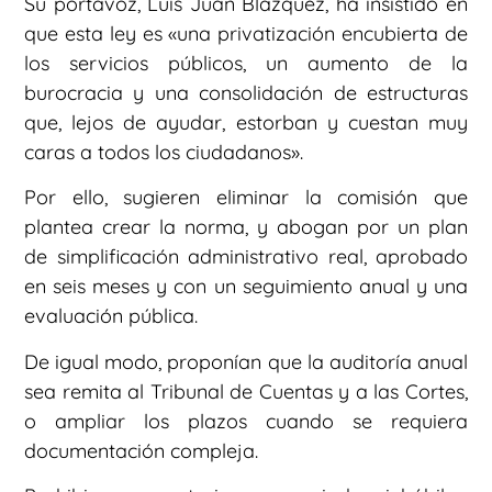
Su portavoz, Luis Juan Blázquez, ha insistido en
que esta ley es «una privatización encubierta de
los servicios públicos, un aumento de la
burocracia y una consolidación de estructuras
que, lejos de ayudar, estorban y cuestan muy
caras a todos los ciudadanos».
Por ello, sugieren eliminar la comisión que
plantea crear la norma, y abogan por un plan
de simplificación administrativo real, aprobado
en seis meses y con un seguimiento anual y una
evaluación pública.
De igual modo, proponían que la auditoría anual
sea remita al Tribunal de Cuentas y a las Cortes,
o ampliar los plazos cuando se requiera
documentación compleja.