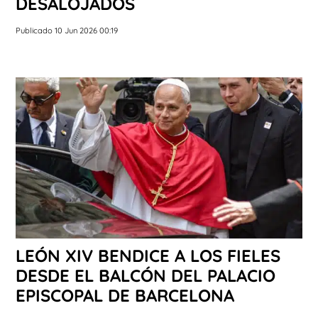
DESALOJADOS
Publicado 10 Jun 2026 00:19
LEÓN XIV BENDICE A LOS FIELES
DESDE EL BALCÓN DEL PALACIO
EPISCOPAL DE BARCELONA