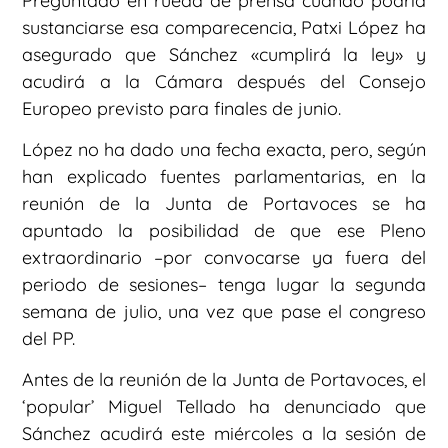
Preguntado en rueda de prensa cuándo podría
sustanciarse esa comparecencia, Patxi López ha
asegurado que Sánchez «cumplirá la ley» y
acudirá a la Cámara después del Consejo
Europeo previsto para finales de junio.
López no ha dado una fecha exacta, pero, según
han explicado fuentes parlamentarias, en la
reunión de la Junta de Portavoces se ha
apuntado la posibilidad de que ese Pleno
extraordinario –por convocarse ya fuera del
periodo de sesiones– tenga lugar la segunda
semana de julio, una vez que pase el congreso
del PP.
Antes de la reunión de la Junta de Portavoces, el
‘popular’ Miguel Tellado ha denunciado que
Sánchez acudirá este miércoles a la sesión de