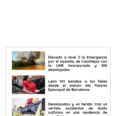
Elevado a nivel 2 la Emergencia
por el incendio de Castillejos con
la UME incorporada y 100
desalojados
León XIV bendice a los fieles
desde el balcón del Palacio
Episcopal de Barcelona
Desalojados y un herido tras un
vertido accidental de ácido
sulfúrico en una residencia de