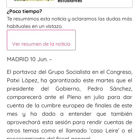
estudiantes
¿Poco tiempo?
Te resumimos esta noticia y aclaramos las dudas más
habituales en un vistazo.
Ver resumen de la noticia
MADRID 10 Jun. –
El portavoz del Grupo Socialista en el Congreso,
Patxi López, ha garantizado este martes que el
presidente del Gobierno, Pedro Sánchez,
comparecerá ante el Pleno en julio para dar
cuenta de la cumbre europea de finales de este
mes y ha dado a entender que también
aprovechará esta sesión para rendir cuentas de
otros temas como el llamado ‘caso Leire’ o el
procesamiento del fiscal general.