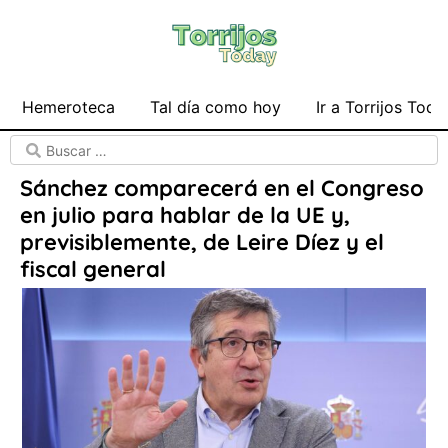
Hemeroteca
Tal día como hoy
Ir a Torrijos Toda
Sánchez comparecerá en el Congreso
en julio para hablar de la UE y,
previsiblemente, de Leire Díez y el
fiscal general