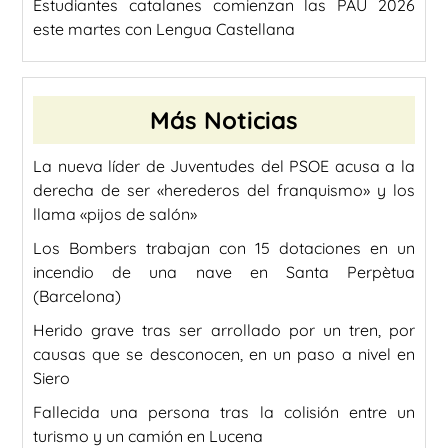
Estudiantes catalanes comienzan las PAU 2026
este martes con Lengua Castellana
Más Noticias
La nueva líder de Juventudes del PSOE acusa a la
derecha de ser «herederos del franquismo» y los
llama «pijos de salón»
Los Bombers trabajan con 15 dotaciones en un
incendio de una nave en Santa Perpètua
(Barcelona)
Herido grave tras ser arrollado por un tren, por
causas que se desconocen, en un paso a nivel en
Siero
Fallecida una persona tras la colisión entre un
turismo y un camión en Lucena