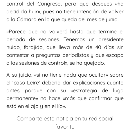
control del Congreso, pero que después «ha
decidido huir», pues no tiene intención de volver
a la Cámara en lo que queda del mes de junio.
«Parece que no volverá hasta que termine el
periodo de sesiones. Tenemos un presidente
huido, forajido, que lleva más de 40 días sin
contestar a preguntas periodistas y que escapa
a las sesiones de control», se ha quejado.
A su juicio, «si no tiene nada que ocultar» sobre
el ‘caso Leire’ debería dar explicaciones cuanto
antes, porque con su «estrategia de fuga
permanente» no hace «más que confirmar que
está en el ajo y en el lío».
Comparte esta noticia en tu red social
favorita