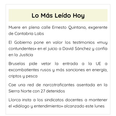
Lo Más Leído Hoy
Muere en plena calle Ernesto Quintana, exgerente
de Cantabria Labs
El Gobierno pone en valor los testimonios «muy
contundentes» en el juicio a David Sánchez y confía
en la Justicia
Bruselas pide vetar la entrada a la UE a
excombatientes rusos y más sanciones en energía,
criptos y pesca
Cae una red de narcotraficantes asentada en la
Sierra Norte con 27 detenidos
Llorca insta a los sindicatos docentes a mantener
el «diálogo y entendimiento» alcanzado este lunes