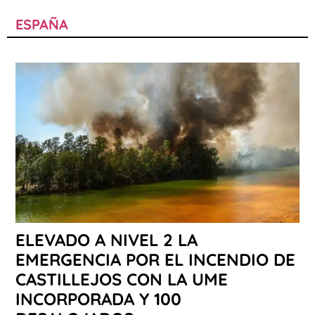
ESPAÑA
ELEVADO A NIVEL 2 LA
EMERGENCIA POR EL INCENDIO DE
CASTILLEJOS CON LA UME
INCORPORADA Y 100