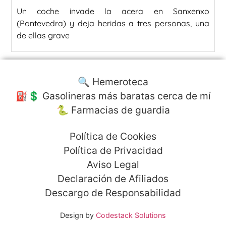
Un coche invade la acera en Sanxenxo
(Pontevedra) y deja heridas a tres personas, una
de ellas grave
🔍 Hemeroteca
⛽️💲 Gasolineras más baratas cerca de mí
🐍 Farmacias de guardia
Política de Cookies
Política de Privacidad
Aviso Legal
Declaración de Afiliados
Descargo de Responsabilidad
Design by
Codestack Solutions