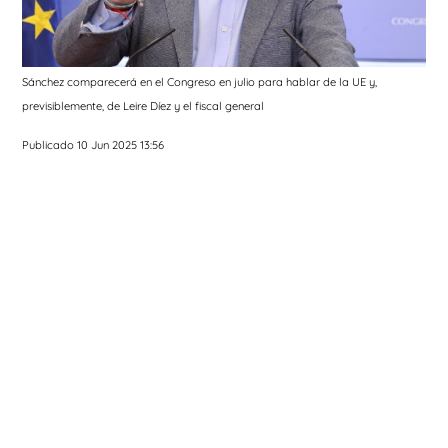
Sánchez comparecerá en el Congreso en julio para hablar de la UE y,
previsiblemente, de Leire Díez y el fiscal general
Publicado 10 Jun 2025 13:56