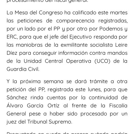
La Mesa del Congreso ha calificado este martes
las peticiones de comparecencia registradas,
por un lado por el PP y por otro por Podemos y
ERC, para que el jefe del Ejecutivo responda por
las maniobras de la exmilitante socialista Leire
Díez para conseguir información contra mandos
de la Unidad Central Operativa (UCO) de la
Guardia Civil.
Y la próxima semana se dará trámite a otra
petición del PP, registrada este lunes, para que
Sánchez rinda cuentas por la continuidad de
Álvaro García Ortíz al frente de la Fiscalía
General pese a haber sido procesado por un
juez del Tribunal Supremo.