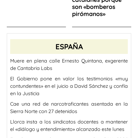
son «bomberos
pirómanos»
ESPAÑA
Muere en plena calle Ernesto Quintana, exgerente
de Cantabria Labs
El Gobierno pone en valor los testimonios «muy
contundentes» en el juicio a David Sánchez y confía
en la Justicia
Cae una red de narcotraficantes asentada en la
Sierra Norte con 27 detenidos
Llorca insta a los sindicatos docentes a mantener
el «diálogo y entendimiento» alcanzado este lunes