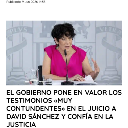
Publicado 9 Jun 2026 14:55
EL GOBIERNO PONE EN VALOR LOS
TESTIMONIOS «MUY
CONTUNDENTES» EN EL JUICIO A
DAVID SÁNCHEZ Y CONFÍA EN LA
JUSTICIA