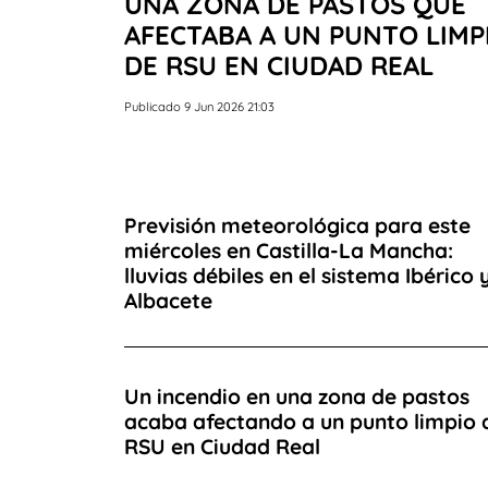
UNA ZONA DE PASTOS QUE
AFECTABA A UN PUNTO LIMP
DE RSU EN CIUDAD REAL
Publicado 9 Jun 2026 21:03
Previsión meteorológica para este
miércoles en Castilla-La Mancha:
lluvias débiles en el sistema Ibérico 
Albacete
Un incendio en una zona de pastos
acaba afectando a un punto limpio 
RSU en Ciudad Real