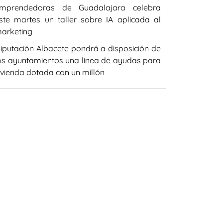
mprendedoras de Guadalajara celebra
ste martes un taller sobre IA aplicada al
arketing
iputación Albacete pondrá a disposición de
os ayuntamientos una línea de ayudas para
ivienda dotada con un millón