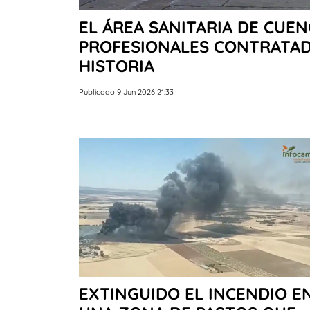
EL ÁREA SANITARIA DE CUEN
PROFESIONALES CONTRATAD
HISTORIA
Publicado 9 Jun 2026 21:33
EXTINGUIDO EL INCENDIO E