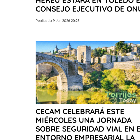
HEREU ESTARÁ EN TOLEDO 
CONSEJO EJECUTIVO DE ON
Publicado 9 Jun 2026 20:25
CECAM CELEBRARÁ ESTE
MIÉRCOLES UNA JORNADA
SOBRE SEGURIDAD VIAL EN 
ENTORNO EMPRESARIAL LA