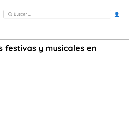
👤
 festivas y musicales en