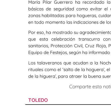
María Pilar Guerrero ha recordado l
básicas de seguridad como evitar el us
zonas habilitadas para hogueras, cuidar
en todo momento las indicaciones de lo
Por eso, ha mostrado su agradecimiento
que esta celebración transcurra con
sanitarios, Protección Civil, Cruz Roja,
Equipo de Festejos, según ha informado
Los talaveranos que acudan a la Noche
rituales como el ‘salto de la hoguera’, e
de la higuera’, para atraer la buena suer
Comparte esta notic
TOLEDO