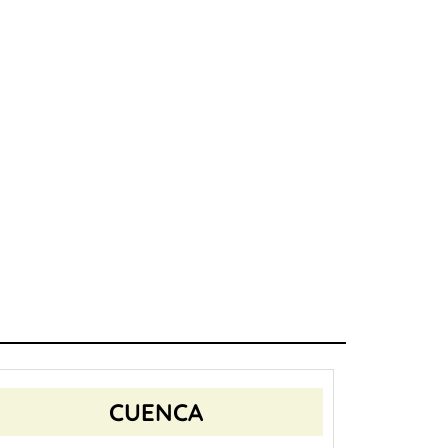
CUENCA