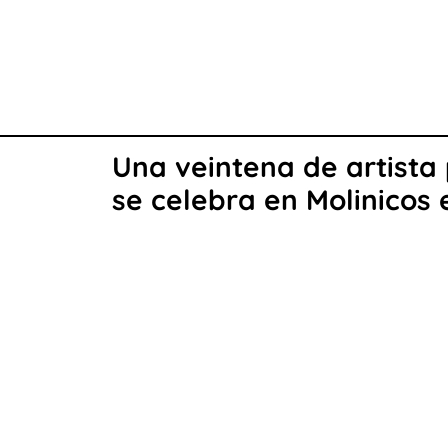
Una veintena de artista 
se celebra en Molinicos