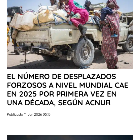
EL NÚMERO DE DESPLAZADOS
FORZOSOS A NIVEL MUNDIAL CAE
EN 2025 POR PRIMERA VEZ EN
UNA DÉCADA, SEGÚN ACNUR
Publicado 11 Jun 2026 05:13