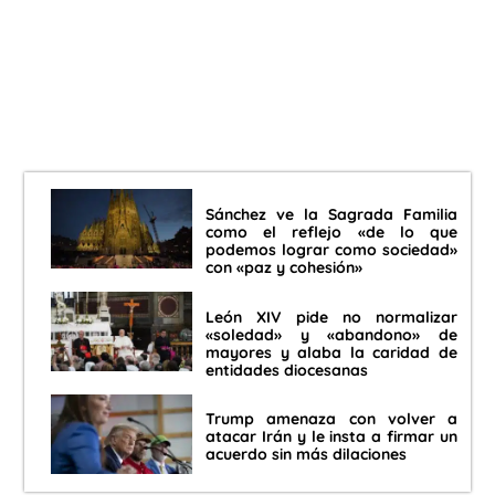
Sánchez ve la Sagrada Familia
como el reflejo «de lo que
podemos lograr como sociedad»
con «paz y cohesión»
León XIV pide no normalizar
«soledad» y «abandono» de
mayores y alaba la caridad de
entidades diocesanas
Trump amenaza con volver a
atacar Irán y le insta a firmar un
acuerdo sin más dilaciones