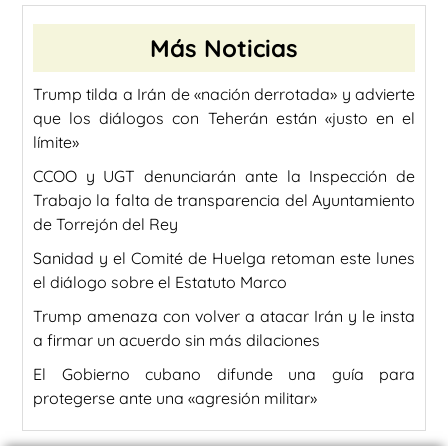
Más Noticias
Trump tilda a Irán de «nación derrotada» y advierte
que los diálogos con Teherán están «justo en el
límite»
CCOO y UGT denunciarán ante la Inspección de
Trabajo la falta de transparencia del Ayuntamiento
de Torrejón del Rey
Sanidad y el Comité de Huelga retoman este lunes
el diálogo sobre el Estatuto Marco
Trump amenaza con volver a atacar Irán y le insta
a firmar un acuerdo sin más dilaciones
El Gobierno cubano difunde una guía para
protegerse ante una «agresión militar»