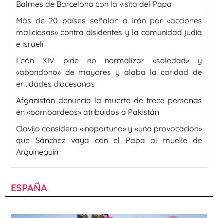
Balmes de Barcelona con la visita del Papa
Más de 20 países señalan a Irán por «acciones
maliciosas» contra disidentes y la comunidad judía
e israelí
León XIV pide no normalizar «soledad» y
«abandono» de mayores y alaba la caridad de
entidades diocesanas
Afganistán denuncia la muerte de trece personas
en «bombardeos» atribuidos a Pakistán
Clavijo considera «inoportuno» y «una provocación»
que Sánchez vaya con el Papa al muelle de
Arguineguín
ESPAÑA