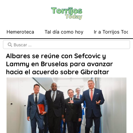
Hemeroteca
Tal día como hoy
Ir a Torrijos Toda
Albares se reúne con Sefcovic y
Lammy en Bruselas para avanzar
hacia el acuerdo sobre Gibraltar