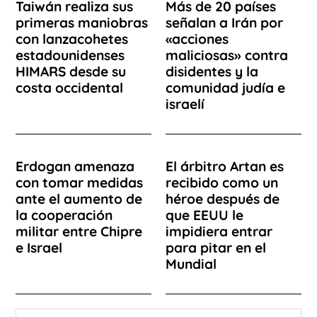
Taiwán realiza sus
Más de 20 países
primeras maniobras
señalan a Irán por
con lanzacohetes
«acciones
estadounidenses
maliciosas» contra
HIMARS desde su
disidentes y la
costa occidental
comunidad judía e
israelí
Erdogan amenaza
El árbitro Artan es
con tomar medidas
recibido como un
ante el aumento de
héroe después de
la cooperación
que EEUU le
militar entre Chipre
impidiera entrar
e Israel
para pitar en el
Mundial