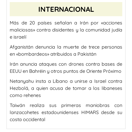
INTERNACIONAL
Más de 20 países señalan a Irán por «acciones
maliciosas» contra disidentes y la comunidad judía
e israelí
Afganistán denuncia la muerte de trece personas
en «bombardeos» atribuidos a Pakistán
Irán anuncia ataques con drones contra bases de
EEUU en Bahréin y otros puntos de Oriente Próximo
Netanyahu insta a Líbano a unirse a Israel contra
Hezbolá, a quien acusa de tomar a los libaneses
como rehenes
Taiwán realiza sus primeras maniobras con
lanzacohetes estadounidenses HIMARS desde su
costa occidental