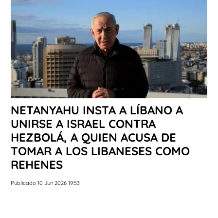
NETANYAHU INSTA A LÍBANO A
UNIRSE A ISRAEL CONTRA
HEZBOLÁ, A QUIEN ACUSA DE
TOMAR A LOS LIBANESES COMO
REHENES
Publicado 10 Jun 2026 19:53