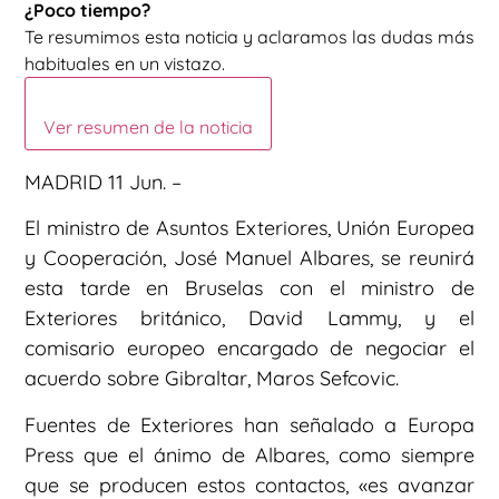
¿Poco tiempo?
Te resumimos esta noticia y aclaramos las dudas más
habituales en un vistazo.
Ver resumen de la noticia
MADRID 11 Jun. –
El ministro de Asuntos Exteriores, Unión Europea
y Cooperación, José Manuel Albares, se reunirá
esta tarde en Bruselas con el ministro de
Exteriores británico, David Lammy, y el
comisario europeo encargado de negociar el
acuerdo sobre Gibraltar, Maros Sefcovic.
Fuentes de Exteriores han señalado a Europa
Press que el ánimo de Albares, como siempre
que se producen estos contactos, «es avanzar