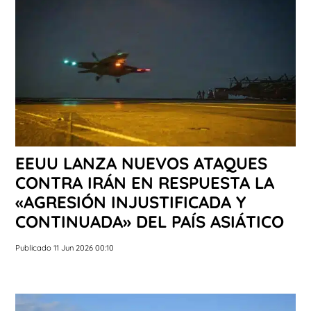
EEUU LANZA NUEVOS ATAQUES
CONTRA IRÁN EN RESPUESTA LA
«AGRESIÓN INJUSTIFICADA Y
CONTINUADA» DEL PAÍS ASIÁTICO
Publicado 11 Jun 2026 00:10