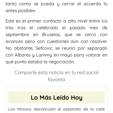
tanto como se pueda y cerrar el acuerdo lo
antes posible».
Este es el primer contacto a alto nivel entre los
tres tras el celebrado el pasado mes de
septiembre en Bruselas, que se cerró con
avances pero con cuestiones aún con resolver.
No obstante, Sefcovic se reunió por separado
con Albares y Lammy en mayo para valorar en
qué punto estaba la negociación.
Comparte esta noticia en tu red social
favorita
Lo Más Leído Hoy
Los Mossos desvinculan el asesinato de la calle