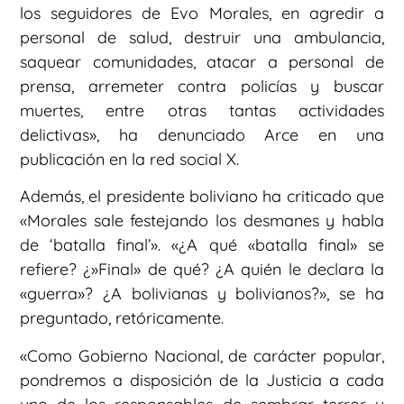
los seguidores de Evo Morales, en agredir a
personal de salud, destruir una ambulancia,
saquear comunidades, atacar a personal de
prensa, arremeter contra policías y buscar
muertes, entre otras tantas actividades
delictivas», ha denunciado Arce en una
publicación en la red social X.
Además, el presidente boliviano ha criticado que
«Morales sale festejando los desmanes y habla
de ‘batalla final’». «¿A qué «batalla final» se
refiere? ¿»Final» de qué? ¿A quién le declara la
«guerra»? ¿A bolivianas y bolivianos?», se ha
preguntado, retóricamente.
«Como Gobierno Nacional, de carácter popular,
pondremos a disposición de la Justicia a cada