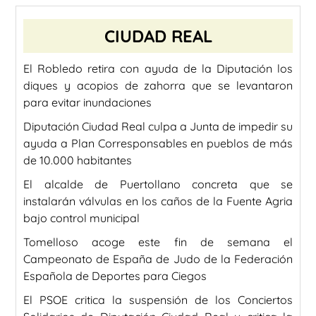
CIUDAD REAL
El Robledo retira con ayuda de la Diputación los
diques y acopios de zahorra que se levantaron
para evitar inundaciones
Diputación Ciudad Real culpa a Junta de impedir su
ayuda a Plan Corresponsables en pueblos de más
de 10.000 habitantes
El alcalde de Puertollano concreta que se
instalarán válvulas en los caños de la Fuente Agria
bajo control municipal
Tomelloso acoge este fin de semana el
Campeonato de España de Judo de la Federación
Española de Deportes para Ciegos
El PSOE critica la suspensión de los Conciertos