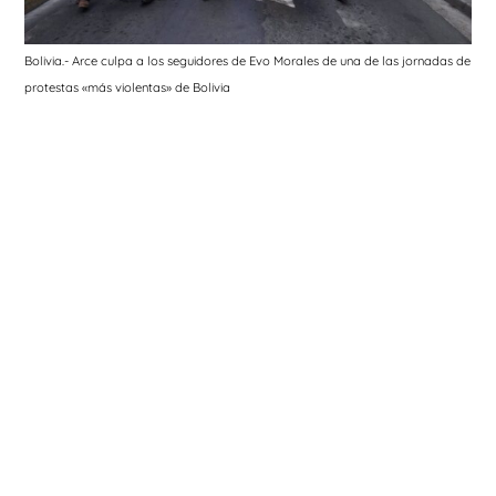
Bolivia.- Arce culpa a los seguidores de Evo Morales de una de las jornadas de
protestas «más violentas» de Bolivia