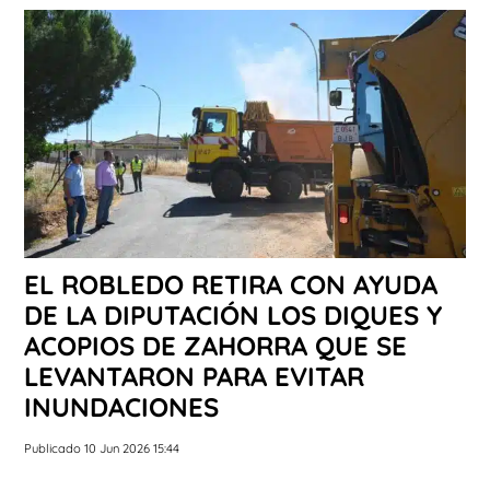
EL ROBLEDO RETIRA CON AYUDA
DE LA DIPUTACIÓN LOS DIQUES Y
ACOPIOS DE ZAHORRA QUE SE
LEVANTARON PARA EVITAR
INUNDACIONES
Publicado 10 Jun 2026 15:44