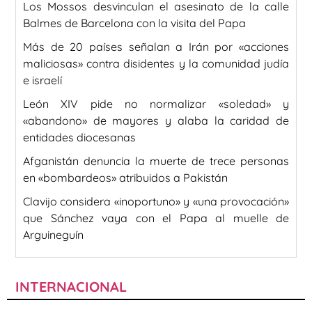
Los Mossos desvinculan el asesinato de la calle
Balmes de Barcelona con la visita del Papa
Más de 20 países señalan a Irán por «acciones
maliciosas» contra disidentes y la comunidad judía
e israelí
León XIV pide no normalizar «soledad» y
«abandono» de mayores y alaba la caridad de
entidades diocesanas
Afganistán denuncia la muerte de trece personas
en «bombardeos» atribuidos a Pakistán
Clavijo considera «inoportuno» y «una provocación»
que Sánchez vaya con el Papa al muelle de
Arguineguín
INTERNACIONAL