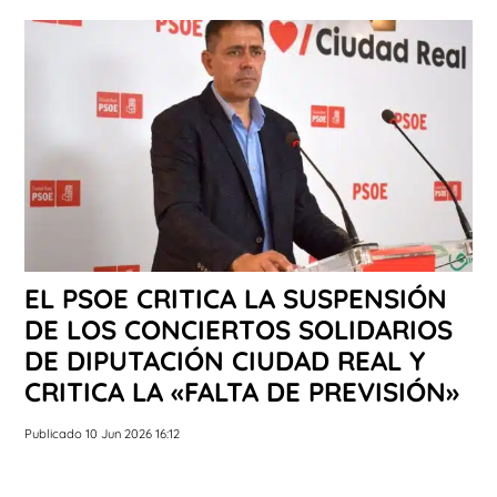
EL PSOE CRITICA LA SUSPENSIÓN
DE LOS CONCIERTOS SOLIDARIOS
DE DIPUTACIÓN CIUDAD REAL Y
CRITICA LA «FALTA DE PREVISIÓN»
Publicado 10 Jun 2026 16:12