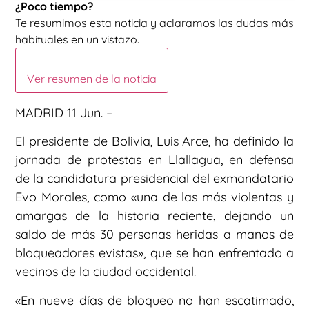
¿Poco tiempo?
Te resumimos esta noticia y aclaramos las dudas más
habituales en un vistazo.
Ver resumen de la noticia
MADRID 11 Jun. –
El presidente de Bolivia, Luis Arce, ha definido la
jornada de protestas en Llallagua, en defensa
de la candidatura presidencial del exmandatario
Evo Morales, como «una de las más violentas y
amargas de la historia reciente, dejando un
saldo de más 30 personas heridas a manos de
bloqueadores evistas», que se han enfrentado a
vecinos de la ciudad occidental.
«En nueve días de bloqueo no han escatimado,