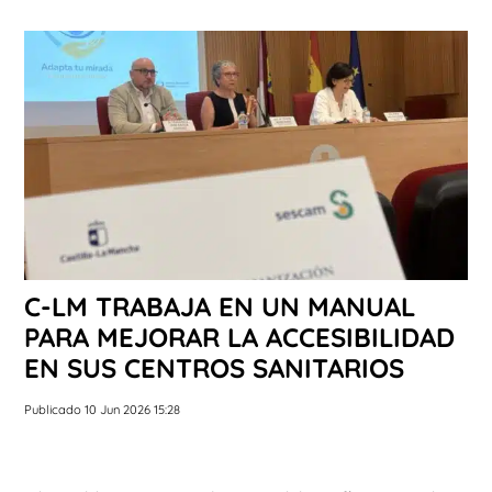
C-LM TRABAJA EN UN MANUAL
PARA MEJORAR LA ACCESIBILIDAD
EN SUS CENTROS SANITARIOS
Publicado 10 Jun 2026 15:28