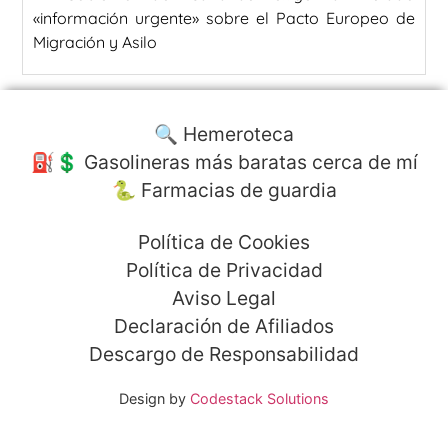
«información urgente» sobre el Pacto Europeo de
Migración y Asilo
🔍 Hemeroteca
⛽️💲 Gasolineras más baratas cerca de mí
🐍 Farmacias de guardia
Política de Cookies
Política de Privacidad
Aviso Legal
Declaración de Afiliados
Descargo de Responsabilidad
Design by
Codestack Solutions