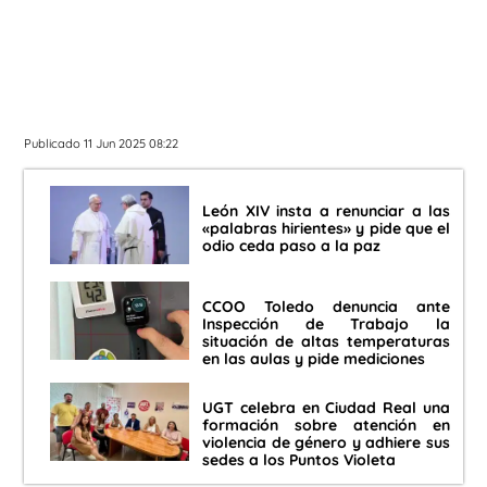
Publicado 11 Jun 2025 08:22
León XIV insta a renunciar a las
«palabras hirientes» y pide que el
odio ceda paso a la paz
CCOO Toledo denuncia ante
Inspección de Trabajo la
situación de altas temperaturas
en las aulas y pide mediciones
UGT celebra en Ciudad Real una
formación sobre atención en
violencia de género y adhiere sus
sedes a los Puntos Violeta