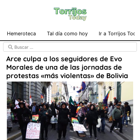
Hemeroteca
Tal día como hoy
Ir a Torrijos Toda
Arce culpa a los seguidores de Evo
Morales de una de las jornadas de
protestas «más violentas» de Bolivia