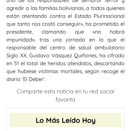
uno de los responsables de sembrar terror y
agredir a las familias bolivianas, a todos quienes
están atentando contra el Estado Plurinacional
que tanto nos costó conseguir», ha prometido el
presidente, clamando que «no habrá
impunidad», tras una jornada en la que el
responsable del centro de salud ambulatorio
Siglo XX, Gustavo Vásquez Quiñones, ha cifrado
en 51 el total de heridos atendidos, descartando
que hubiese víctimas mortales, según recoge el
diario ‘El Deber’.
Comparte esta noticia en tu red social
favorita
Lo Más Leído Hoy