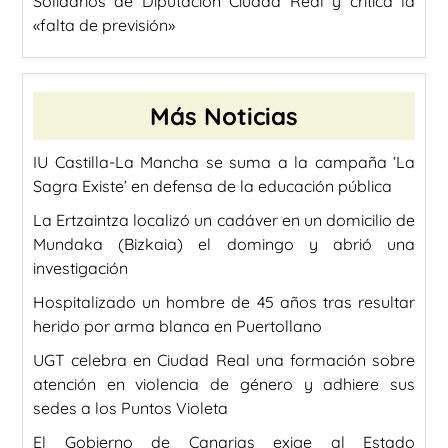
Solidarios de Diputación Ciudad Real y critica la
«falta de previsión»
Más Noticias
IU Castilla-La Mancha se suma a la campaña ‘La
Sagra Existe’ en defensa de la educación pública
La Ertzaintza localizó un cadáver en un domicilio de
Mundaka (Bizkaia) el domingo y abrió una
investigación
Hospitalizado un hombre de 45 años tras resultar
herido por arma blanca en Puertollano
UGT celebra en Ciudad Real una formación sobre
atención en violencia de género y adhiere sus
sedes a los Puntos Violeta
El Gobierno de Canarias exige al Estado