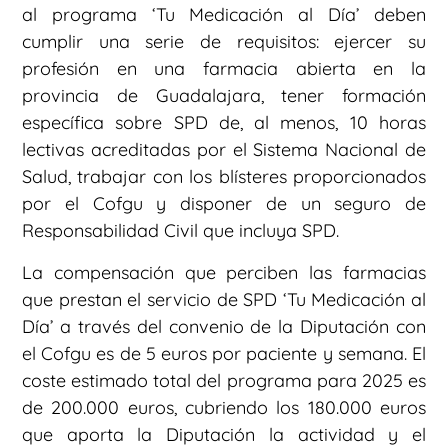
al programa ‘Tu Medicación al Día’ deben
cumplir una serie de requisitos: ejercer su
profesión en una farmacia abierta en la
provincia de Guadalajara, tener formación
específica sobre SPD de, al menos, 10 horas
lectivas acreditadas por el Sistema Nacional de
Salud, trabajar con los blísteres proporcionados
por el Cofgu y disponer de un seguro de
Responsabilidad Civil que incluya SPD.
La compensación que perciben las farmacias
que prestan el servicio de SPD ‘Tu Medicación al
Día’ a través del convenio de la Diputación con
el Cofgu es de 5 euros por paciente y semana. El
coste estimado total del programa para 2025 es
de 200.000 euros, cubriendo los 180.000 euros
que aporta la Diputación la actividad y el