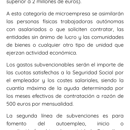
superior a 2 millones de euros).
A esta categoría de microempresa se asimilarán
las personas físicas trabajadoras autónomas
con asalariados o que soliciten contratar, las
entidades sin ánimo de lucro y las comunidades
de bienes o cualquier otro tipo de unidad que
ejerzan actividad económica.
Los gastos subvencionables serán el importe de
las cuotas satisfechas a la Seguridad Social por
el empleador y los costes salariales, siendo la
cuantía máxima de la ayuda determinada por
los meses efectivos de contratación a razón de
500 euros por mensualidad.
La segunda línea de subvenciones es para
fomento del autoempleo, inicio o