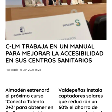
C-LM TRABAJA EN UN MANUAL
PARA MEJORAR LA ACCESIBILIDAD
EN SUS CENTROS SANITARIOS
Publicado 10 Jun 2026 15:28
Almadén estrenará
Valdepeñas instala
el próximo curso
captadores solares
‘Conecta Talento
que reducirán un
2+3’ para obtener en
60% el ahorro de