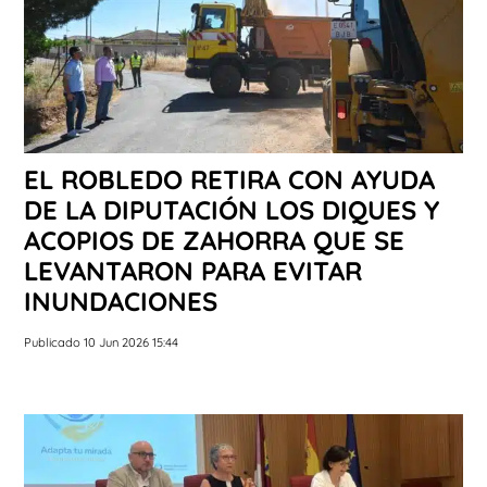
EL ROBLEDO RETIRA CON AYUDA
DE LA DIPUTACIÓN LOS DIQUES Y
ACOPIOS DE ZAHORRA QUE SE
LEVANTARON PARA EVITAR
INUNDACIONES
Publicado 10 Jun 2026 15:44