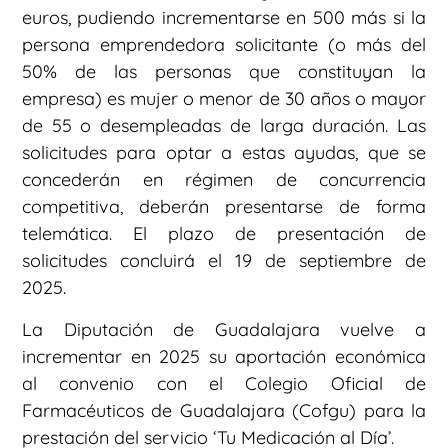
euros, pudiendo incrementarse en 500 más si la
persona emprendedora solicitante (o más del
50% de las personas que constituyan la
empresa) es mujer o menor de 30 años o mayor
de 55 o desempleadas de larga duración. Las
solicitudes para optar a estas ayudas, que se
concederán en régimen de concurrencia
competitiva, deberán presentarse de forma
telemática. El plazo de presentación de
solicitudes concluirá el 19 de septiembre de
2025.
La Diputación de Guadalajara vuelve a
incrementar en 2025 su aportación económica
al convenio con el Colegio Oficial de
Farmacéuticos de Guadalajara (Cofgu) para la
prestación del servicio ‘Tu Medicación al Día’.