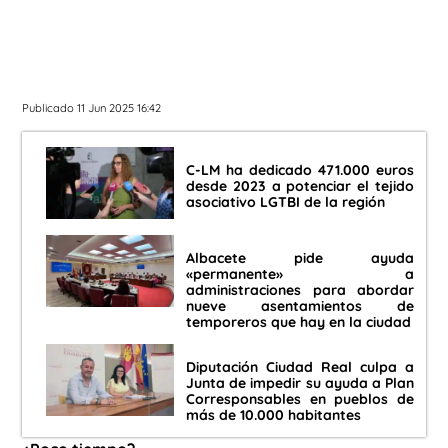
Publicado 11 Jun 2025 16:42
C-LM ha dedicado 471.000 euros
desde 2023 a potenciar el tejido
asociativo LGTBI de la región
Albacete pide ayuda
«permanente» a
administraciones para abordar
nueve asentamientos de
temporeros que hay en la ciudad
Diputación Ciudad Real culpa a
Junta de impedir su ayuda a Plan
Corresponsables en pueblos de
más de 10.000 habitantes