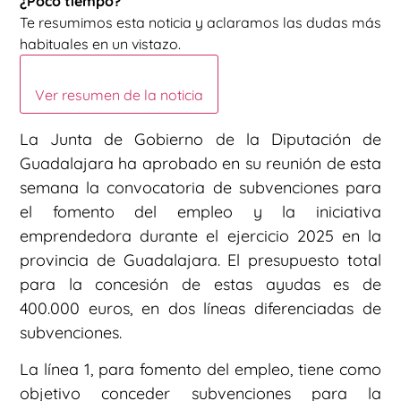
¿Poco tiempo?
Te resumimos esta noticia y aclaramos las dudas más
habituales en un vistazo.
Ver resumen de la noticia
La Junta de Gobierno de la Diputación de
Guadalajara ha aprobado en su reunión de esta
semana la convocatoria de subvenciones para
el fomento del empleo y la iniciativa
emprendedora durante el ejercicio 2025 en la
provincia de Guadalajara. El presupuesto total
para la concesión de estas ayudas es de
400.000 euros, en dos líneas diferenciadas de
subvenciones.
La línea 1, para fomento del empleo, tiene como
objetivo conceder subvenciones para la