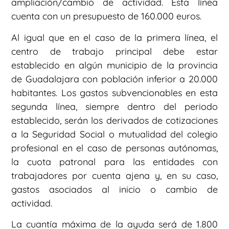
ampliación/cambio de actividad. Esta línea
cuenta con un presupuesto de 160.000 euros.
Al igual que en el caso de la primera línea, el
centro de trabajo principal debe estar
establecido en algún municipio de la provincia
de Guadalajara con población inferior a 20.000
habitantes. Los gastos subvencionables en esta
segunda línea, siempre dentro del periodo
establecido, serán los derivados de cotizaciones
a la Seguridad Social o mutualidad del colegio
profesional en el caso de personas autónomas,
la cuota patronal para las entidades con
trabajadores por cuenta ajena y, en su caso,
gastos asociados al inicio o cambio de
actividad.
La cuantía máxima de la ayuda será de 1.800