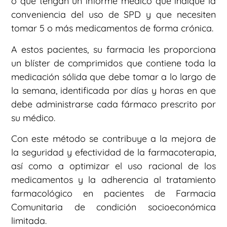
o que tengan un informe médico que indique la
conveniencia del uso de SPD y que necesiten
tomar 5 o más medicamentos de forma crónica.
A estos pacientes, su farmacia les proporciona
un blíster de comprimidos que contiene toda la
medicación sólida que debe tomar a lo largo de
la semana, identificada por días y horas en que
debe administrarse cada fármaco prescrito por
su médico.
Con este método se contribuye a la mejora de
la seguridad y efectividad de la farmacoterapia,
así como a optimizar el uso racional de los
medicamentos y la adherencia al tratamiento
farmacológico en pacientes de Farmacia
Comunitaria de condición socioeconómica
limitada.