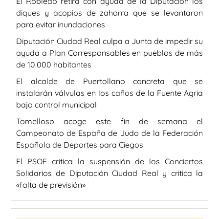
El Robledo retira con ayuda de la Diputación los
diques y acopios de zahorra que se levantaron
para evitar inundaciones
Diputación Ciudad Real culpa a Junta de impedir su
ayuda a Plan Corresponsables en pueblos de más
de 10.000 habitantes
El alcalde de Puertollano concreta que se
instalarán válvulas en los caños de la Fuente Agria
bajo control municipal
Tomelloso acoge este fin de semana el
Campeonato de España de Judo de la Federación
Española de Deportes para Ciegos
El PSOE critica la suspensión de los Conciertos
Solidarios de Diputación Ciudad Real y critica la
«falta de previsión»