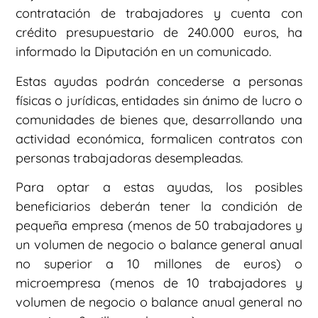
contratación de trabajadores y cuenta con
crédito presupuestario de 240.000 euros, ha
informado la Diputación en un comunicado.
Estas ayudas podrán concederse a personas
físicas o jurídicas, entidades sin ánimo de lucro o
comunidades de bienes que, desarrollando una
actividad económica, formalicen contratos con
personas trabajadoras desempleadas.
Para optar a estas ayudas, los posibles
beneficiarios deberán tener la condición de
pequeña empresa (menos de 50 trabajadores y
un volumen de negocio o balance general anual
no superior a 10 millones de euros) o
microempresa (menos de 10 trabajadores y
volumen de negocio o balance anual general no