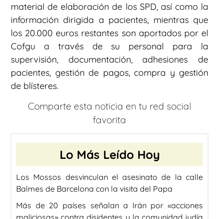
material de elaboración de los SPD, así como la
información dirigida a pacientes, mientras que
los 20.000 euros restantes son aportados por el
Cofgu a través de su personal para la
supervisión, documentación, adhesiones de
pacientes, gestión de pagos, compra y gestión
de blísteres.
Comparte esta noticia en tu red social
favorita
Lo Más Leído Hoy
Los Mossos desvinculan el asesinato de la calle
Balmes de Barcelona con la visita del Papa
Más de 20 países señalan a Irán por «acciones
maliciosas» contra disidentes y la comunidad judía