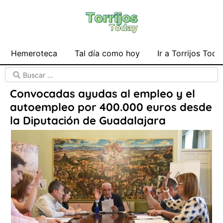
Hemeroteca
Tal día como hoy
Ir a Torrijos Toda
Convocadas ayudas al empleo y el
autoempleo por 400.000 euros desde
la Diputación de Guadalajara