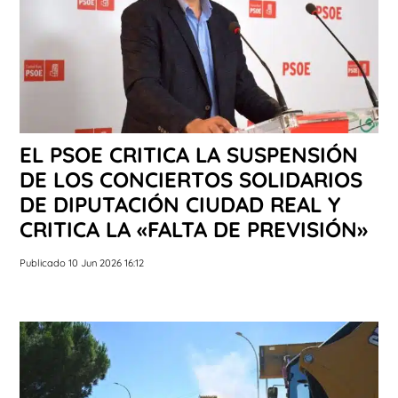
EL PSOE CRITICA LA SUSPENSIÓN
DE LOS CONCIERTOS SOLIDARIOS
DE DIPUTACIÓN CIUDAD REAL Y
CRITICA LA «FALTA DE PREVISIÓN»
Publicado 10 Jun 2026 16:12