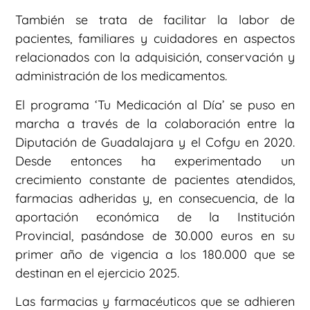
También se trata de facilitar la labor de
pacientes, familiares y cuidadores en aspectos
relacionados con la adquisición, conservación y
administración de los medicamentos.
El programa ‘Tu Medicación al Día’ se puso en
marcha a través de la colaboración entre la
Diputación de Guadalajara y el Cofgu en 2020.
Desde entonces ha experimentado un
crecimiento constante de pacientes atendidos,
farmacias adheridas y, en consecuencia, de la
aportación económica de la Institución
Provincial, pasándose de 30.000 euros en su
primer año de vigencia a los 180.000 que se
destinan en el ejercicio 2025.
Las farmacias y farmacéuticos que se adhieren