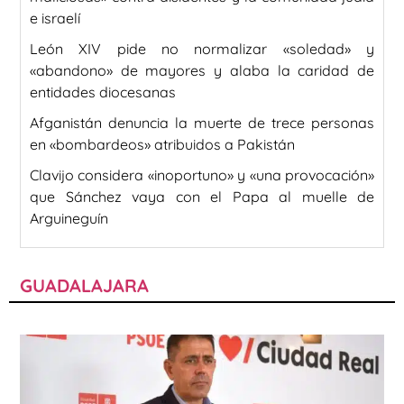
e israelí
León XIV pide no normalizar «soledad» y
«abandono» de mayores y alaba la caridad de
entidades diocesanas
Afganistán denuncia la muerte de trece personas
en «bombardeos» atribuidos a Pakistán
Clavijo considera «inoportuno» y «una provocación»
que Sánchez vaya con el Papa al muelle de
Arguineguín
GUADALAJARA