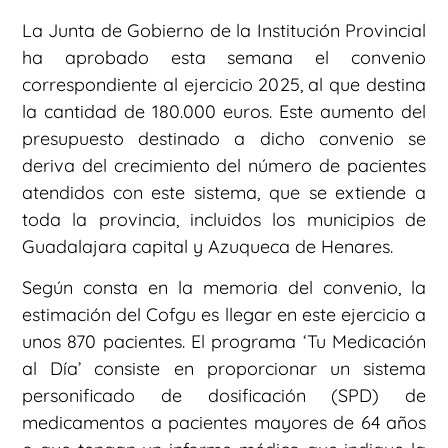
La Junta de Gobierno de la Institución Provincial
ha aprobado esta semana el convenio
correspondiente al ejercicio 2025, al que destina
la cantidad de 180.000 euros. Este aumento del
presupuesto destinado a dicho convenio se
deriva del crecimiento del número de pacientes
atendidos con este sistema, que se extiende a
toda la provincia, incluidos los municipios de
Guadalajara capital y Azuqueca de Henares.
Según consta en la memoria del convenio, la
estimación del Cofgu es llegar en este ejercicio a
unos 870 pacientes. El programa ‘Tu Medicación
al Día’ consiste en proporcionar un sistema
personificado de dosificación (SPD) de
medicamentos a pacientes mayores de 64 años