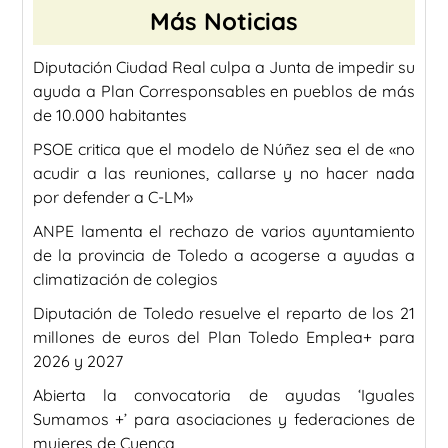
Más Noticias
Diputación Ciudad Real culpa a Junta de impedir su
ayuda a Plan Corresponsables en pueblos de más
de 10.000 habitantes
PSOE critica que el modelo de Núñez sea el de «no
acudir a las reuniones, callarse y no hacer nada
por defender a C-LM»
ANPE lamenta el rechazo de varios ayuntamiento
de la provincia de Toledo a acogerse a ayudas a
climatización de colegios
Diputación de Toledo resuelve el reparto de los 21
millones de euros del Plan Toledo Emplea+ para
2026 y 2027
Abierta la convocatoria de ayudas ‘Iguales
Sumamos +’ para asociaciones y federaciones de
mujeres de Cuenca