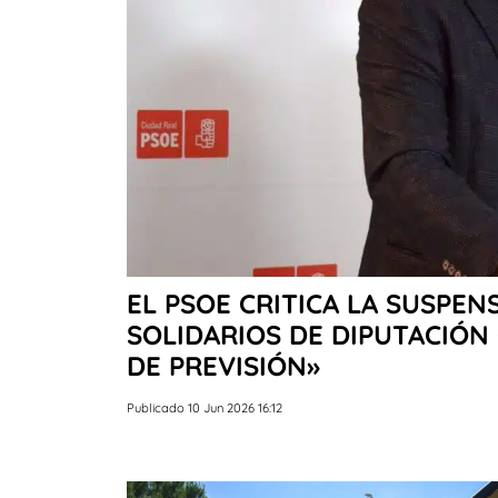
EL PSOE CRITICA LA SUSPE
SOLIDARIOS DE DIPUTACIÓN 
DE PREVISIÓN»
Publicado 10 Jun 2026 16:12