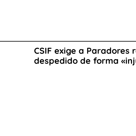
CSIF exige a Paradores 
despedido de forma «inj