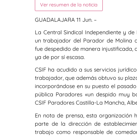
Ver resumen de la noticia
GUADALAJARA 11 Jun. –
La Central Sindical Independiente y de 
un trabajador del Parador de Molina 
fue despedido de manera injustificada
ya de por sí escasa.
CSIF ha acudido a sus servicios jurídic
trabajador, que además obtuvo su plaz
incorporándose en su puesto el pasado
pública Paradores «un despido muy ba
CSIF Paradores Castilla-La Mancha, Albe
En nota de prensa, esta organización 
parte de la dirección de establecimi
trabajo como responsable de comedor,