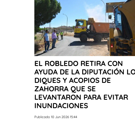
EL ROBLEDO RETIRA CON
AYUDA DE LA DIPUTACIÓN L
DIQUES Y ACOPIOS DE
ZAHORRA QUE SE
LEVANTARON PARA EVITAR
INUNDACIONES
Publicado 10 Jun 2026 15:44