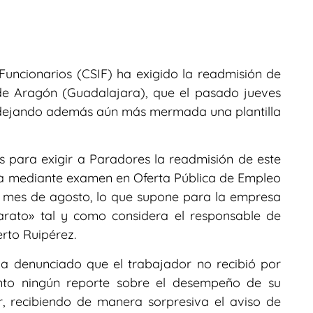
Funcionarios (CSIF) ha exigido la readmisión de
de Aragón (Guadalajara), que el pasado jueves
, dejando además aún más mermada una plantilla
os para exigir a Paradores la readmisión de este
a mediante examen en Oferta Pública de Empleo
 mes de agosto, lo que supone para la empresa
rato» tal y como considera el responsable de
rto Ruipérez.
ha denunciado que el trabajador no recibió por
ento ningún reporte sobre el desempeño de su
 recibiendo de manera sorpresiva el aviso de