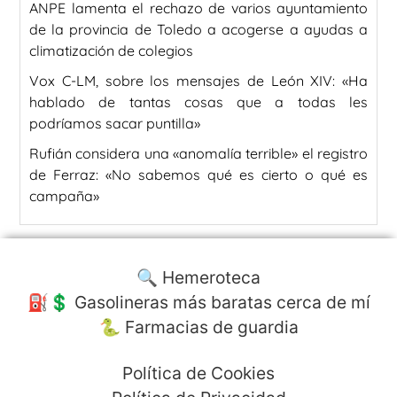
ANPE lamenta el rechazo de varios ayuntamiento
de la provincia de Toledo a acogerse a ayudas a
climatización de colegios
Vox C-LM, sobre los mensajes de León XIV: «Ha
hablado de tantas cosas que a todas les
podríamos sacar puntilla»
Rufián considera una «anomalía terrible» el registro
de Ferraz: «No sabemos qué es cierto o qué es
campaña»
🔍 Hemeroteca
⛽️💲 Gasolineras más baratas cerca de mí
🐍 Farmacias de guardia
Política de Cookies