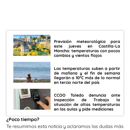
Previsión meteorológica para
este jueves en Castilla-La
Mancha: temperaturas con pocos
cambios y vientos flojos
Las temperaturas suben a partir
de mañana y el fin de semana
llegarán a 10ºC más de lo normal
en tercio norte del país
CCOO Toledo denuncia ante
Inspección de Trabajo la
situación de altas temperaturas
en las aulas y pide mediciones
¿Poco tiempo?
Te resumimos esta noticia y aclaramos las dudas más