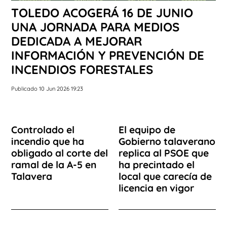
TOLEDO ACOGERÁ 16 DE JUNIO
UNA JORNADA PARA MEDIOS
DEDICADA A MEJORAR
INFORMACIÓN Y PREVENCIÓN DE
INCENDIOS FORESTALES
Publicado 10 Jun 2026 19:23
Controlado el
El equipo de
incendio que ha
Gobierno talaverano
obligado al corte del
replica al PSOE que
ramal de la A-5 en
ha precintado el
Talavera
local que carecía de
licencia en vigor