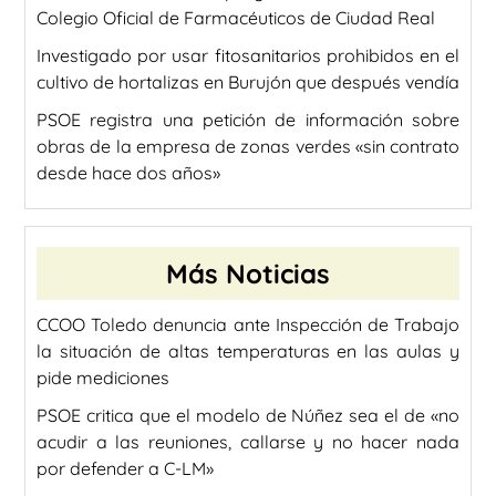
Colegio Oficial de Farmacéuticos de Ciudad Real
Investigado por usar fitosanitarios prohibidos en el
cultivo de hortalizas en Burujón que después vendía
PSOE registra una petición de información sobre
obras de la empresa de zonas verdes «sin contrato
desde hace dos años»
Más Noticias
CCOO Toledo denuncia ante Inspección de Trabajo
la situación de altas temperaturas en las aulas y
pide mediciones
PSOE critica que el modelo de Núñez sea el de «no
acudir a las reuniones, callarse y no hacer nada
por defender a C-LM»