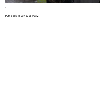
.
Publicado 11 Jun 2025 08:42