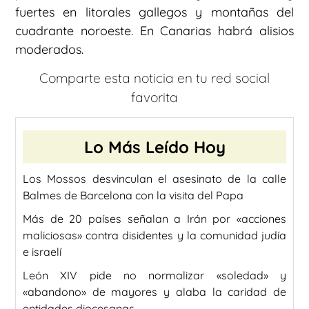
fuertes en litorales gallegos y montañas del
cuadrante noroeste. En Canarias habrá alisios
moderados.
Comparte esta noticia en tu red social
favorita
Lo Más Leído Hoy
Los Mossos desvinculan el asesinato de la calle
Balmes de Barcelona con la visita del Papa
Más de 20 países señalan a Irán por «acciones
maliciosas» contra disidentes y la comunidad judía
e israelí
León XIV pide no normalizar «soledad» y
«abandono» de mayores y alaba la caridad de
entidades diocesanas