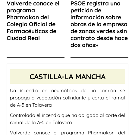
Valverde conoce el
PSOE registra una
programa
petición de
Pharmakon del
información sobre
Colegio Oficial de
obras de la empresa
Farmacéuticos de
de zonas verdes «sin
Ciudad Real
contrato desde hace
dos años»
CASTILLA-LA MANCHA
Un incendio en neumáticos de un camión se
propaga a vegetación colindante y corta el ramal
de A-5 en Talavera
Controlado el incendio que ha obligado al corte del
ramal de la A-5 en Talavera
Valverde conoce el programa Pharmakon del