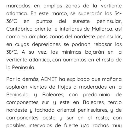
marcados en amplias zonas de la vertiente
atlántica. En este marco, se superarán los 34-
36ºC en puntos del sureste peninsular,
Cantábrico oriental e interiores de Mallorca, así
como en amplias zonas del nordeste peninsular,
en cuyas depresiones se podrían rebasar los
38ºC. A su vez, las mínimas bajarán en la
vertiente atlántica, con aumentos en el resto de
la Península.
Por lo demás, AEMET ha explicado que mañana
soplarán vientos de flojos a moderados en la
Península y Baleares, con predominio de
componentes sur y este en Baleares, tercio
nordeste y fachada oriental peninsulares, y de
componentes oeste y sur en el resto; con
posibles intervalos de fuerte y/o rachas muy