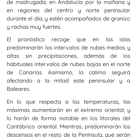
de madrugada, en Andalucía por la mañana y
en regiones del centro y norte peninsular
durante el día, y estén acompañados de granizo
y rachas muy fuertes.
El pronóstico recoge que en las islas
predominarán los intervalos de nubes medias y
altas sin precipitaciones, además de los
habituales intervalos de nubes bajas en el norte
de Canarias. Asimismo, la calima seguirá
afectando a la mitad este peninsular y a
Baleares.
En lo que respecta a las temperaturas, las
máximas aumentarán en el extremo oriental, y
lo harán de forma notable en los litorales del
Cantábrico oriental. Mientras, predominarán los
descensos en el resto de la Península, que serán