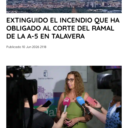
EXTINGUIDO EL INCENDIO QUE HA
OBLIGADO AL CORTE DEL RAMAL
DE LA A-5 EN TALAVERA
Publicado 10 Jun 2026 21:18