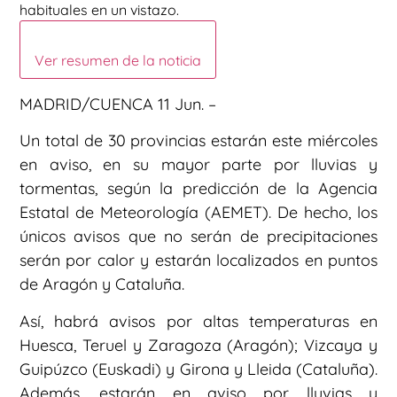
habituales en un vistazo.
Ver resumen de la noticia
MADRID/CUENCA 11 Jun. –
Un total de 30 provincias estarán este miércoles
en aviso, en su mayor parte por lluvias y
tormentas, según la predicción de la Agencia
Estatal de Meteorología (AEMET). De hecho, los
únicos avisos que no serán de precipitaciones
serán por calor y estarán localizados en puntos
de Aragón y Cataluña.
Así, habrá avisos por altas temperaturas en
Huesca, Teruel y Zaragoza (Aragón); Vizcaya y
Guipúzco (Euskadi) y Girona y Lleida (Cataluña).
Además, estarán en aviso por lluvias y