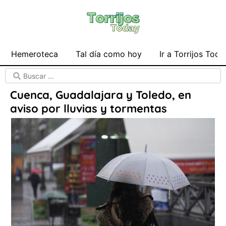
Hemeroteca
Tal día como hoy
Ir a Torrijos Toda
Cuenca, Guadalajara y Toledo, en
aviso por lluvias y tormentas