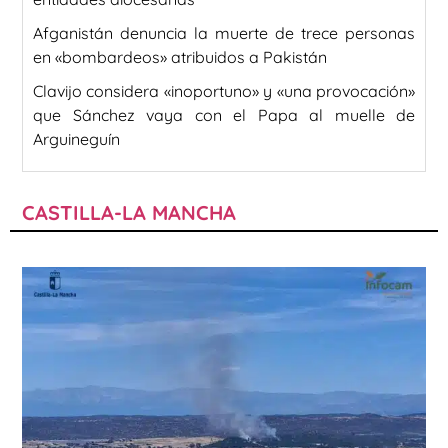
Afganistán denuncia la muerte de trece personas
en «bombardeos» atribuidos a Pakistán
Clavijo considera «inoportuno» y «una provocación»
que Sánchez vaya con el Papa al muelle de
Arguineguín
CASTILLA-LA MANCHA