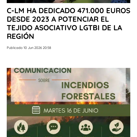
C-LM HA DEDICADO 471.000 EUROS
DESDE 2023 A POTENCIAR EL
TEJIDO ASOCIATIVO LGTBI DE LA
REGIÓN
Publicado 10 Jun 2026 20:58