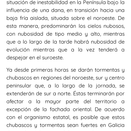
situación de inestabilidad en la Península bajo la
influencia de una dana, en transición hacia una
baja fría aislada, situada sobre el noroeste. De
esta manera, predominarán los cielos nubosos,
con nubosidad de tipo medio y alto, mientras
que a lo largo de la tarde habrá nubosidad de
evolución mientras que a la vez tenderá a
despejar en el suroeste.
Ya desde primeras horas se darán tormentas y
chubascos en regiones del noroeste, sur y centro
peninsular que, a lo largo de la jornada, se
extenderán de sur a norte. Éstas terminarán por
afectar a la mayor parte del territorio a
excepción de la fachada oriental. De acuerdo
con el organismo estatal, es posible que estos
chubascos y tormentas sean fuertes en Galicia