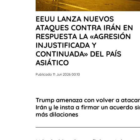
EEUU LANZA NUEVOS
ATAQUES CONTRA IRÁN EN
RESPUESTA LA «AGRESIÓN
INJUSTIFICADA Y
CONTINUADA» DEL PAÍS
ASIÁTICO
Publicado 11 Jun 2026 00:10
Trump amenaza con volver a ataca
Irán y le insta a firmar un acuerdo si
más dilaciones