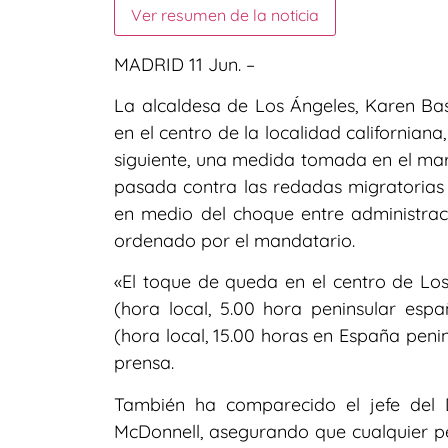
Ver resumen de la noticia
MADRID 11 Jun. –
La alcaldesa de Los Ángeles, Karen Ba
en el centro de la localidad californiana
siguiente, una medida tomada en el ma
pasada contra las redadas migratorias
en medio del choque entre administrac
ordenado por el mandatario.
«El toque de queda en el centro de Los
(hora local, 5.00 hora peninsular esp
(hora local, 15.00 horas en España peni
prensa.
También ha comparecido el jefe del 
McDonnell, asegurando que cualquier p