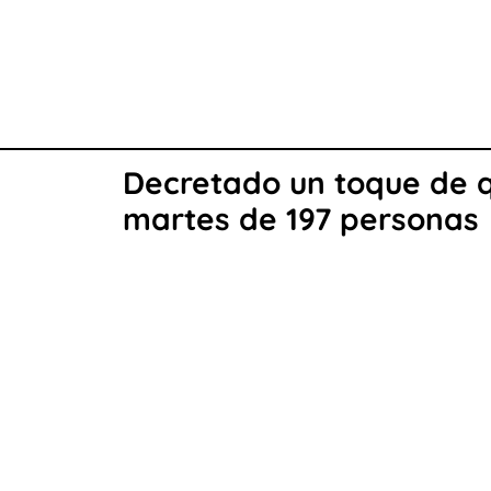
Decretado un toque de q
martes de 197 personas