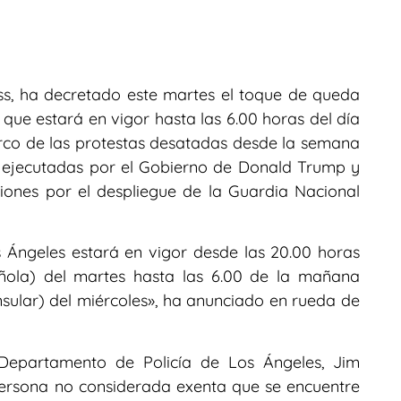
ss, ha decretado este martes el toque de queda
, que estará en vigor hasta las 6.00 horas del día
rco de las protestas desatadas desde la semana
 ejecutadas por el Gobierno de Donald Trump y
iones por el despliegue de la Guardia Nacional
 Ángeles estará en vigor desde las 20.00 horas
añola) del martes hasta las 6.00 de la mañana
nsular) del miércoles», ha anunciado en rueda de
Departamento de Policía de Los Ángeles, Jim
ersona no considerada exenta que se encuentre