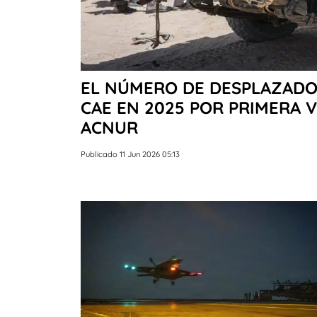
EL NÚMERO DE DESPLAZADO
CAE EN 2025 POR PRIMERA 
ACNUR
Publicado 11 Jun 2026 05:13