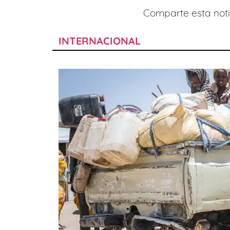
Comparte esta notic
INTERNACIONAL