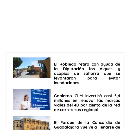
El Robledo retira con ayuda de
la Diputación los diques y
acopios de zahorra que se
levantaron para evitar
inundaciones
Gobierno CLM invertirá casi 5,4
millones en renovar las marcas
viales del 40 por ciento de la red
de carreteras regional
El Parque de la Concordia de
Guadalajara vuelve a llenarse de