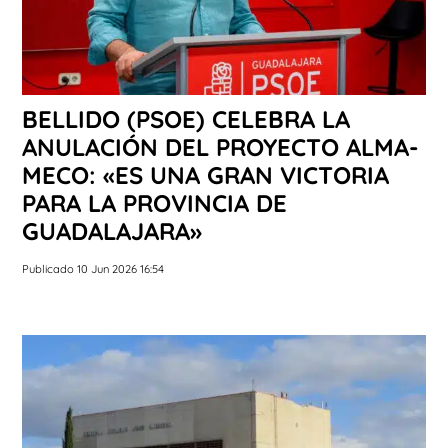
BELLIDO (PSOE) CELEBRA LA
ANULACIÓN DEL PROYECTO ALMA-
MECO: «ES UNA GRAN VICTORIA
PARA LA PROVINCIA DE
GUADALAJARA»
Publicado 10 Jun 2026 16:54