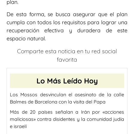
plan.
De esta forma, se busca asegurar que el plan
cumpla con todos los requisitos para lograr una
recuperación efectiva y duradera de este
espacio natural.
Comparte esta noticia en tu red social
favorita
Lo Más Leído Hoy
Los Mossos desvinculan el asesinato de la calle
Balmes de Barcelona con la visita del Papa
Más de 20 países señalan a Irán por «acciones
maliciosas» contra disidentes y la comunidad judía
e israelí