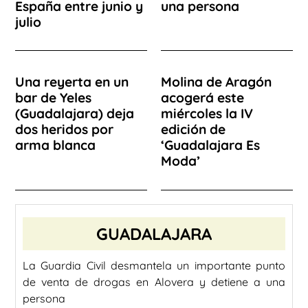
España entre junio y
una persona
julio
Una reyerta en un
Molina de Aragón
bar de Yeles
acogerá este
(Guadalajara) deja
miércoles la IV
dos heridos por
edición de
arma blanca
‘Guadalajara Es
Moda’
GUADALAJARA
La Guardia Civil desmantela un importante punto
de venta de drogas en Alovera y detiene a una
persona