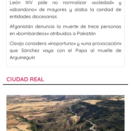
León XIV pide no normalizar «soledad» y
«abandono» de mayores y alaba la caridad de
entidades diocesanas
Afganistán denuncia la muerte de trece personas
en «bombardeos» atribuidos a Pakistán
Clavijo considera «inoportuno» y «una provocación»
que Sánchez vaya con el Papa al muelle de
Arguineguín
CIUDAD REAL