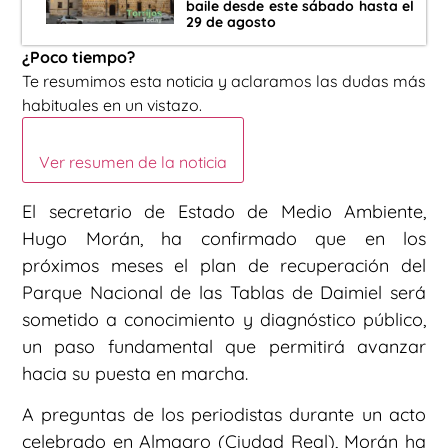
baile desde este sábado hasta el
29 de agosto
¿Poco tiempo?
Te resumimos esta noticia y aclaramos las dudas más
habituales en un vistazo.
Ver resumen de la noticia
El secretario de Estado de Medio Ambiente,
Hugo Morán, ha confirmado que en los
próximos meses el plan de recuperación del
Parque Nacional de las Tablas de Daimiel será
sometido a conocimiento y diagnóstico público,
un paso fundamental que permitirá avanzar
hacia su puesta en marcha.
A preguntas de los periodistas durante un acto
celebrado en Almagro (Ciudad Real), Morán ha