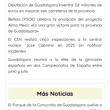
Diputación de Guadalajara invertirá 3,8 millones de
euros en mejorar seis carreteras de la provincia
Bellido (PSOE) celebra la anulación del proyecto
Alma-Meco: «Es una gran victoria para la provincia
de Guadalajara»
El CSN realizó cinco inspecciones a la central
nuclear ‘José Cabrera’ en 2025 sin notificar
incidentes
Guadalajara reunirá a la élite de la gimnasia
española en dos Campeonatos de España entre
junio y julio
Más Noticias
El Parque de la Concordia de Guadalajara vuelve a