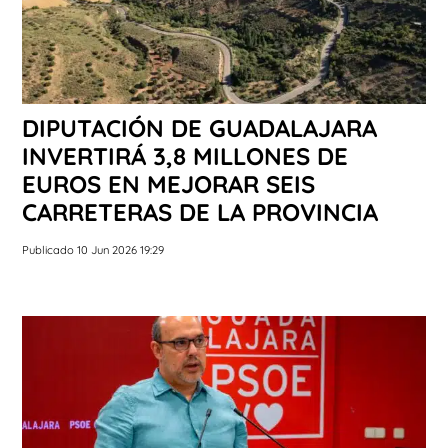
DIPUTACIÓN DE GUADALAJARA
INVERTIRÁ 3,8 MILLONES DE
EUROS EN MEJORAR SEIS
CARRETERAS DE LA PROVINCIA
Publicado 10 Jun 2026 19:29