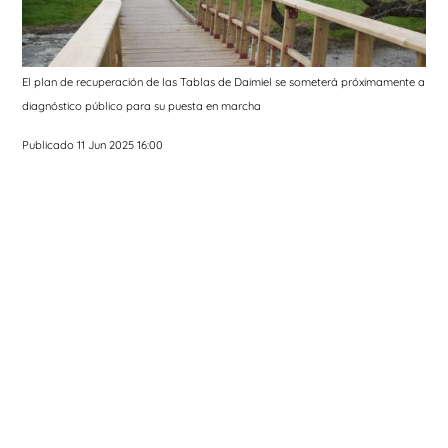
El plan de recuperación de las Tablas de Daimiel se someterá próximamente a
diagnóstico público para su puesta en marcha
Publicado 11 Jun 2025 16:00