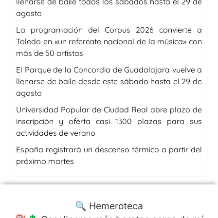
llenarse de baile todos los sábados hasta el 29 de
agosto
La programación del Corpus 2026 convierte a
Toledo en «un referente nacional de la música» con
más de 50 artistas
El Parque de la Concordia de Guadalajara vuelve a
llenarse de baile desde este sábado hasta el 29 de
agosto
Universidad Popular de Ciudad Real abre plazo de
inscripción y oferta casi 1300 plazas para sus
actividades de verano
España registrará un descenso térmico a partir del
próximo martes
🔍 Hemeroteca