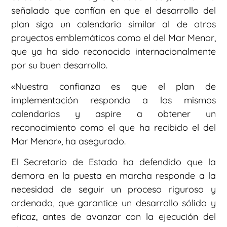
señalado que confían en que el desarrollo del
plan siga un calendario similar al de otros
proyectos emblemáticos como el del Mar Menor,
que ya ha sido reconocido internacionalmente
por su buen desarrollo.
«Nuestra confianza es que el plan de
implementación responda a los mismos
calendarios y aspire a obtener un
reconocimiento como el que ha recibido el del
Mar Menor», ha asegurado.
El Secretario de Estado ha defendido que la
demora en la puesta en marcha responde a la
necesidad de seguir un proceso riguroso y
ordenado, que garantice un desarrollo sólido y
eficaz, antes de avanzar con la ejecución del