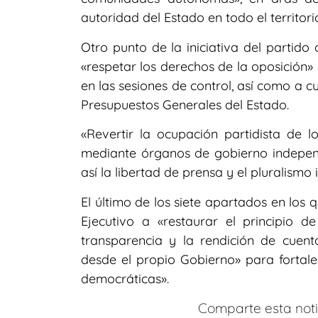
autoridad del Estado en todo el territori
Otro punto de la iniciativa del partid
«respetar los derechos de la oposición»
en las sesiones de control, así como a c
Presupuestos Generales del Estado.
«Revertir la ocupación partidista de l
mediante órganos de gobierno indepen
así la libertad de prensa y el pluralismo 
El último de los siete apartados en los 
Ejecutivo a «restaurar el principio 
transparencia y la rendición de cuenta
desde el propio Gobierno» para fortalec
democráticas».
Comparte esta notic