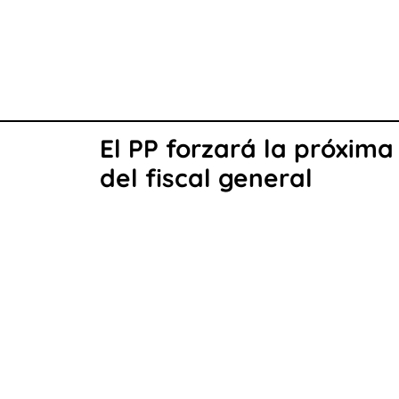
El PP forzará la próxima
del fiscal general