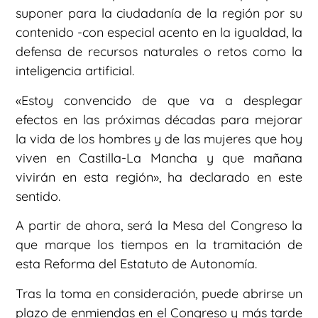
suponer para la ciudadanía de la región por su
contenido -con especial acento en la igualdad, la
defensa de recursos naturales o retos como la
inteligencia artificial.
«Estoy convencido de que va a desplegar
efectos en las próximas décadas para mejorar
la vida de los hombres y de las mujeres que hoy
viven en Castilla-La Mancha y que mañana
vivirán en esta región», ha declarado en este
sentido.
A partir de ahora, será la Mesa del Congreso la
que marque los tiempos en la tramitación de
esta Reforma del Estatuto de Autonomía.
Tras la toma en consideración, puede abrirse un
plazo de enmiendas en el Congreso y más tarde