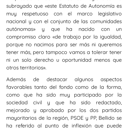
subrayado que «este Estatuto de Autonomía es
muy respetuoso con el marco legislativo
nacional y con el conjunto de las comunidades
autónomas» y que ha nacido con un
compromiso claro «de trabajo por la igualdad,
porque no nacimos para ser más ni queremos
tener más, pero tampoco vamos a tolerar tener
ni un solo derecho u oportunidad menos que
otros territorios».
Además de destacar algunos aspectos
favorables tanto del fondo como de la forma,
como que ha sido muy participado por la
sociedad civil y que ha sido redactado,
mejorado y aprobado por los dos partidos
mayoritarios de la región, PSOE y PP, Bellido se
ha referido al punto de inflexión que puede