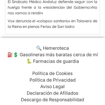
El Sindicato Médico Andaluz defiende seguir con la
huelga frente a la «resistencia» del Gobierno:»No
nos vamos a rendir»
Vox denuncia el «colapso sanitario» en Talavera de
la Reina en plenas Ferias de San Isidro
🔍 Hemeroteca
⛽️💲 Gasolineras más baratas cerca de mí
🐍 Farmacias de guardia
Política de Cookies
Política de Privacidad
Aviso Legal
Declaración de Afiliados
Descargo de Responsabilidad