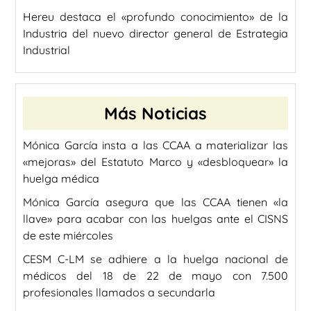
Hereu destaca el «profundo conocimiento» de la
Industria del nuevo director general de Estrategia
Industrial
Más Noticias
Mónica García insta a las CCAA a materializar las
«mejoras» del Estatuto Marco y «desbloquear» la
huelga médica
Mónica García asegura que las CCAA tienen «la
llave» para acabar con las huelgas ante el CISNS
de este miércoles
CESM C-LM se adhiere a la huelga nacional de
médicos del 18 de 22 de mayo con 7.500
profesionales llamados a secundarla