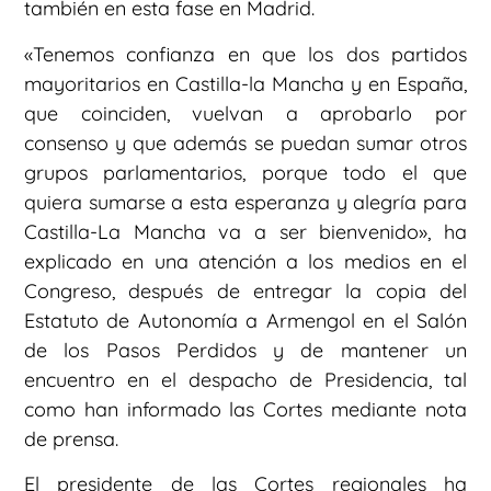
también en esta fase en Madrid.
«Tenemos confianza en que los dos partidos
mayoritarios en Castilla-la Mancha y en España,
que coinciden, vuelvan a aprobarlo por
consenso y que además se puedan sumar otros
grupos parlamentarios, porque todo el que
quiera sumarse a esta esperanza y alegría para
Castilla-La Mancha va a ser bienvenido», ha
explicado en una atención a los medios en el
Congreso, después de entregar la copia del
Estatuto de Autonomía a Armengol en el Salón
de los Pasos Perdidos y de mantener un
encuentro en el despacho de Presidencia, tal
como han informado las Cortes mediante nota
de prensa.
El presidente de las Cortes regionales ha