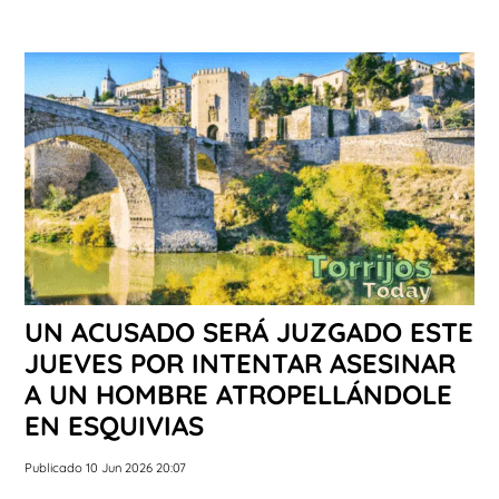
UN ACUSADO SERÁ JUZGADO ESTE
JUEVES POR INTENTAR ASESINAR
A UN HOMBRE ATROPELLÁNDOLE
EN ESQUIVIAS
Publicado 10 Jun 2026 20:07