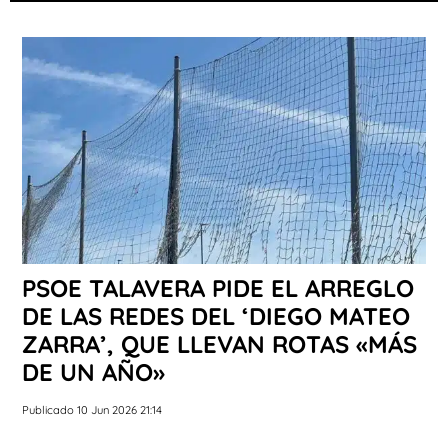
PSOE TALAVERA PIDE EL ARREGLO
DE LAS REDES DEL ‘DIEGO MATEO
ZARRA’, QUE LLEVAN ROTAS «MÁS
DE UN AÑO»
Publicado 10 Jun 2026 21:14