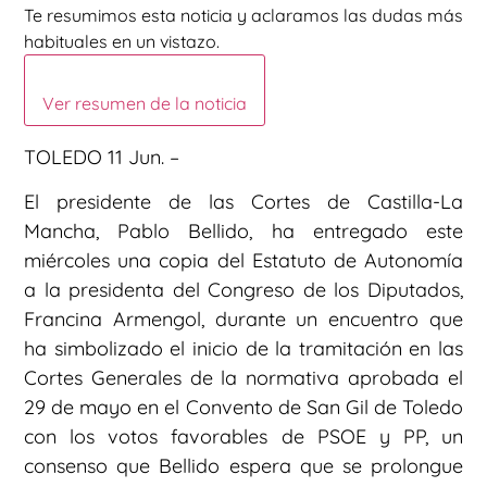
Te resumimos esta noticia y aclaramos las dudas más
habituales en un vistazo.
Ver resumen de la noticia
TOLEDO 11 Jun. –
El presidente de las Cortes de Castilla-La
Mancha, Pablo Bellido, ha entregado este
miércoles una copia del Estatuto de Autonomía
a la presidenta del Congreso de los Diputados,
Francina Armengol, durante un encuentro que
ha simbolizado el inicio de la tramitación en las
Cortes Generales de la normativa aprobada el
29 de mayo en el Convento de San Gil de Toledo
con los votos favorables de PSOE y PP, un
consenso que Bellido espera que se prolongue