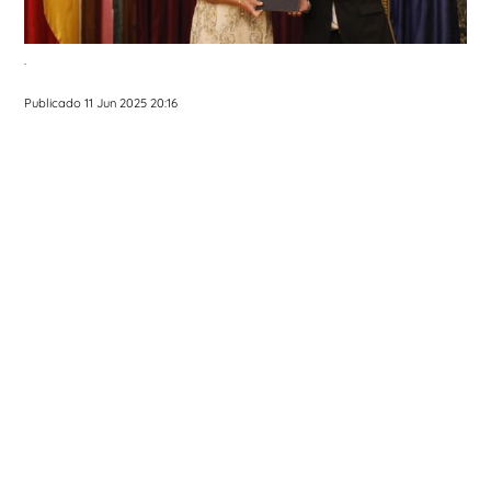
.
Publicado 11 Jun 2025 20:16