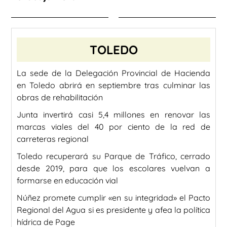
TOLEDO
La sede de la Delegación Provincial de Hacienda
en Toledo abrirá en septiembre tras culminar las
obras de rehabilitación
Junta invertirá casi 5,4 millones en renovar las
marcas viales del 40 por ciento de la red de
carreteras regional
Toledo recuperará su Parque de Tráfico, cerrado
desde 2019, para que los escolares vuelvan a
formarse en educación vial
Núñez promete cumplir «en su integridad» el Pacto
Regional del Agua si es presidente y afea la política
hídrica de Page