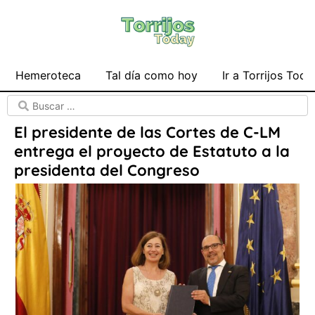
Hemeroteca
Tal día como hoy
Ir a Torrijos Toda
El presidente de las Cortes de C-LM
entrega el proyecto de Estatuto a la
presidenta del Congreso