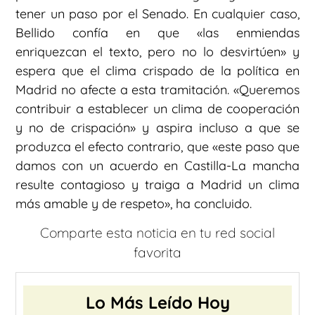
tener un paso por el Senado. En cualquier caso,
Bellido confía en que «las enmiendas
enriquezcan el texto, pero no lo desvirtúen» y
espera que el clima crispado de la política en
Madrid no afecte a esta tramitación. «Queremos
contribuir a establecer un clima de cooperación
y no de crispación» y aspira incluso a que se
produzca el efecto contrario, que «este paso que
damos con un acuerdo en Castilla-La mancha
resulte contagioso y traiga a Madrid un clima
más amable y de respeto», ha concluido.
Comparte esta noticia en tu red social
favorita
Lo Más Leído Hoy