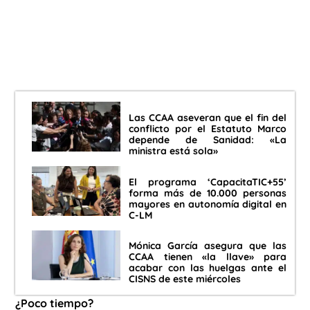
Las CCAA aseveran que el fin del
conflicto por el Estatuto Marco
depende de Sanidad: «La
ministra está sola»
El programa ‘CapacitaTIC+55’
forma más de 10.000 personas
mayores en autonomía digital en
C-LM
Mónica García asegura que las
CCAA tienen «la llave» para
acabar con las huelgas ante el
CISNS de este miércoles
¿Poco tiempo?