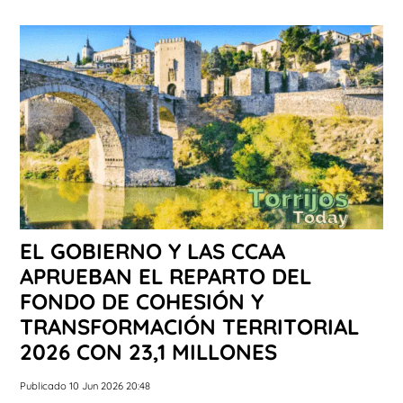
EL GOBIERNO Y LAS CCAA
APRUEBAN EL REPARTO DEL
FONDO DE COHESIÓN Y
TRANSFORMACIÓN TERRITORIAL
2026 CON 23,1 MILLONES
Publicado 10 Jun 2026 20:48