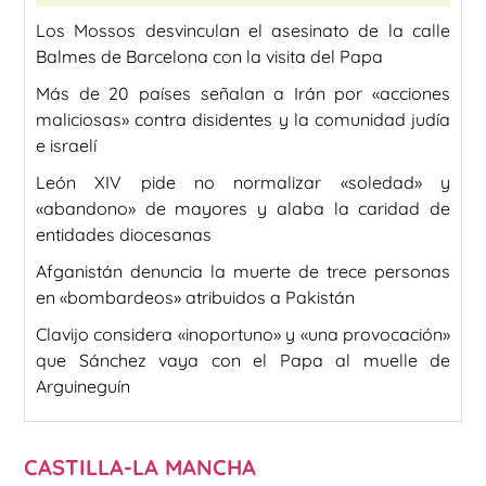
Los Mossos desvinculan el asesinato de la calle
Balmes de Barcelona con la visita del Papa
Más de 20 países señalan a Irán por «acciones
maliciosas» contra disidentes y la comunidad judía
e israelí
León XIV pide no normalizar «soledad» y
«abandono» de mayores y alaba la caridad de
entidades diocesanas
Afganistán denuncia la muerte de trece personas
en «bombardeos» atribuidos a Pakistán
Clavijo considera «inoportuno» y «una provocación»
que Sánchez vaya con el Papa al muelle de
Arguineguín
CASTILLA-LA MANCHA