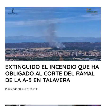
EXTINGUIDO EL INCENDIO QUE HA
OBLIGADO AL CORTE DEL RAMAL
DE LA A-5 EN TALAVERA
Publicado 10 Jun 2026 21:18