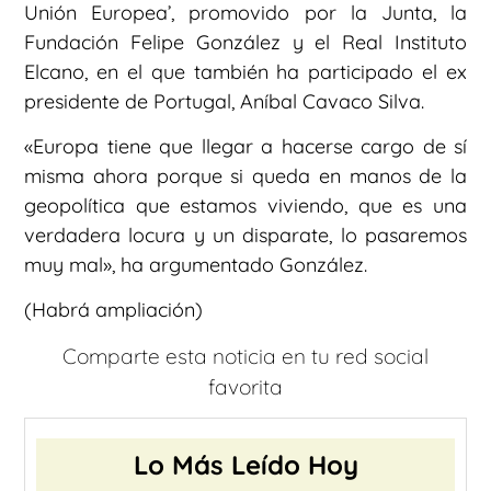
Unión Europea’, promovido por la Junta, la
Fundación Felipe González y el Real Instituto
Elcano, en el que también ha participado el ex
presidente de Portugal, Aníbal Cavaco Silva.
«Europa tiene que llegar a hacerse cargo de sí
misma ahora porque si queda en manos de la
geopolítica que estamos viviendo, que es una
verdadera locura y un disparate, lo pasaremos
muy mal», ha argumentado González.
(Habrá ampliación)
Comparte esta noticia en tu red social
favorita
Lo Más Leído Hoy