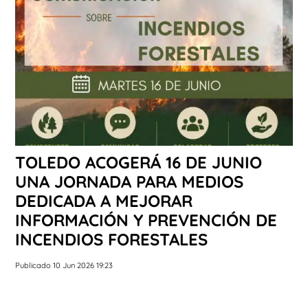
TOLEDO ACOGERÁ 16 DE JUNIO
UNA JORNADA PARA MEDIOS
DEDICADA A MEJORAR
INFORMACIÓN Y PREVENCIÓN DE
INCENDIOS FORESTALES
Publicado 10 Jun 2026 19:23