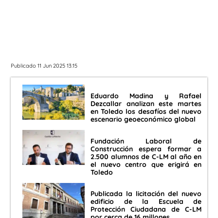
Publicado 11 Jun 2025 13:15
Eduardo Madina y Rafael
Dezcallar analizan este martes
en Toledo los desafíos del nuevo
escenario geoeconómico global
Fundación Laboral de
Construcción espera formar a
2.500 alumnos de C-LM al año en
el nuevo centro que erigirá en
Toledo
Publicada la licitación del nuevo
edificio de la Escuela de
Protección Ciudadana de C-LM
por cerca de 16 millones