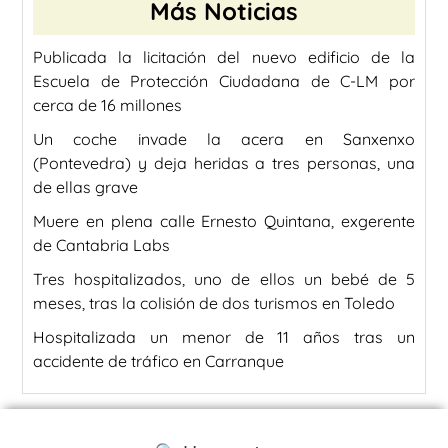
Más Noticias
Publicada la licitación del nuevo edificio de la
Escuela de Protección Ciudadana de C-LM por
cerca de 16 millones
Un coche invade la acera en Sanxenxo
(Pontevedra) y deja heridas a tres personas, una
de ellas grave
Muere en plena calle Ernesto Quintana, exgerente
de Cantabria Labs
Tres hospitalizados, uno de ellos un bebé de 5
meses, tras la colisión de dos turismos en Toledo
Hospitalizada un menor de 11 años tras un
accidente de tráfico en Carranque