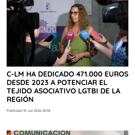
C-LM HA DEDICADO 471.000 EUROS
DESDE 2023 A POTENCIAR EL
TEJIDO ASOCIATIVO LGTBI DE LA
REGIÓN
Publicado 10 Jun 2026 20:58