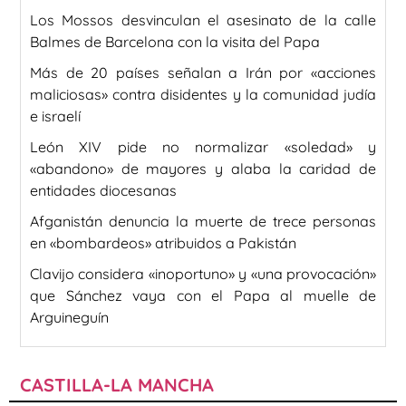
Los Mossos desvinculan el asesinato de la calle
Balmes de Barcelona con la visita del Papa
Más de 20 países señalan a Irán por «acciones
maliciosas» contra disidentes y la comunidad judía
e israelí
León XIV pide no normalizar «soledad» y
«abandono» de mayores y alaba la caridad de
entidades diocesanas
Afganistán denuncia la muerte de trece personas
en «bombardeos» atribuidos a Pakistán
Clavijo considera «inoportuno» y «una provocación»
que Sánchez vaya con el Papa al muelle de
Arguineguín
CASTILLA-LA MANCHA