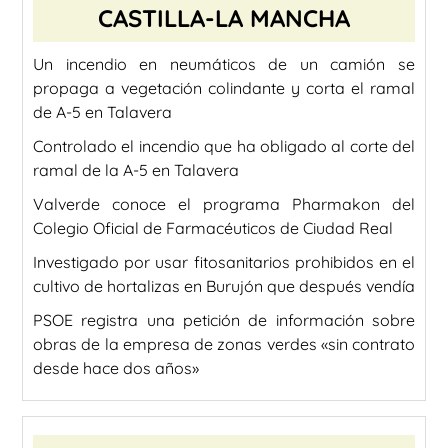
CASTILLA-LA MANCHA
Un incendio en neumáticos de un camión se
propaga a vegetación colindante y corta el ramal
de A-5 en Talavera
Controlado el incendio que ha obligado al corte del
ramal de la A-5 en Talavera
Valverde conoce el programa Pharmakon del
Colegio Oficial de Farmacéuticos de Ciudad Real
Investigado por usar fitosanitarios prohibidos en el
cultivo de hortalizas en Burujón que después vendía
PSOE registra una petición de información sobre
obras de la empresa de zonas verdes «sin contrato
desde hace dos años»