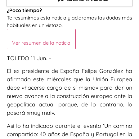
¿Poco tiempo?
Te resumimos esta noticia y aclaramos las dudas más
habituales en un vistazo.
Ver resumen de la noticia
TOLEDO 11 Jun. –
El ex presidente de España Felipe González ha
afirmado este miércoles que la Unión Europea
debe «hacerse cargo de sí misma» para dar un
nuevo avance a la construcción europea ante la
geopolítica actual porque, de lo contrario, lo
pasará «muy mal».
Así lo ha indicado durante el evento ‘Un camino
compartido: 40 años de España y Portugal en la