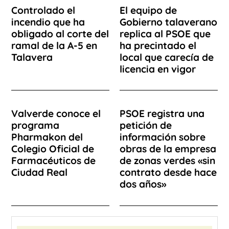
Controlado el
El equipo de
incendio que ha
Gobierno talaverano
obligado al corte del
replica al PSOE que
ramal de la A-5 en
ha precintado el
Talavera
local que carecía de
licencia en vigor
Valverde conoce el
PSOE registra una
programa
petición de
Pharmakon del
información sobre
Colegio Oficial de
obras de la empresa
Farmacéuticos de
de zonas verdes «sin
Ciudad Real
contrato desde hace
dos años»