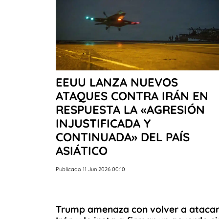
EEUU LANZA NUEVOS
ATAQUES CONTRA IRÁN EN
RESPUESTA LA «AGRESIÓN
INJUSTIFICADA Y
CONTINUADA» DEL PAÍS
ASIÁTICO
Publicado 11 Jun 2026 00:10
Trump amenaza con volver a ataca