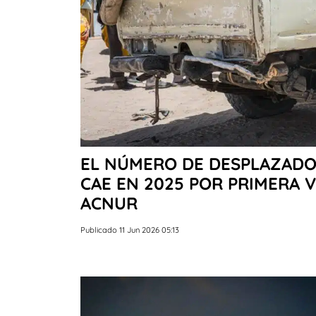
EL NÚMERO DE DESPLAZADO
CAE EN 2025 POR PRIMERA 
ACNUR
Publicado 11 Jun 2026 05:13