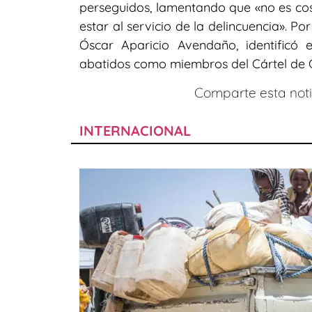
perseguidos, lamentando que «no es cos
estar al servicio de la delincuencia». Po
Óscar Aparicio Avendaño, identificó 
abatidos como miembros del Cártel de 
Comparte esta notic
INTERNACIONAL