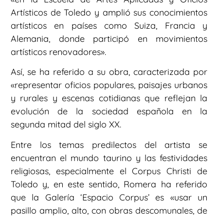
Artísticos de Toledo y amplió sus conocimientos
artísticos en países como Suiza, Francia y
Alemania, donde participó en movimientos
artísticos renovadores».
Así, se ha referido a su obra, caracterizada por
«representar oficios populares, paisajes urbanos
y rurales y escenas cotidianas que reflejan la
evolución de la sociedad española en la
segunda mitad del siglo XX.
Entre los temas predilectos del artista se
encuentran el mundo taurino y las festividades
religiosas, especialmente el Corpus Christi de
Toledo y, en este sentido, Romera ha referido
que la Galería ‘Espacio Corpus’ es «usar un
pasillo amplio, alto, con obras descomunales, de