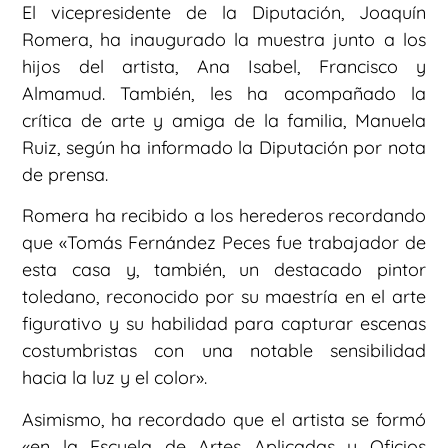
El vicepresidente de la Diputación, Joaquín
Romera, ha inaugurado la muestra junto a los
hijos del artista, Ana Isabel, Francisco y
Almamud. También, les ha acompañado la
crítica de arte y amiga de la familia, Manuela
Ruiz, según ha informado la Diputación por nota
de prensa.
Romera ha recibido a los herederos recordando
que «Tomás Fernández Peces fue trabajador de
esta casa y, también, un destacado pintor
toledano, reconocido por su maestría en el arte
figurativo y su habilidad para capturar escenas
costumbristas con una notable sensibilidad
hacia la luz y el color».
Asimismo, ha recordado que el artista se formó
«en la Escuela de Artes Aplicadas y Oficios