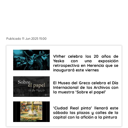
Publicado 11 Jun 2025 15:00
ViVher celebra los 20 años de
Yeska con una exposición
retrospectiva en Herencia que se
inaugurará este viernes
El Museo del Greco celebra el Día
Internacional de los Archivos con
la muestra ‘Sobre el papel’
‘Ciudad Real pinta’ llenará este
sábado las plazas y calles de la
capital con la afición a la pintura