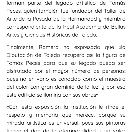
forman parte del legado artístico de Tomás
Peces, quien también fue fundador del Taller de
Arte de la Posada de la Hermandad y miembro
correspondiente de la Real Academia de Bellas
Artes y Ciencias Históricas de Toledo.
Finalmente, Romera ha expresado que «la
Diputación de Toledo recupera así la figura de
Tomás Peces para que su legado pueda ser
disfrutado por el mayor número de personas,
pues no en vano es conocido como el maestro
del color con gran dominio de la luz, y por eso
este edificio se ilumina con sus obras».
«Con esta exposición la Institución le rinde el
respeto y memoria que merece, porque su
mirada artística es universal, pues sus pinturas
tienen el don de la atemporalidad y un valor