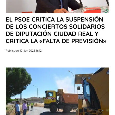
EL PSOE CRITICA LA SUSPENSIÓN
DE LOS CONCIERTOS SOLIDARIOS
DE DIPUTACIÓN CIUDAD REAL Y
CRITICA LA «FALTA DE PREVISIÓN»
Publicado 10 Jun 2026 16:12