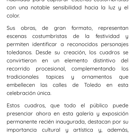
con una notable sensibilidad hacia la luz y el
color.
Sus obras, de gran formato, representan
escenas costumbristas de la festividad y
permiten identificar a reconocidos personajes
toledanos. Desde su creación, los cuadros se
convirtieron en un elemento distintivo del
recorrido procesional, complementando los
tradicionales tapices y ornamentos que
embellecen las calles de Toledo en esta
celebración única.
Estos cuadros, que todo el público puede
presenciar ahora en esta galería y exposición
permanente recién inaugurada, destacan por su
importancia cultural y artística y, además,