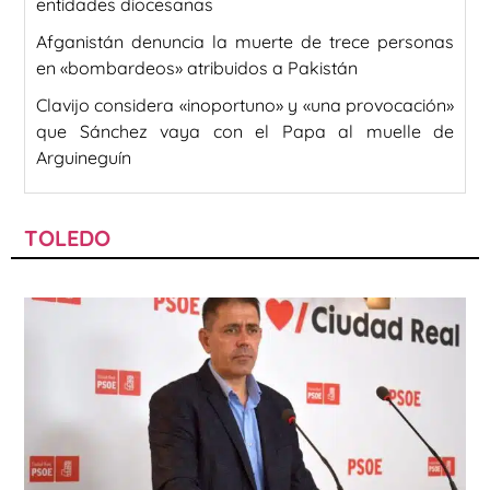
entidades diocesanas
Afganistán denuncia la muerte de trece personas
en «bombardeos» atribuidos a Pakistán
Clavijo considera «inoportuno» y «una provocación»
que Sánchez vaya con el Papa al muelle de
Arguineguín
TOLEDO