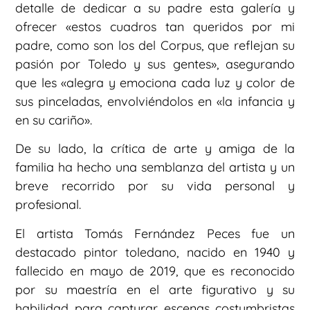
detalle de dedicar a su padre esta galería y
ofrecer «estos cuadros tan queridos por mi
padre, como son los del Corpus, que reflejan su
pasión por Toledo y sus gentes», asegurando
que les «alegra y emociona cada luz y color de
sus pinceladas, envolviéndolos en «la infancia y
en su cariño».
De su lado, la crítica de arte y amiga de la
familia ha hecho una semblanza del artista y un
breve recorrido por su vida personal y
profesional.
El artista Tomás Fernández Peces fue un
destacado pintor toledano, nacido en 1940 y
fallecido en mayo de 2019, que es reconocido
por su maestría en el arte figurativo y su
habilidad para capturar escenas costumbristas