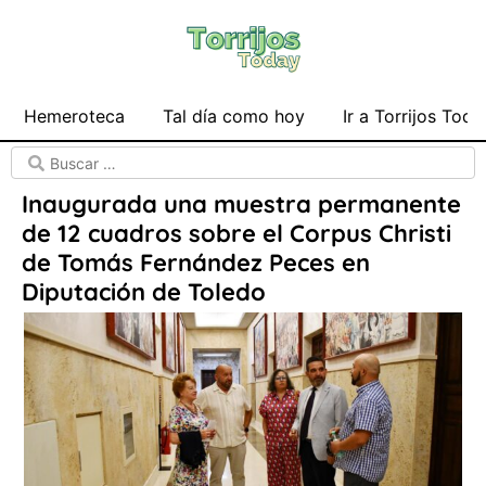
Hemeroteca
Tal día como hoy
Ir a Torrijos Toda
Inaugurada una muestra permanente
de 12 cuadros sobre el Corpus Christi
de Tomás Fernández Peces en
Diputación de Toledo