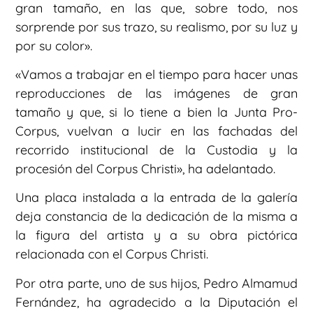
gran tamaño, en las que, sobre todo, nos
sorprende por sus trazo, su realismo, por su luz y
por su color».
«Vamos a trabajar en el tiempo para hacer unas
reproducciones de las imágenes de gran
tamaño y que, si lo tiene a bien la Junta Pro-
Corpus, vuelvan a lucir en las fachadas del
recorrido institucional de la Custodia y la
procesión del Corpus Christi», ha adelantado.
Una placa instalada a la entrada de la galería
deja constancia de la dedicación de la misma a
la figura del artista y a su obra pictórica
relacionada con el Corpus Christi.
Por otra parte, uno de sus hijos, Pedro Almamud
Fernández, ha agradecido a la Diputación el