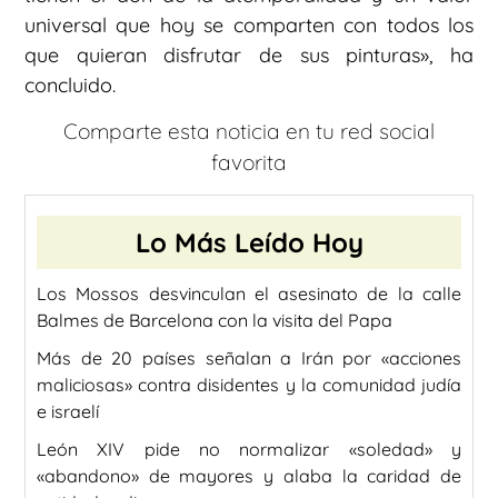
universal que hoy se comparten con todos los
que quieran disfrutar de sus pinturas», ha
concluido.
Comparte esta noticia en tu red social
favorita
Lo Más Leído Hoy
Los Mossos desvinculan el asesinato de la calle
Balmes de Barcelona con la visita del Papa
Más de 20 países señalan a Irán por «acciones
maliciosas» contra disidentes y la comunidad judía
e israelí
León XIV pide no normalizar «soledad» y
«abandono» de mayores y alaba la caridad de