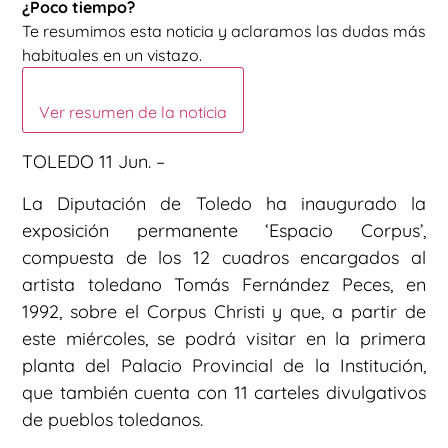
¿Poco tiempo?
Te resumimos esta noticia y aclaramos las dudas más
habituales en un vistazo.
Ver resumen de la noticia
TOLEDO 11 Jun. –
La Diputación de Toledo ha inaugurado la
exposición permanente ‘Espacio Corpus’,
compuesta de los 12 cuadros encargados al
artista toledano Tomás Fernández Peces, en
1992, sobre el Corpus Christi y que, a partir de
este miércoles, se podrá visitar en la primera
planta del Palacio Provincial de la Institución,
que también cuenta con 11 carteles divulgativos
de pueblos toledanos.