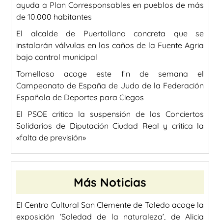
ayuda a Plan Corresponsables en pueblos de más
de 10.000 habitantes
El alcalde de Puertollano concreta que se
instalarán válvulas en los caños de la Fuente Agria
bajo control municipal
Tomelloso acoge este fin de semana el
Campeonato de España de Judo de la Federación
Española de Deportes para Ciegos
El PSOE critica la suspensión de los Conciertos
Solidarios de Diputación Ciudad Real y critica la
«falta de previsión»
Más Noticias
El Centro Cultural San Clemente de Toledo acoge la
exposición ‘Soledad de la naturaleza’, de Alicia