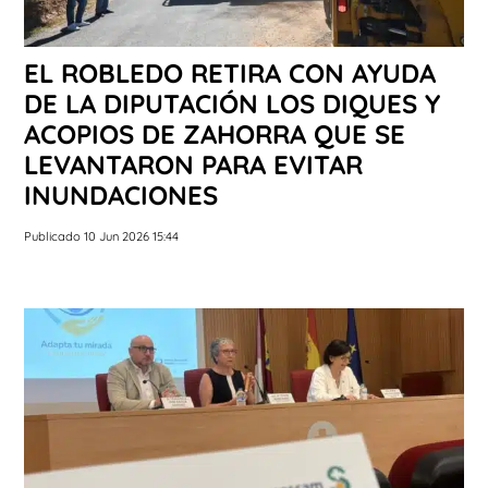
EL ROBLEDO RETIRA CON AYUDA
DE LA DIPUTACIÓN LOS DIQUES Y
ACOPIOS DE ZAHORRA QUE SE
LEVANTARON PARA EVITAR
INUNDACIONES
Publicado 10 Jun 2026 15:44