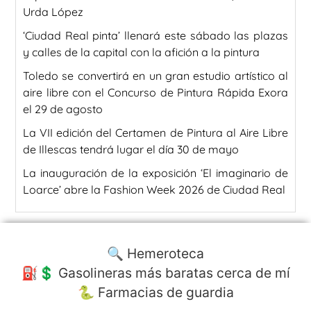
Urda López
‘Ciudad Real pinta’ llenará este sábado las plazas
y calles de la capital con la afición a la pintura
Toledo se convertirá en un gran estudio artístico al
aire libre con el Concurso de Pintura Rápida Exora
el 29 de agosto
La VII edición del Certamen de Pintura al Aire Libre
de Illescas tendrá lugar el día 30 de mayo
La inauguración de la exposición ‘El imaginario de
Loarce’ abre la Fashion Week 2026 de Ciudad Real
🔍 Hemeroteca
⛽️💲 Gasolineras más baratas cerca de mí
🐍 Farmacias de guardia