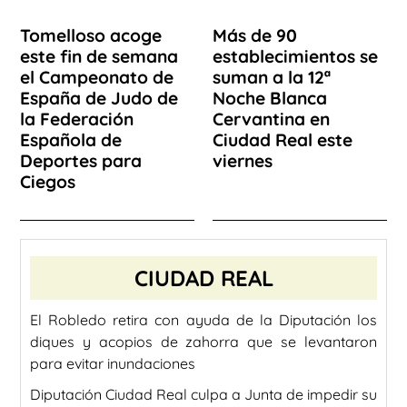
Tomelloso acoge
Más de 90
este fin de semana
establecimientos se
el Campeonato de
suman a la 12ª
España de Judo de
Noche Blanca
la Federación
Cervantina en
Española de
Ciudad Real este
Deportes para
viernes
Ciegos
CIUDAD REAL
El Robledo retira con ayuda de la Diputación los
diques y acopios de zahorra que se levantaron
para evitar inundaciones
Diputación Ciudad Real culpa a Junta de impedir su