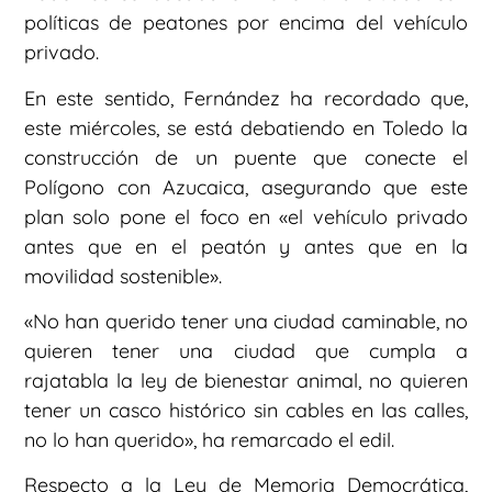
políticas de peatones por encima del vehículo
privado.
En este sentido, Fernández ha recordado que,
este miércoles, se está debatiendo en Toledo la
construcción de un puente que conecte el
Polígono con Azucaica, asegurando que este
plan solo pone el foco en «el vehículo privado
antes que en el peatón y antes que en la
movilidad sostenible».
«No han querido tener una ciudad caminable, no
quieren tener una ciudad que cumpla a
rajatabla la ley de bienestar animal, no quieren
tener un casco histórico sin cables en las calles,
no lo han querido», ha remarcado el edil.
Respecto a la Ley de Memoria Democrática,