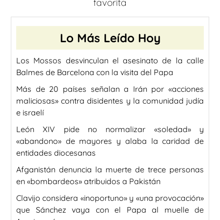
favorita
Lo Más Leído Hoy
Los Mossos desvinculan el asesinato de la calle
Balmes de Barcelona con la visita del Papa
Más de 20 países señalan a Irán por «acciones
maliciosas» contra disidentes y la comunidad judía
e israelí
León XIV pide no normalizar «soledad» y
«abandono» de mayores y alaba la caridad de
entidades diocesanas
Afganistán denuncia la muerte de trece personas
en «bombardeos» atribuidos a Pakistán
Clavijo considera «inoportuno» y «una provocación»
que Sánchez vaya con el Papa al muelle de