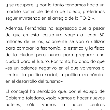
y se recupere, y por lo tanto tendamos hacia un
modelo sostenible dentro de Toledo, preferimos
seguir invirtiendo en el arreglo de la TO-21».
Además, Fernández ha expresado que a pesar
de que en esta legislatura vayan a llegar 60
millones de euros, solamente se van a utilizar
para cambiar la fisonomía, la estética y la física
de la ciudad pero nunca para preparar una
ciudad para el futuro. Por tanto, ha añadido que
«es un balance negativo en el que volvemos a
centrar la política social, la política económica
en el desarrollo del turismo».
El concejal ha señalado que, por el equipo de
Gobierno toledano, «solo vamos a hacer nuevos
hoteles, sólo vamos a hacer centros