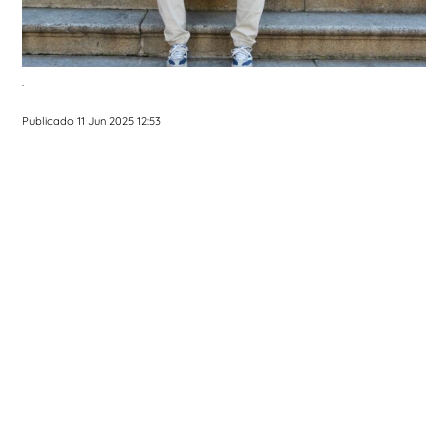
.
Publicado 11 Jun 2025 12:53