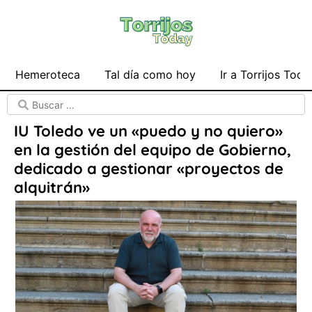
Hemeroteca
Tal día como hoy
Ir a Torrijos Toda
IU Toledo ve un «puedo y no quiero»
en la gestión del equipo de Gobierno,
dedicado a gestionar «proyectos de
alquitrán»