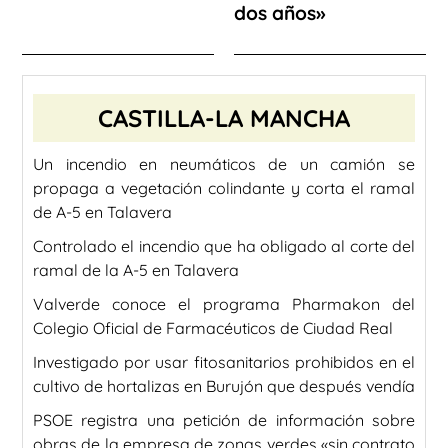
dos años»
CASTILLA-LA MANCHA
Un incendio en neumáticos de un camión se
propaga a vegetación colindante y corta el ramal
de A-5 en Talavera
Controlado el incendio que ha obligado al corte del
ramal de la A-5 en Talavera
Valverde conoce el programa Pharmakon del
Colegio Oficial de Farmacéuticos de Ciudad Real
Investigado por usar fitosanitarios prohibidos en el
cultivo de hortalizas en Burujón que después vendía
PSOE registra una petición de información sobre
obras de la empresa de zonas verdes «sin contrato