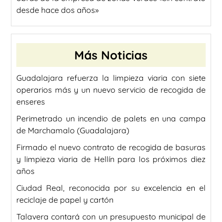
desde hace dos años»
Más Noticias
Guadalajara refuerza la limpieza viaria con siete
operarios más y un nuevo servicio de recogida de
enseres
Perimetrado un incendio de palets en una campa
de Marchamalo (Guadalajara)
Firmado el nuevo contrato de recogida de basuras
y limpieza viaria de Hellín para los próximos diez
años
Ciudad Real, reconocida por su excelencia en el
reciclaje de papel y cartón
Talavera contará con un presupuesto municipal de