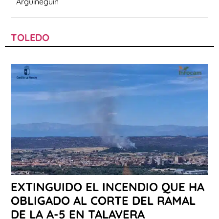
Arguineguín
TOLEDO
EXTINGUIDO EL INCENDIO QUE HA
OBLIGADO AL CORTE DEL RAMAL
DE LA A-5 EN TALAVERA