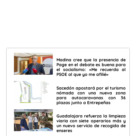
Madina cree que la presencia de
Page en el debate es buena para
el socialismo: «Me recuerda al
PSOE al que yo me afilié»
Sacedón apostará por el turismo
nómada con una nueva zona
para autocaravanas con 36
plazas junto a Entrepeñas
Guadalajara refuerza la limpieza
viaria con siete operarios más y
un nuevo servicio de recogida de
enseres