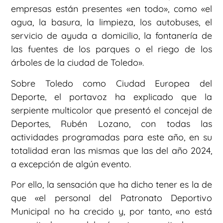
empresas están presentes «en todo», como «el
agua, la basura, la limpieza, los autobuses, el
servicio de ayuda a domicilio, la fontanería de
las fuentes de los parques o el riego de los
árboles de la ciudad de Toledo».
Sobre Toledo como Ciudad Europea del
Deporte, el portavoz ha explicado que la
serpiente multicolor que presentó el concejal de
Deportes, Rubén Lozano, con todas las
actividades programadas para este año, en su
totalidad eran las mismas que las del año 2024,
a excepción de algún evento.
Por ello, la sensación que ha dicho tener es la de
que «el personal del Patronato Deportivo
Municipal no ha crecido y, por tanto, «no está