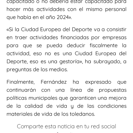
capacitado o no debería estar capacitado para
hacer más actividades con el mismo personal
que había en el año 2024».
«Si la Ciudad Europea del Deporte va a consistir
en traer actividades financiadas por empresas
para que se pueda deducir fiscalmente la
actividad, eso no es una Ciudad Europea del
Deporte, eso es una gestoría», ha subrayado, a
preguntas de los medios.
Finalmente, Fernández ha expresado que
continuarán con una línea de propuestas
políticas municipales que garanticen una mejora
de la calidad de vida y de las condiciones
materiales de vida de los toledanos.
Comparte esta noticia en tu red social