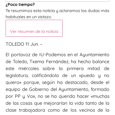
¿Poco tiempo?
Te resumimos esta noticia y aclaramos las dudas más
habituales en un vistazo.
Ver resumen de la noticia
TOLEDO 11 Jun. –
El portavoz de IU-Podemos en el Ayuntamiento
de Toledo, Txema Fernández, ha hecho balance
este miércoles sobre la primera mitad de
legislatura, calificándola de un «puedo y no
quiero» porque, según ha destacado, desde el
equipo de Gobierno del Ayuntamiento, formado
por PP y Vox, no se ha querido hacer «muchas
de las cosas que mejorarían la vida tanto de la
clase trabajadora como de los vecinos de la