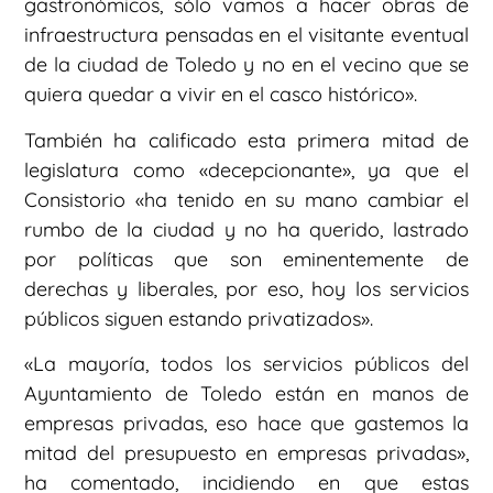
gastronómicos, sólo vamos a hacer obras de
infraestructura pensadas en el visitante eventual
de la ciudad de Toledo y no en el vecino que se
quiera quedar a vivir en el casco histórico».
También ha calificado esta primera mitad de
legislatura como «decepcionante», ya que el
Consistorio «ha tenido en su mano cambiar el
rumbo de la ciudad y no ha querido, lastrado
por políticas que son eminentemente de
derechas y liberales, por eso, hoy los servicios
públicos siguen estando privatizados».
«La mayoría, todos los servicios públicos del
Ayuntamiento de Toledo están en manos de
empresas privadas, eso hace que gastemos la
mitad del presupuesto en empresas privadas»,
ha comentado, incidiendo en que estas