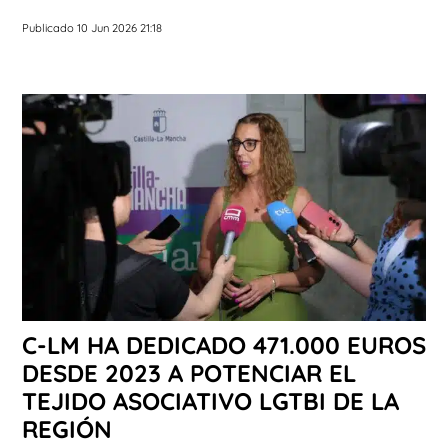
Publicado 10 Jun 2026 21:18
C-LM HA DEDICADO 471.000 EUROS
DESDE 2023 A POTENCIAR EL
TEJIDO ASOCIATIVO LGTBI DE LA
REGIÓN