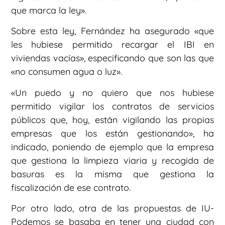
que marca la ley».
Sobre esta ley, Fernández ha asegurado «que
les hubiese permitido recargar el IBI en
viviendas vacías», especificando que son las que
«no consumen agua o luz».
«Un puedo y no quiero que nos hubiese
permitido vigilar los contratos de servicios
públicos que, hoy, están vigilando las propias
empresas que los están gestionando», ha
indicado, poniendo de ejemplo que la empresa
que gestiona la limpieza viaria y recogida de
basuras es la misma que gestiona la
fiscalización de ese contrato.
Por otro lado, otra de las propuestas de IU-
Podemos se basaba en tener una ciudad con