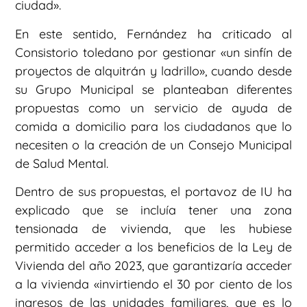
ciudad».
En este sentido, Fernández ha criticado al
Consistorio toledano por gestionar «un sinfín de
proyectos de alquitrán y ladrillo», cuando desde
su Grupo Municipal se planteaban diferentes
propuestas como un servicio de ayuda de
comida a domicilio para los ciudadanos que lo
necesiten o la creación de un Consejo Municipal
de Salud Mental.
Dentro de sus propuestas, el portavoz de IU ha
explicado que se incluía tener una zona
tensionada de vivienda, que les hubiese
permitido acceder a los beneficios de la Ley de
Vivienda del año 2023, que garantizaría acceder
a la vivienda «invirtiendo el 30 por ciento de los
ingresos de las unidades familiares, que es lo