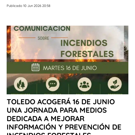
Publicado 10 Jun 2026 20:58
TOLEDO ACOGERÁ 16 DE JUNIO
UNA JORNADA PARA MEDIOS
DEDICADA A MEJORAR
INFORMACIÓN Y PREVENCIÓN DE