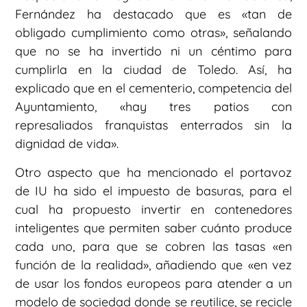
Fernández ha destacado que es «tan de
obligado cumplimiento como otras», señalando
que no se ha invertido ni un céntimo para
cumplirla en la ciudad de Toledo. Así, ha
explicado que en el cementerio, competencia del
Ayuntamiento, «hay tres patios con
represaliados franquistas enterrados sin la
dignidad de vida».
Otro aspecto que ha mencionado el portavoz
de IU ha sido el impuesto de basuras, para el
cual ha propuesto invertir en contenedores
inteligentes que permiten saber cuánto produce
cada uno, para que se cobren las tasas «en
función de la realidad», añadiendo que «en vez
de usar los fondos europeos para atender a un
modelo de sociedad donde se reutilice, se recicle