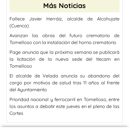
Más Noticias
Fallece Javier Herráiz, alcalde de Alcohujate
(Cuenca)
Avanzan las obras del futuro crematorio de
Tomelloso con la instalación del horno crematorio
Page anuncia que la próxima semana se publicará
la licitación de la nueva sede del Itecam en
Tomelloso
El alcalde de Velada anuncia su abandono del
cargo por motivos de salud tras 11 años al frente
del Ayuntamiento
Prioridad nacional y ferrocarril en Tomelloso, entre
los asuntos a debatir este jueves en el pleno de las
Cortes