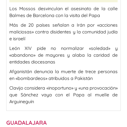
Los Mossos desvinculan el asesinato de la calle
Balmes de Barcelona con la visita del Papa
Más de 20 países señalan a Irán por «acciones
maliciosas» contra disidentes y la comunidad judía
e israelí
León XIV pide no normalizar «soledad» y
«abandono» de mayores y alaba la caridad de
entidades diocesanas
Afganistán denuncia la muerte de trece personas
en «bombardeos» atribuidos a Pakistán
Clavijo considera «inoportuno» y «una provocación»
que Sánchez vaya con el Papa al muelle de
Arguineguín
GUADALAJARA