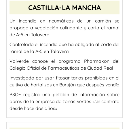
CASTILLA-LA MANCHA
Un incendio en neumáticos de un camión se
propaga a vegetación colindante y corta el ramal
de A-5 en Talavera
Controlado el incendio que ha obligado al corte del
ramal de la A-5 en Talavera
Valverde conoce el programa Pharmakon del
Colegio Oficial de Farmacéuticos de Ciudad Real
Investigado por usar fitosanitarios prohibidos en el
cultivo de hortalizas en Burujón que después vendía
PSOE registra una petición de información sobre
obras de la empresa de zonas verdes «sin contrato
desde hace dos años»