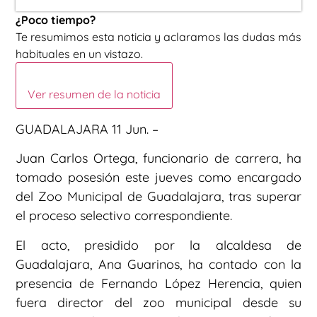
¿Poco tiempo?
Te resumimos esta noticia y aclaramos las dudas más
habituales en un vistazo.
Ver resumen de la noticia
GUADALAJARA 11 Jun. –
Juan Carlos Ortega, funcionario de carrera, ha
tomado posesión este jueves como encargado
del Zoo Municipal de Guadalajara, tras superar
el proceso selectivo correspondiente.
El acto, presidido por la alcaldesa de
Guadalajara, Ana Guarinos, ha contado con la
presencia de Fernando López Herencia, quien
fuera director del zoo municipal desde su