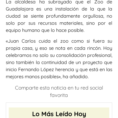
La alcaldesa ha subrayado que el Zoo de
Guadalajara es una instalación de la que la
ciudad se siente profundamente orgullosa, no
solo por sus recursos materiales, sino por el
equipo humano que lo hace posible.
«Juan Carlos cuida el zoo como si fuera su
propia casa, y eso se nota en cada rincón. Hoy
celebramos no solo su consolidación profesional,
sino también la continuidad de un proyecto que
inicio Fernando López herencia y que está en las
mejores manos posibles», ha añadido.
Comparte esta noticia en tu red social
favorita
Lo Más Leído Hoy