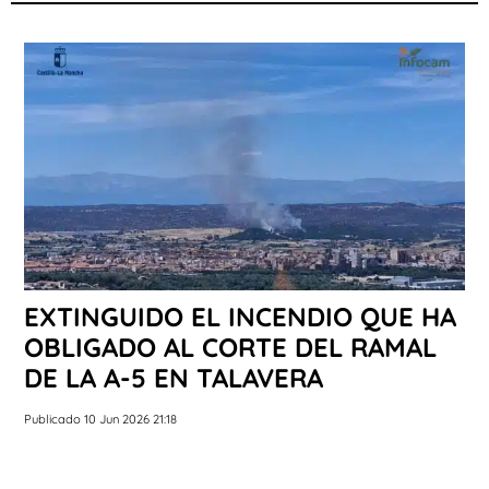
EXTINGUIDO EL INCENDIO QUE HA
OBLIGADO AL CORTE DEL RAMAL
DE LA A-5 EN TALAVERA
Publicado 10 Jun 2026 21:18