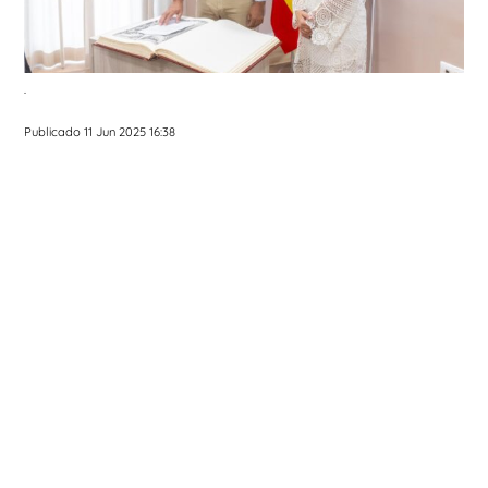
.
Publicado 11 Jun 2025 16:38