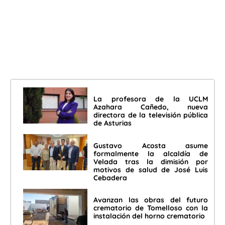
La profesora de la UCLM
Azahara Cañedo, nueva
directora de la televisión pública
de Asturias
Gustavo Acosta asume
formalmente la alcaldía de
Velada tras la dimisión por
motivos de salud de José Luis
Cebadera
Avanzan las obras del futuro
crematorio de Tomelloso con la
instalación del horno crematorio