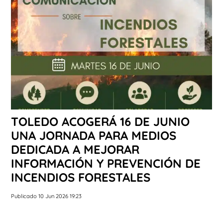
TOLEDO ACOGERÁ 16 DE JUNIO
UNA JORNADA PARA MEDIOS
DEDICADA A MEJORAR
INFORMACIÓN Y PREVENCIÓN DE
INCENDIOS FORESTALES
Publicado 10 Jun 2026 19:23