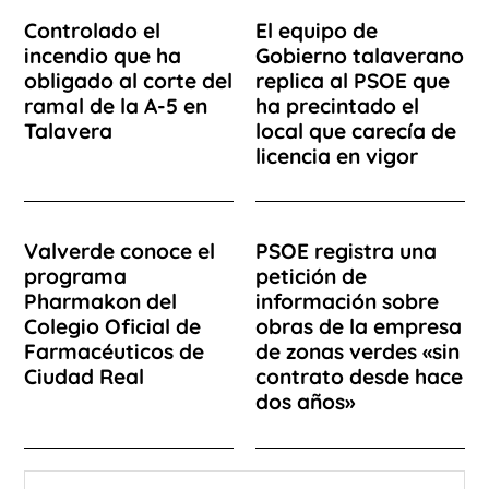
Controlado el
El equipo de
incendio que ha
Gobierno talaverano
obligado al corte del
replica al PSOE que
ramal de la A-5 en
ha precintado el
Talavera
local que carecía de
licencia en vigor
Valverde conoce el
PSOE registra una
programa
petición de
Pharmakon del
información sobre
Colegio Oficial de
obras de la empresa
Farmacéuticos de
de zonas verdes «sin
Ciudad Real
contrato desde hace
dos años»