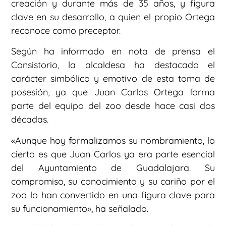
creación y durante más de 35 años, y figura
clave en su desarrollo, a quien el propio Ortega
reconoce como preceptor.
Según ha informado en nota de prensa el
Consistorio, la alcaldesa ha destacado el
carácter simbólico y emotivo de esta toma de
posesión, ya que Juan Carlos Ortega forma
parte del equipo del zoo desde hace casi dos
décadas.
«Aunque hoy formalizamos su nombramiento, lo
cierto es que Juan Carlos ya era parte esencial
del Ayuntamiento de Guadalajara. Su
compromiso, su conocimiento y su cariño por el
zoo lo han convertido en una figura clave para
su funcionamiento», ha señalado.