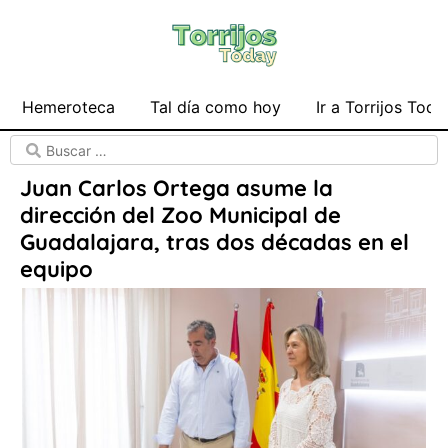
Hemeroteca
Tal día como hoy
Ir a Torrijos Toda
Juan Carlos Ortega asume la
dirección del Zoo Municipal de
Guadalajara, tras dos décadas en el
equipo