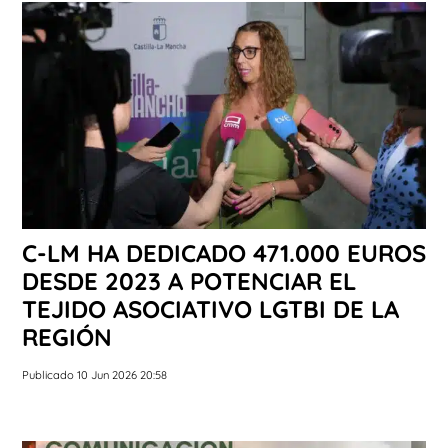
C-LM HA DEDICADO 471.000 EUROS
DESDE 2023 A POTENCIAR EL
TEJIDO ASOCIATIVO LGTBI DE LA
REGIÓN
Publicado 10 Jun 2026 20:58