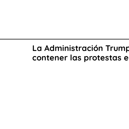
La Administración Trump
contener las protestas e