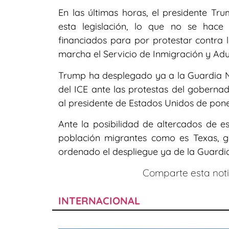
En las últimas horas, el presidente T
esta legislación, lo que no se hace 
financiados para por protestar contra 
marcha el Servicio de Inmigración y Adu
Trump ha desplegado ya a la Guardia Na
del ICE ante las protestas del goberna
al presidente de Estados Unidos de pone
Ante la posibilidad de altercados de e
población migrantes como es Texas, g
ordenado el despliegue ya de la Guardi
Comparte esta notic
INTERNACIONAL