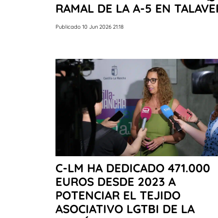
RAMAL DE LA A-5 EN TALAVE
Publicado 10 Jun 2026 21:18
C-LM HA DEDICADO 471.000
EUROS DESDE 2023 A
POTENCIAR EL TEJIDO
ASOCIATIVO LGTBI DE LA