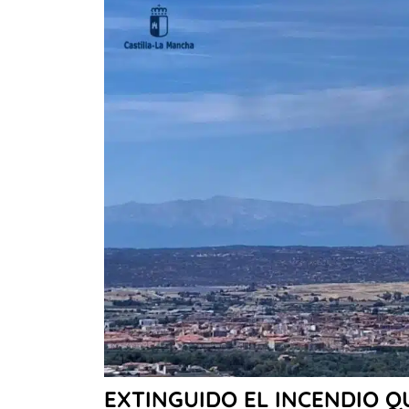
EXTINGUIDO EL INCENDIO Q