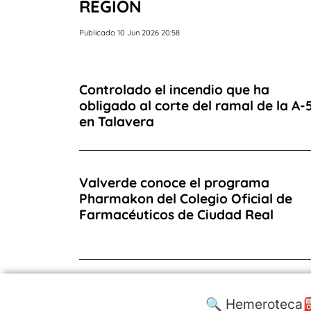
REGIÓN
Publicado 10 Jun 2026 20:58
Controlado el incendio que ha
obligado al corte del ramal de la A-
en Talavera
Valverde conoce el programa
Pharmakon del Colegio Oficial de
Farmacéuticos de Ciudad Real
🔍 Hemeroteca
⛽