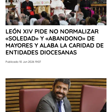
LEÓN XIV PIDE NO NORMALIZAR
«SOLEDAD» Y «ABANDONO» DE
MAYORES Y ALABA LA CARIDAD DE
ENTIDADES DIOCESANAS
Publicado 10 Jun 2026 19:07