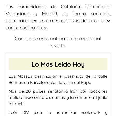
Las comunidades de Cataluña, Comunidad
Valenciana y Madrid, de forma conjunta,
aglutinaron en este mes casi seis de cada diez
concursos inscritos.
Comparte esta noticia en tu red social
favorita
Lo Más Leído Hoy
Los Mossos desvinculan el asesinato de la calle
Balmes de Barcelona con la visita del Papa
Más de 20 países señalan a Irán por «acciones
maliciosas» contra disidentes y la comunidad judía
e israelí
León XIV pide no normalizar «soledad» y