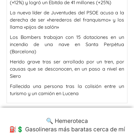
(+12%) y logró un Ebitda de 41 millones (+25%)
La nueva líder de Juventudes del PSOE acusa a la
derecha de ser «herederos del franquismo» y los
llama «pijos de salón»
Los Bombers trabajan con 15 dotaciones en un
incendio de una nave en Santa Perpètua
(Barcelona)
Herido grave tras ser arrollado por un tren, por
causas que se desconocen, en un paso a nivel en
Siero
Fallecida una persona tras la colisión entre un
turismo y un camión en Lucena
🔍 Hemeroteca
⛽️💲 Gasolineras más baratas cerca de mí