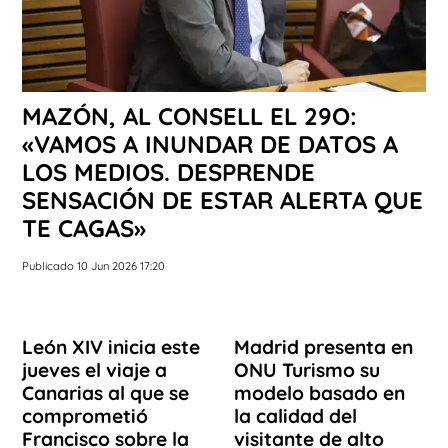
MAZÓN, AL CONSELL EL 29O:
«VAMOS A INUNDAR DE DATOS A
LOS MEDIOS. DESPRENDE
SENSACIÓN DE ESTAR ALERTA QUE
TE CAGAS»
Publicado 10 Jun 2026 17:20
León XIV inicia este
Madrid presenta en
jueves el viaje a
ONU Turismo su
Canarias al que se
modelo basado en
comprometió
la calidad del
Francisco sobre la
visitante de alto