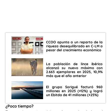
CCOO apunta a un reparto de la
riqueza desequilibrado en C-LM a
pesar del crecimiento económico
La población de lince ibérico
alcanzó su nuevo máximo con
2.663 ejemplares en 2025, 10,9%
más que el año anterior
El grupo Sorigué facturó 960
millones en 2025 (+12%) y logró
un Ebitda de 41 millones (+25%)
¿Poco tiempo?