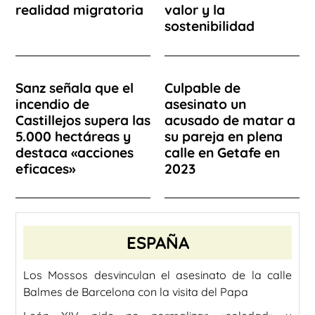
realidad migratoria
valor y la
sostenibilidad
Sanz señala que el
Culpable de
incendio de
asesinato un
Castillejos supera las
acusado de matar a
5.000 hectáreas y
su pareja en plena
destaca «acciones
calle en Getafe en
eficaces»
2023
ESPAÑA
Los Mossos desvinculan el asesinato de la calle
Balmes de Barcelona con la visita del Papa