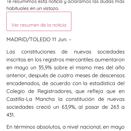
Te resumimos esta noticia y aclaramos las dudas más
habituales en un vistazo.
Ver resumen de la noticia
MADRID/TOLEDO 11 Jun. –
Las constituciones de nuevas sociedades
inscritas en los registros mercantiles aumentaron
en mayo un 35,9% sobre el mismo mes del año
anterior, después de cuatro meses de descensos
encadenados, de acuerdo con la estadística del
Colegio de Registradores, que refleja que en
Castilla-La Mancha la constitución de nuevas
sociedades creció un 63,9%, al pasar de 263 a
431.
En términos absolutos, a nivel nacional, en mayo