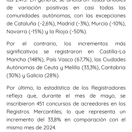
de variación positivas en casi todas las
comunidades autónomas, con las excepciones
de Cataluña (-2,6%), Madrid (-3%), Murcia (-10%),
Navarra (-15%) y la Rioja (-50%).
Por el contrario, los incrementos más
significativos se registraron en Castilla-La
Mancha (148%), País Vasco (67,7%), las Ciudades
Autónomas de Ceuta y Melilla (33,3%), Cantabria
(30%) y Galicia (28%).
Por último, la estadística de los Registradores
refleja que, durante el mes de mayo, se
inscribieron 451 concursos de acreedores en los
Registros Mercantiles, lo que representa un
incremento del 33,8% en comparación con el
mismo mes de 2024.