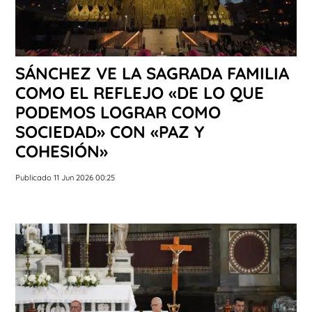
SÁNCHEZ VE LA SAGRADA FAMILIA
COMO EL REFLEJO «DE LO QUE
PODEMOS LOGRAR COMO
SOCIEDAD» CON «PAZ Y
COHESIÓN»
Publicado 11 Jun 2026 00:25