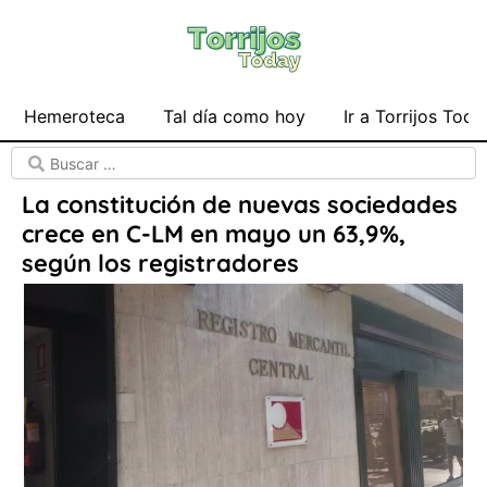
Hemeroteca
Tal día como hoy
Ir a Torrijos Toda
La constitución de nuevas sociedades
crece en C-LM en mayo un 63,9%,
según los registradores