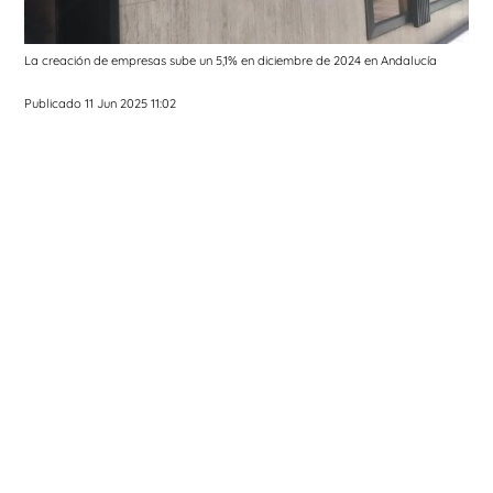
La creación de empresas sube un 5,1% en diciembre de 2024 en Andalucía
Publicado 11 Jun 2025 11:02