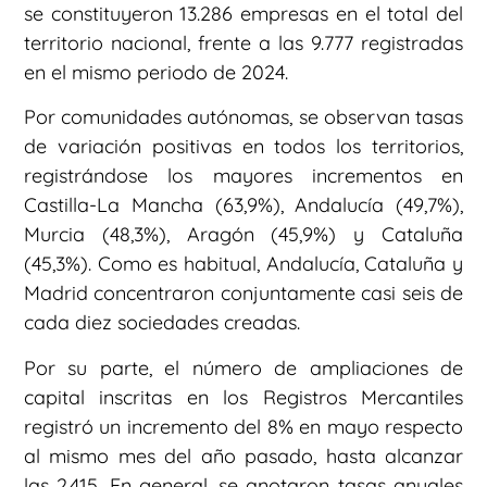
se constituyeron 13.286 empresas en el total del
territorio nacional, frente a las 9.777 registradas
en el mismo periodo de 2024.
Por comunidades autónomas, se observan tasas
de variación positivas en todos los territorios,
registrándose los mayores incrementos en
Castilla-La Mancha (63,9%), Andalucía (49,7%),
Murcia (48,3%), Aragón (45,9%) y Cataluña
(45,3%). Como es habitual, Andalucía, Cataluña y
Madrid concentraron conjuntamente casi seis de
cada diez sociedades creadas.
Por su parte, el número de ampliaciones de
capital inscritas en los Registros Mercantiles
registró un incremento del 8% en mayo respecto
al mismo mes del año pasado, hasta alcanzar
las 2.415. En general, se anotaron tasas anuales