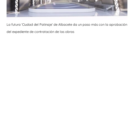
La futura ‘Ciudad del Patinaje’ de Albacete da un paso más con la aprobación
del expediente de contratación de las obras