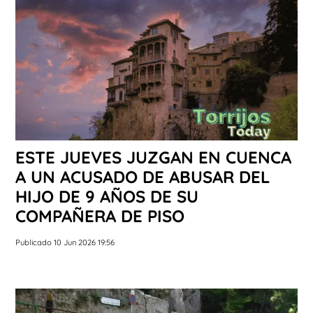
ESTE JUEVES JUZGAN EN CUENCA
A UN ACUSADO DE ABUSAR DEL
HIJO DE 9 AÑOS DE SU
COMPAÑERA DE PISO
Publicado 10 Jun 2026 19:56