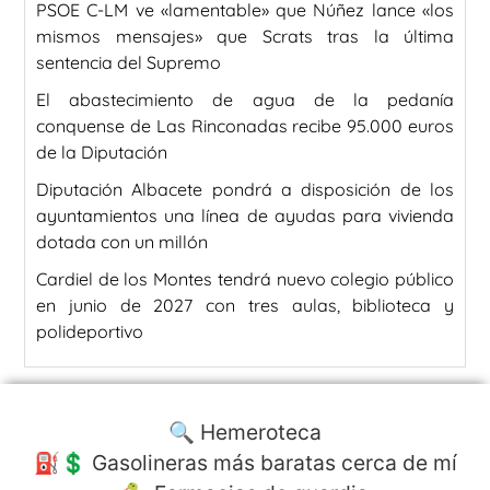
PSOE C-LM ve «lamentable» que Núñez lance «los
mismos mensajes» que Scrats tras la última
sentencia del Supremo
El abastecimiento de agua de la pedanía
conquense de Las Rinconadas recibe 95.000 euros
de la Diputación
Diputación Albacete pondrá a disposición de los
ayuntamientos una línea de ayudas para vivienda
dotada con un millón
Cardiel de los Montes tendrá nuevo colegio público
en junio de 2027 con tres aulas, biblioteca y
polideportivo
🔍 Hemeroteca
⛽️💲 Gasolineras más baratas cerca de mí