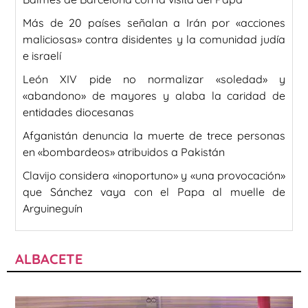
Más de 20 países señalan a Irán por «acciones
maliciosas» contra disidentes y la comunidad judía
e israelí
León XIV pide no normalizar «soledad» y
«abandono» de mayores y alaba la caridad de
entidades diocesanas
Afganistán denuncia la muerte de trece personas
en «bombardeos» atribuidos a Pakistán
Clavijo considera «inoportuno» y «una provocación»
que Sánchez vaya con el Papa al muelle de
Arguineguín
ALBACETE