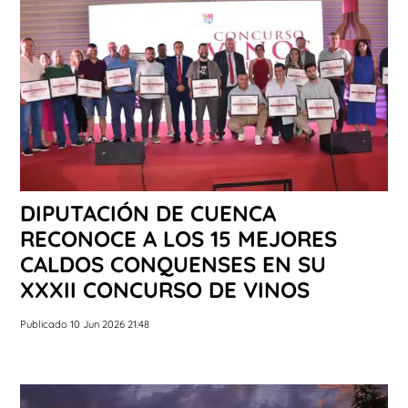
DIPUTACIÓN DE CUENCA
RECONOCE A LOS 15 MEJORES
CALDOS CONQUENSES EN SU
XXXII CONCURSO DE VINOS
Publicado 10 Jun 2026 21:48