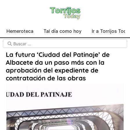
Hemeroteca
Tal día como hoy
Ir a Torrijos Toda
La futura ‘Ciudad del Patinaje’ de
Albacete da un paso más con la
aprobación del expediente de
contratación de las obras