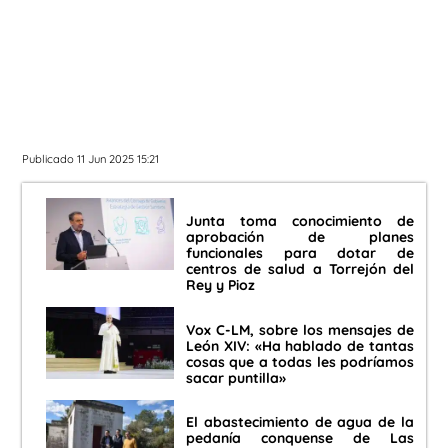
Publicado 11 Jun 2025 15:21
Junta toma conocimiento de
aprobación de planes
funcionales para dotar de
centros de salud a Torrejón del
Rey y Pioz
Vox C-LM, sobre los mensajes de
León XIV: «Ha hablado de tantas
cosas que a todas les podríamos
sacar puntilla»
El abastecimiento de agua de la
pedanía conquense de Las