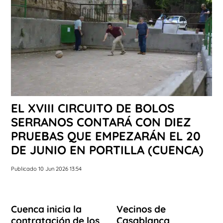
EL XVIII CIRCUITO DE BOLOS
SERRANOS CONTARÁ CON DIEZ
PRUEBAS QUE EMPEZARÁN EL 20
DE JUNIO EN PORTILLA (CUENCA)
Publicado 10 Jun 2026 13:54
Cuenca inicia la
Vecinos de
contratación de los
Casablanca