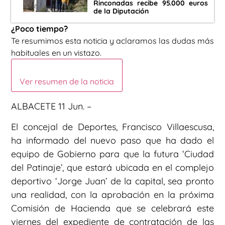
Rinconadas recibe 95.000 euros
de la Diputación
¿Poco tiempo?
Te resumimos esta noticia y aclaramos las dudas más
habituales en un vistazo.
Ver resumen de la noticia
ALBACETE 11 Jun. –
El concejal de Deportes, Francisco Villaescusa,
ha informado del nuevo paso que ha dado el
equipo de Gobierno para que la futura ‘Ciudad
del Patinaje’, que estará ubicada en el complejo
deportivo ‘Jorge Juan’ de la capital, sea pronto
una realidad, con la aprobación en la próxima
Comisión de Hacienda que se celebrará este
viernes del expediente de contratación de las