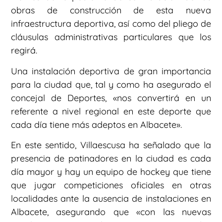
obras de construcción de esta nueva
infraestructura deportiva, así como del pliego de
cláusulas administrativas particulares que los
regirá.
Una instalación deportiva de gran importancia
para la ciudad que, tal y como ha asegurado el
concejal de Deportes, «nos convertirá en un
referente a nivel regional en este deporte que
cada día tiene más adeptos en Albacete».
En este sentido, Villaescusa ha señalado que la
presencia de patinadores en la ciudad es cada
día mayor y hay un equipo de hockey que tiene
que jugar competiciones oficiales en otras
localidades ante la ausencia de instalaciones en
Albacete, asegurando que «con las nuevas