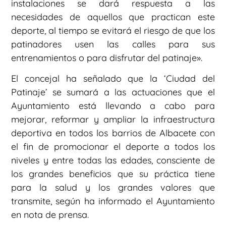
instalaciones se dará respuesta a las
necesidades de aquellos que practican este
deporte, al tiempo se evitará el riesgo de que los
patinadores usen las calles para sus
entrenamientos o para disfrutar del patinaje».
El concejal ha señalado que la ‘Ciudad del
Patinaje’ se sumará a las actuaciones que el
Ayuntamiento está llevando a cabo para
mejorar, reformar y ampliar la infraestructura
deportiva en todos los barrios de Albacete con
el fin de promocionar el deporte a todos los
niveles y entre todas las edades, consciente de
los grandes beneficios que su práctica tiene
para la salud y los grandes valores que
transmite, según ha informado el Ayuntamiento
en nota de prensa.