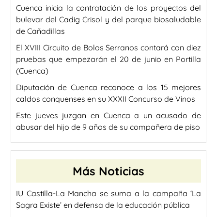
Cuenca inicia la contratación de los proyectos del
bulevar del Cadig Crisol y del parque biosaludable
de Cañadillas
El XVIII Circuito de Bolos Serranos contará con diez
pruebas que empezarán el 20 de junio en Portilla
(Cuenca)
Diputación de Cuenca reconoce a los 15 mejores
caldos conquenses en su XXXII Concurso de Vinos
Este jueves juzgan en Cuenca a un acusado de
abusar del hijo de 9 años de su compañera de piso
Más Noticias
IU Castilla-La Mancha se suma a la campaña ‘La
Sagra Existe’ en defensa de la educación pública