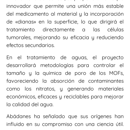
innovador que permite una unión más estable
del medicamento al material y la incorporación
de «dianas» en la superficie, lo que dirigirá el
tratamiento directamente a las células
tumorales, mejorando su eficacia y reduciendo
efectos secundarios.
En el tratamiento de aguas, el proyecto
desarrollará metodologías para controlar el
tamaño y la química de poro de los MOFs,
favoreciendo la absorción de contaminantes
como los nitratos, y generando materiales
económicos, eficaces y reciclables para mejorar
la calidad del agua.
Abádanes ha señalado que sus orígenes han
influido en su compromiso con una ciencia útil.