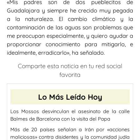
«Mis padres son de dos pueblecitos de
Guadalajara y siempre he crecido muy pegada
a la naturaleza. El cambio climático y la
contaminación de las aguas son problemas que
me preocupan especialmente, y quiero ayudar a
proporcionar conocimiento para mitigarlo, e
idealmente, erradicarlo», ha señalado.
Comparte esta noticia en tu red social
favorita
Lo Más Leído Hoy
Los Mossos desvinculan el asesinato de la calle
Balmes de Barcelona con la visita del Papa
Más de 20 países señalan a Irán por «acciones
maliciosas» contra disidentes y la comunidad judía