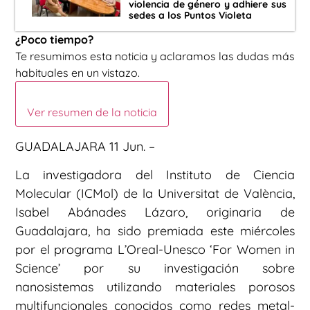
violencia de género y adhiere sus
sedes a los Puntos Violeta
¿Poco tiempo?
Te resumimos esta noticia y aclaramos las dudas más
habituales en un vistazo.
Ver resumen de la noticia
GUADALAJARA 11 Jun. –
La investigadora del Instituto de Ciencia
Molecular (ICMol) de la Universitat de València,
Isabel Abánades Lázaro, originaria de
Guadalajara, ha sido premiada este miércoles
por el programa L’Oreal-Unesco ‘For Women in
Science’ por su investigación sobre
nanosistemas utilizando materiales porosos
multifuncionales conocidos como redes metal-