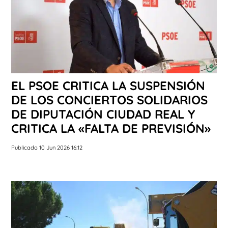
EL PSOE CRITICA LA SUSPENSIÓN
DE LOS CONCIERTOS SOLIDARIOS
DE DIPUTACIÓN CIUDAD REAL Y
CRITICA LA «FALTA DE PREVISIÓN»
Publicado 10 Jun 2026 16:12