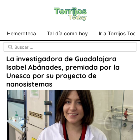
Hemeroteca
Tal día como hoy
Ir a Torrijos Toda
La investigadora de Guadalajara
Isabel Abánades, premiada por la
Unesco por su proyecto de
nanosistemas