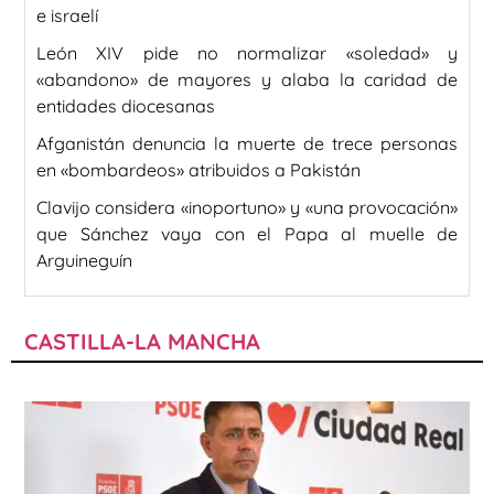
e israelí
León XIV pide no normalizar «soledad» y
«abandono» de mayores y alaba la caridad de
entidades diocesanas
Afganistán denuncia la muerte de trece personas
en «bombardeos» atribuidos a Pakistán
Clavijo considera «inoportuno» y «una provocación»
que Sánchez vaya con el Papa al muelle de
Arguineguín
CASTILLA-LA MANCHA