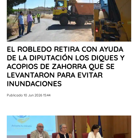
EL ROBLEDO RETIRA CON AYUDA
DE LA DIPUTACIÓN LOS DIQUES Y
ACOPIOS DE ZAHORRA QUE SE
LEVANTARON PARA EVITAR
INUNDACIONES
Publicado 10 Jun 2026 15:44