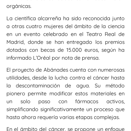
orgánicas.
La científica alcarreña ha sido reconocida junto
a otras cuatro mujeres del ámbito de la ciencia
en un evento celebrado en el Teatro Real de
Madrid, donde se han entregado los premios
dotados con becas de 15.000 euros, según ha
informado L’Oréal por nota de prensa.
El proyecto de Abánades cuenta con numerosas
utilidades, desde la lucha contra el cáncer hasta
la descontaminación de agua. Su método
pionero permite modificar estos materiales en
un solo paso con fármacos activos,
simplificando significativamente un proceso que
hasta ahora requería varias etapas complejas.
En el ámbito del cáncer, se propone un enfoque