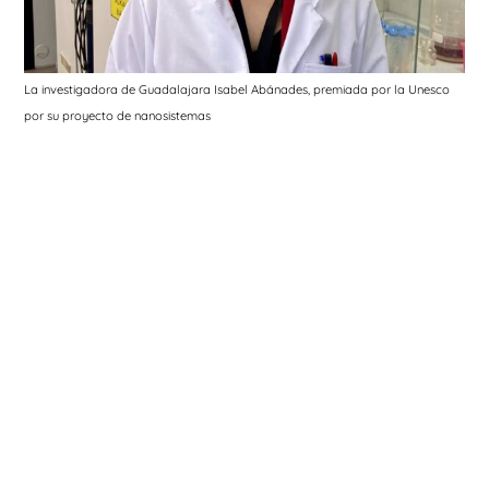
La investigadora de Guadalajara Isabel Abánades, premiada por la Unesco
por su proyecto de nanosistemas