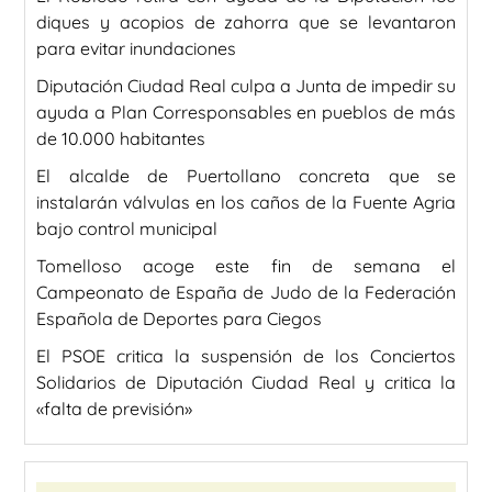
diques y acopios de zahorra que se levantaron
para evitar inundaciones
Diputación Ciudad Real culpa a Junta de impedir su
ayuda a Plan Corresponsables en pueblos de más
de 10.000 habitantes
El alcalde de Puertollano concreta que se
instalarán válvulas en los caños de la Fuente Agria
bajo control municipal
Tomelloso acoge este fin de semana el
Campeonato de España de Judo de la Federación
Española de Deportes para Ciegos
El PSOE critica la suspensión de los Conciertos
Solidarios de Diputación Ciudad Real y critica la
«falta de previsión»