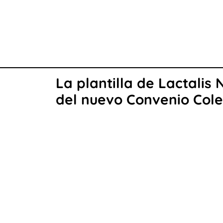
La plantilla de Lactalis
del nuevo Convenio Cole