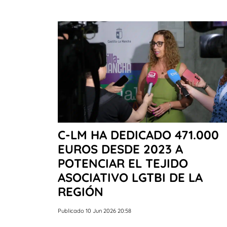
C-LM HA DEDICADO 471.000
EUROS DESDE 2023 A
POTENCIAR EL TEJIDO
ASOCIATIVO LGTBI DE LA
REGIÓN
Publicado 10 Jun 2026 20:58