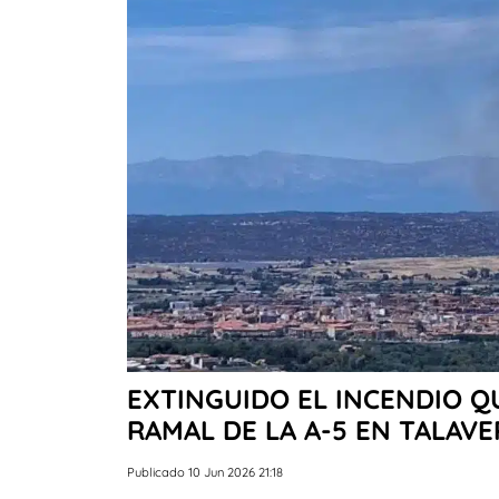
EXTINGUIDO EL INCENDIO Q
RAMAL DE LA A-5 EN TALAVE
Publicado 10 Jun 2026 21:18