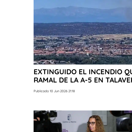
EXTINGUIDO EL INCENDIO Q
RAMAL DE LA A-5 EN TALAVE
Publicado 10 Jun 2026 21:18