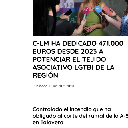
C-LM HA DEDICADO 471.000
EUROS DESDE 2023 A
POTENCIAR EL TEJIDO
ASOCIATIVO LGTBI DE LA
REGIÓN
Publicado 10 Jun 2026 20:58
Controlado el incendio que ha
obligado al corte del ramal de la A-
en Talavera