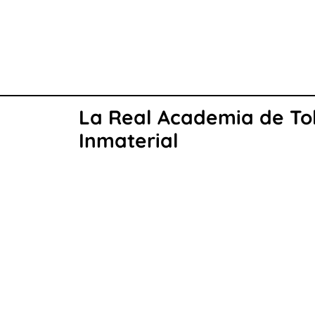
La Real Academia de Tol
Inmaterial