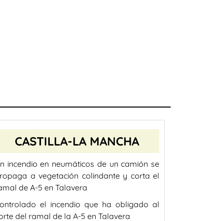
CASTILLA-LA MANCHA
n incendio en neumáticos de un camión se
ropaga a vegetación colindante y corta el
amal de A-5 en Talavera
ontrolado el incendio que ha obligado al
orte del ramal de la A-5 en Talavera