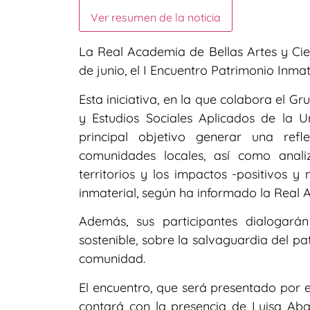
Ver resumen de la noticia
La Real Academia de Bellas Artes y Cien
de junio, el I Encuentro Patrimonio Inma
Esta iniciativa, en la que colabora el 
y Estudios Sociales Aplicados de la U
principal objetivo generar una refl
comunidades locales, así como analiza
territorios y los impactos -positivos y
inmaterial, según ha informado la Real
Además, sus participantes dialogará
sostenible, sobre la salvaguardia del pa
comunidad.
El encuentro, que será presentado por e
contará con la presencia de Luisa Aba