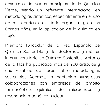
desarrollo de varios principios de la Química
Verde, siendo un referente internacional en
metodologías sintéticas, especialmente en el uso
de microondas en síntesis orgánica y, en los
últimos años, en la aplicación de la química en
flujo.
Miembro fundador de la Red Española de
Química Sostenible y del doctorado y máster
interuniversitario en Química Sostenible, Antonio
de la Hoz ha publicado más de 200 artículos y
una veintena de libros sobre metodologías
sostenibles. Además, ha mantenido numerosas
colaboraciones con empresas del ámbito
farmacéutico, químico, de microondas y
resonancia magnética nuclear.