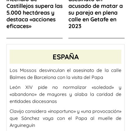
Castillejos supera las
acusado de matar a
5.000 hectáreas y
su pareja en plena
destaca «acciones
calle en Getafe en
eficaces»
2023
ESPAÑA
Los Mossos desvinculan el asesinato de la calle
Balmes de Barcelona con la visita del Papa
León XIV pide no normalizar «soledad» y
«abandono» de mayores y alaba la caridad de
entidades diocesanas
Clavijo considera «inoportuno» y «una provocación»
que Sánchez vaya con el Papa al muelle de
Arguineguín