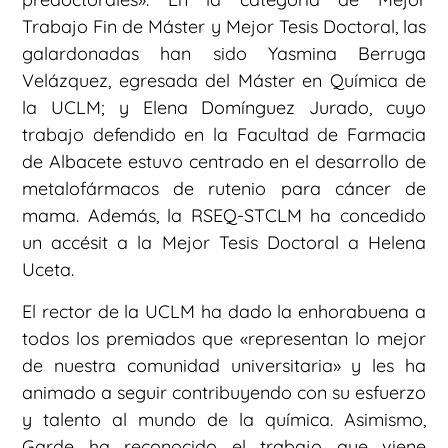
Trabajo Fin de Máster y Mejor Tesis Doctoral, las
galardonadas han sido Yasmina Berruga
Velázquez, egresada del Máster en Química de
la UCLM; y Elena Domínguez Jurado, cuyo
trabajo defendido en la Facultad de Farmacia
de Albacete estuvo centrado en el desarrollo de
metalofármacos de rutenio para cáncer de
mama. Además, la RSEQ-STCLM ha concedido
un accésit a la Mejor Tesis Doctoral a Helena
Uceta.
El rector de la UCLM ha dado la enhorabuena a
todos los premiados que «representan lo mejor
de nuestra comunidad universitaria» y les ha
animado a seguir contribuyendo con su esfuerzo
y talento al mundo de la química. Asimismo,
Garde ha reconocido el trabajo que viene