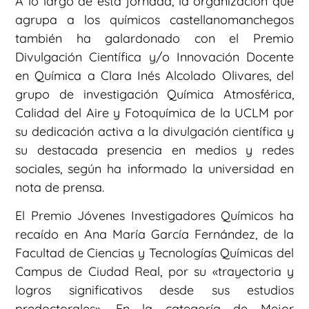
A lo largo de esta jornada, la organización que
agrupa a los químicos castellanomanchegos
también ha galardonado con el Premio
Divulgación Científica y/o Innovación Docente
en Química a Clara Inés Alcolado Olivares, del
grupo de investigación Química Atmosférica,
Calidad del Aire y Fotoquímica de la UCLM por
su dedicación activa a la divulgación científica y
su destacada presencia en medios y redes
sociales, según ha informado la universidad en
nota de prensa.
El Premio Jóvenes Investigadores Químicos ha
recaído en Ana María García Fernández, de la
Facultad de Ciencias y Tecnologías Químicas del
Campus de Ciudad Real, por su «trayectoria y
logros significativos desde sus estudios
predoctorales». En la categoría de Mejor