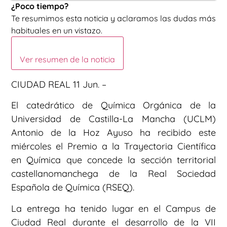
¿Poco tiempo?
Te resumimos esta noticia y aclaramos las dudas más
habituales en un vistazo.
Ver resumen de la noticia
CIUDAD REAL 11 Jun. –
El catedrático de Química Orgánica de la
Universidad de Castilla-La Mancha (UCLM)
Antonio de la Hoz Ayuso ha recibido este
miércoles el Premio a la Trayectoria Científica
en Química que concede la sección territorial
castellanomanchega de la Real Sociedad
Española de Química (RSEQ).
La entrega ha tenido lugar en el Campus de
Ciudad Real durante el desarrollo de la VII