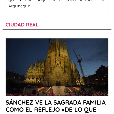
Arguineguín
CIUDAD REAL
SÁNCHEZ VE LA SAGRADA FAMILIA
COMO EL REFLEJO «DE LO QUE