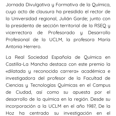
Jornada Divulgativa y Formativa de la Química,
cuyo acto de clausura ha presidido el rector de
la Universidad regional, Julián Garde; junto con
la presidenta de sección territorial de la RSEQ y
vicerrectora de Profesorado y Desarrollo
Profesional de la UCLM, la profesora María
Antonia Herrero.
La Real Sociedad Española de Química en
Castilla-La Mancha destaca con este premio la
«dilatada y reconocida carrera» académica e
investigadora del profesor de la Facultad de
Ciencias y Tecnologías Químicas en el Campus
de Ciudad, así como su apuesta por el
desarrollo de la química en la región. Desde su
incorporación a la UCLM en el año 1987, De la
Hoz ha centrado su investigación en el