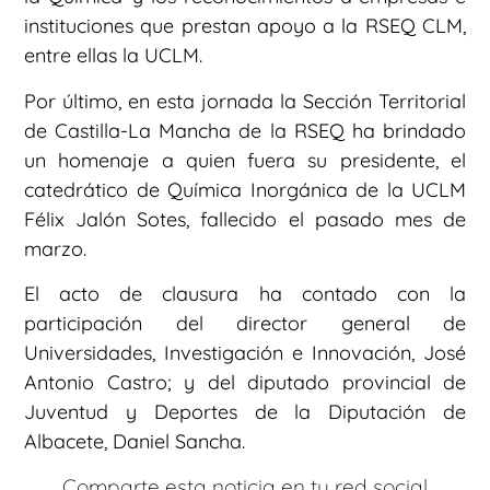
instituciones que prestan apoyo a la RSEQ CLM,
entre ellas la UCLM.
Por último, en esta jornada la Sección Territorial
de Castilla-La Mancha de la RSEQ ha brindado
un homenaje a quien fuera su presidente, el
catedrático de Química Inorgánica de la UCLM
Félix Jalón Sotes, fallecido el pasado mes de
marzo.
El acto de clausura ha contado con la
participación del director general de
Universidades, Investigación e Innovación, José
Antonio Castro; y del diputado provincial de
Juventud y Deportes de la Diputación de
Albacete, Daniel Sancha.
Comparte esta noticia en tu red social