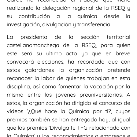
realizando la delegación regional de la RSEQ y
su contribución a la química desde la
investigación, divulgación y transferencia.
La presidenta de la sección territorial
castellanomanchega de la RSEQ, para quien
este será su último acto ya que en breve
convocará elecciones, ha recordado que con
estos galardones la organización pretende
reconocer la labor de quienes trabajan en esta
disciplina, así como fomentar la vocación por la
misma entre los jóvenes preuniversitarios. A
estos, la organización ha dirigido el concurso de
vídeos ‘¿Qué hace la Química por ti?, cuyos
premios también se han entregado hoy, al igual
que los premios ‘Divulga tu TFG relacionado con
la Química’ y los reconocimientos a empresas e