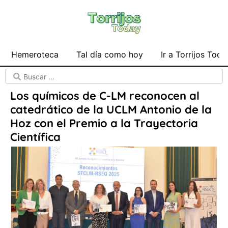
Hemeroteca
Tal día como hoy
Ir a Torrijos Toda
Los químicos de C-LM reconocen al
catedrático de la UCLM Antonio de la
Hoz con el Premio a la Trayectoria
Científica