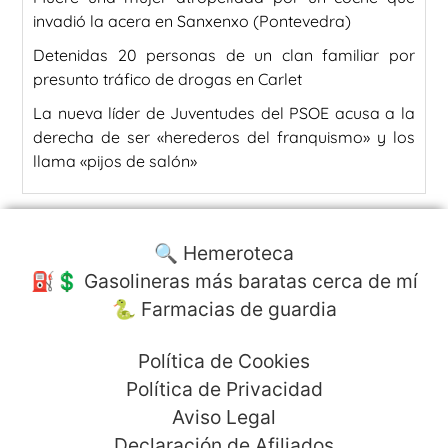
invadió la acera en Sanxenxo (Pontevedra)
Detenidas 20 personas de un clan familiar por
presunto tráfico de drogas en Carlet
La nueva líder de Juventudes del PSOE acusa a la
derecha de ser «herederos del franquismo» y los
llama «pijos de salón»
🔍 Hemeroteca
⛽️💲 Gasolineras más baratas cerca de mí
🐍 Farmacias de guardia
Política de Cookies
Política de Privacidad
Aviso Legal
Declaración de Afiliados