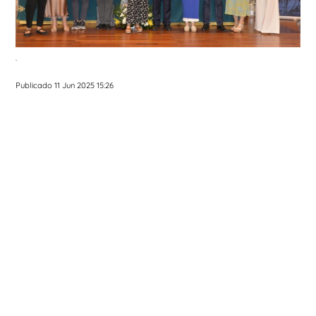
.
Publicado 11 Jun 2025 15:26