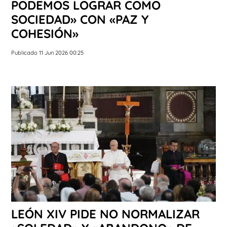
PODEMOS LOGRAR COMO
SOCIEDAD» CON «PAZ Y
COHESIÓN»
Publicado 11 Jun 2026 00:25
LEÓN XIV PIDE NO NORMALIZAR