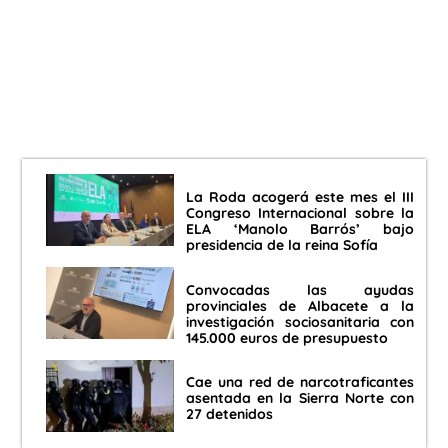
La Roda acogerá este mes el III
Congreso Internacional sobre la
ELA ‘Manolo Barrós’ bajo
presidencia de la reina Sofía
Convocadas las ayudas
provinciales de Albacete a la
investigación sociosanitaria con
145.000 euros de presupuesto
Cae una red de narcotraficantes
asentada en la Sierra Norte con
27 detenidos