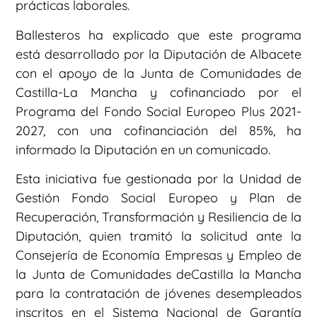
prácticas laborales.
Ballesteros ha explicado que este programa
está desarrollado por la Diputación de Albacete
con el apoyo de la Junta de Comunidades de
Castilla-La Mancha y cofinanciado por el
Programa del Fondo Social Europeo Plus 2021-
2027, con una cofinanciación del 85%, ha
informado la Diputación en un comunicado.
Esta iniciativa fue gestionada por la Unidad de
Gestión Fondo Social Europeo y Plan de
Recuperación, Transformación y Resiliencia de la
Diputación, quien tramitó la solicitud ante la
Consejería de Economía Empresas y Empleo de
la Junta de Comunidades deCastilla la Mancha
para la contratación de jóvenes desempleados
inscritos en el Sistema Nacional de Garantía