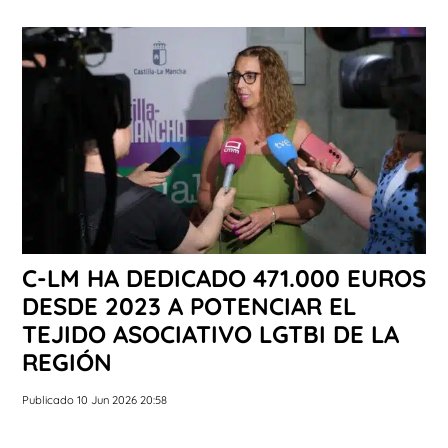
C-LM HA DEDICADO 471.000 EUROS
DESDE 2023 A POTENCIAR EL
TEJIDO ASOCIATIVO LGTBI DE LA
REGIÓN
Publicado 10 Jun 2026 20:58