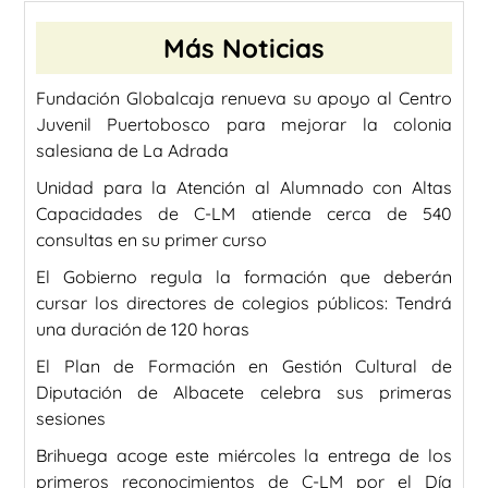
Más Noticias
Fundación Globalcaja renueva su apoyo al Centro
Juvenil Puertobosco para mejorar la colonia
salesiana de La Adrada
Unidad para la Atención al Alumnado con Altas
Capacidades de C-LM atiende cerca de 540
consultas en su primer curso
El Gobierno regula la formación que deberán
cursar los directores de colegios públicos: Tendrá
una duración de 120 horas
El Plan de Formación en Gestión Cultural de
Diputación de Albacete celebra sus primeras
sesiones
Brihuega acoge este miércoles la entrega de los
primeros reconocimientos de C-LM por el Día