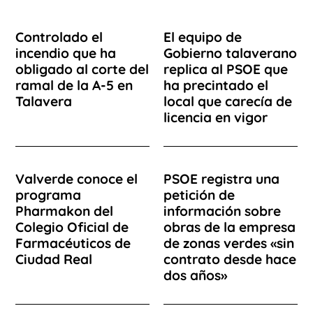
Controlado el
El equipo de
incendio que ha
Gobierno talaverano
obligado al corte del
replica al PSOE que
ramal de la A-5 en
ha precintado el
Talavera
local que carecía de
licencia en vigor
Valverde conoce el
PSOE registra una
programa
petición de
Pharmakon del
información sobre
Colegio Oficial de
obras de la empresa
Farmacéuticos de
de zonas verdes «sin
Ciudad Real
contrato desde hace
dos años»