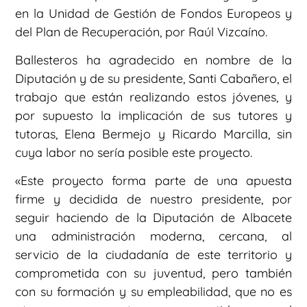
en la Unidad de Gestión de Fondos Europeos y
del Plan de Recuperación, por Raúl Vizcaíno.
Ballesteros ha agradecido en nombre de la
Diputación y de su presidente, Santi Cabañero, el
trabajo que están realizando estos jóvenes, y
por supuesto la implicación de sus tutores y
tutoras, Elena Bermejo y Ricardo Marcilla, sin
cuya labor no sería posible este proyecto.
«Este proyecto forma parte de una apuesta
firme y decidida de nuestro presidente, por
seguir haciendo de la Diputación de Albacete
una administración moderna, cercana, al
servicio de la ciudadanía de este territorio y
comprometida con su juventud, pero también
con su formación y su empleabilidad, que no es