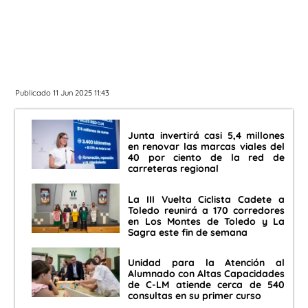
Publicado 11 Jun 2025 11:43
Junta invertirá casi 5,4 millones
en renovar las marcas viales del
40 por ciento de la red de
carreteras regional
La III Vuelta Ciclista Cadete a
Toledo reunirá a 170 corredores
en Los Montes de Toledo y La
Sagra este fin de semana
Unidad para la Atención al
Alumnado con Altas Capacidades
de C-LM atiende cerca de 540
consultas en su primer curso