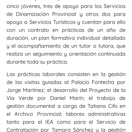
cinco jóvenes, tres de apoyo para los Servicios
de Dinamización Provincial y otros dos para
apoyo a Servicios Turísticos y cuentan para ello
con un contrato en prácticas de un año de
duración, un plan formativo individual detallado
y el acompañamiento de un tutor o tutora, que
realiza un seguimiento y orientación continuada
durante toda su práctica.
Las prácticas laborales consisten en la gestión
de las visitas guiadas al Palacio Fontecha por
Jorge Martínez; el desarrollo del Proyecto de la
Vía Verde por Daniel Marín; el trabajo de
gestión documental a cargo de Tatiana Cifo en
el Archivo Provincial; labores administrativas
tanto para el IEA como para el Servicio de
Contratación por Tamara Sánchez y la gestión