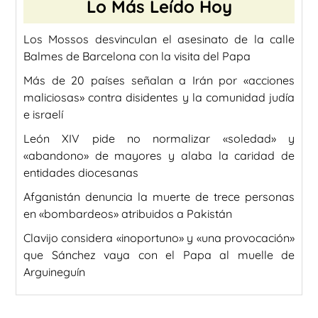
Lo Más Leído Hoy
Los Mossos desvinculan el asesinato de la calle
Balmes de Barcelona con la visita del Papa
Más de 20 países señalan a Irán por «acciones
maliciosas» contra disidentes y la comunidad judía
e israelí
León XIV pide no normalizar «soledad» y
«abandono» de mayores y alaba la caridad de
entidades diocesanas
Afganistán denuncia la muerte de trece personas
en «bombardeos» atribuidos a Pakistán
Clavijo considera «inoportuno» y «una provocación»
que Sánchez vaya con el Papa al muelle de
Arguineguín