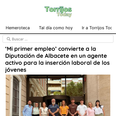
Hemeroteca
Tal día como hoy
Ir a Torrijos Toda
‘Mi primer empleo’ convierte a la
Diputación de Albacete en un agente
activo para la inserción laboral de los
jóvenes