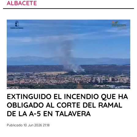
ALBACETE
EXTINGUIDO EL INCENDIO QUE HA
OBLIGADO AL CORTE DEL RAMAL
DE LA A-5 EN TALAVERA
Publicado 10 Jun 2026 21:18