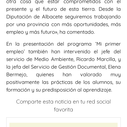
otra cosa que estar comprometidos con el
presente y el futuro de esta tierra. Desde la
Diputación de Albacete seguiremos trabajando
por una provincia con más oportunidades, más
empleo y más futuro», ha comentado.
En la presentación del programa ‘Mi primer
empleo’ también han intervenido el jefe del
servicio de Medio Ambiente, Ricardo Marcilla, y
la jefa del Servicio de Gestión Documental, Elena
Bermejo, quienes han valorado muy
positivamente las prácticas de los alumnos, su
formación y su predisposición al aprendizaje.
Comparte esta noticia en tu red social
favorita