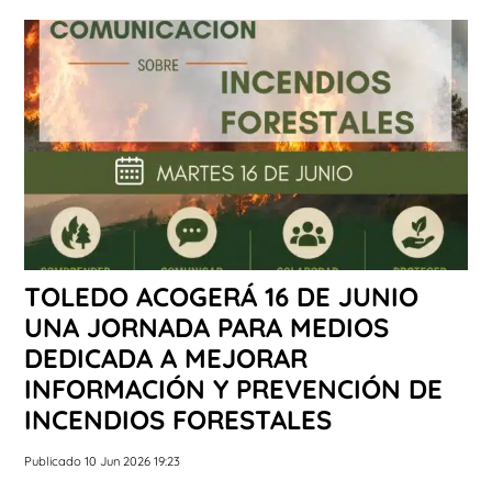
TOLEDO ACOGERÁ 16 DE JUNIO
UNA JORNADA PARA MEDIOS
DEDICADA A MEJORAR
INFORMACIÓN Y PREVENCIÓN DE
INCENDIOS FORESTALES
Publicado 10 Jun 2026 19:23