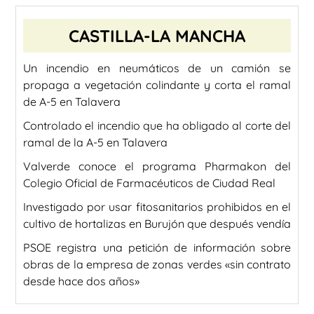
CASTILLA-LA MANCHA
Un incendio en neumáticos de un camión se
propaga a vegetación colindante y corta el ramal
de A-5 en Talavera
Controlado el incendio que ha obligado al corte del
ramal de la A-5 en Talavera
Valverde conoce el programa Pharmakon del
Colegio Oficial de Farmacéuticos de Ciudad Real
Investigado por usar fitosanitarios prohibidos en el
cultivo de hortalizas en Burujón que después vendía
PSOE registra una petición de información sobre
obras de la empresa de zonas verdes «sin contrato
desde hace dos años»