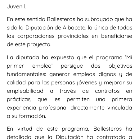
Juvenil.
En este sentido Ballesteros ha subrayado que ha
sido la Diputación de Albacete, la única de todas
las corporaciones provinciales en beneficiarse
de este proyecto.
La diputada ha expuesto que el programa ‘Mi
primer empleo’ persigue dos objetivos
fundamentales: generar empleos dignos y de
calidad para las personas jóvenes y mejorar su
empleabilidad a través de contratos en
prácticas, que les permiten una primera
experiencia profesional directamente vinculada
a su formación.
En virtud de este programa, Ballesteros ha
detallado que la Diputación ha contratado a